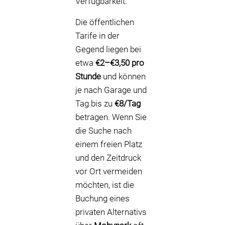
Verfügbarkeit.
Die öffentlichen
Tarife in der
Gegend liegen bei
etwa
€2–€3,50 pro
Stunde
und können
je nach Garage und
Tag bis zu
€8/Tag
betragen. Wenn Sie
die Suche nach
einem freien Platz
und den Zeitdruck
vor Ort vermeiden
möchten, ist die
Buchung eines
privaten Alternativs