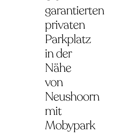
garantierten
privaten
Parkplatz
in der
Nähe
von
Neushoorn
mit
Mobypark