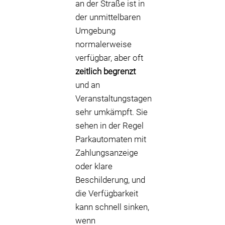
an der Straße ist in
der unmittelbaren
Umgebung
normalerweise
verfügbar, aber oft
zeitlich begrenzt
und an
Veranstaltungstagen
sehr umkämpft. Sie
sehen in der Regel
Parkautomaten mit
Zahlungsanzeige
oder klare
Beschilderung, und
die Verfügbarkeit
kann schnell sinken,
wenn