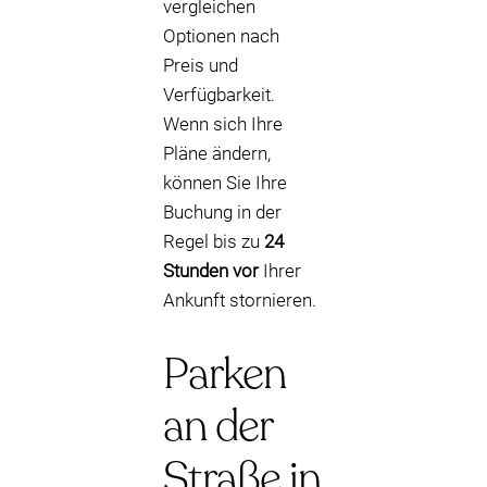
vergleichen
Optionen nach
Preis und
Verfügbarkeit.
Wenn sich Ihre
Pläne ändern,
können Sie Ihre
Buchung in der
Regel bis zu
24
Stunden vor
Ihrer
Ankunft stornieren.
Parken
an der
Straße in