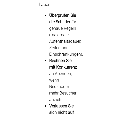
haben.
Überprüfen Sie
die Schilder
für
genaue Regeln
(maximale
Aufenthaltsdauer,
Zeiten und
Einschränkungen).
Rechnen Sie
mit Konkurrenz
an Abenden,
wenn
Neushoorn
mehr Besucher
anzieht.
Verlassen Sie
sich nicht auf