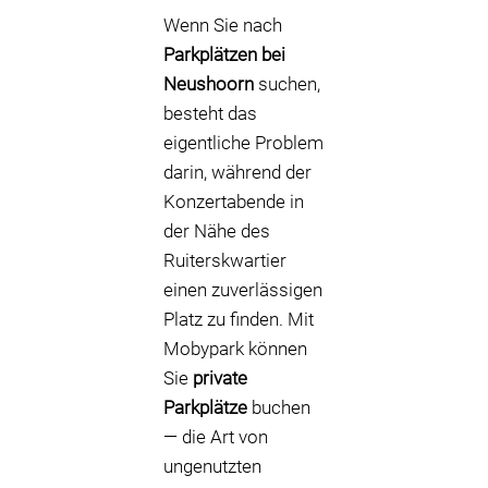
Wenn Sie nach
Parkplätzen bei
Neushoorn
suchen,
besteht das
eigentliche Problem
darin, während der
Konzertabende in
der Nähe des
Ruiterskwartier
einen zuverlässigen
Platz zu finden. Mit
Mobypark können
Sie
private
Parkplätze
buchen
— die Art von
ungenutzten