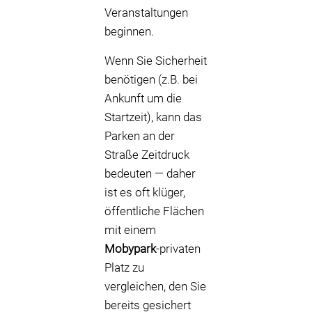
Veranstaltungen
beginnen.
Wenn Sie Sicherheit
benötigen (z.B. bei
Ankunft um die
Startzeit), kann das
Parken an der
Straße Zeitdruck
bedeuten — daher
ist es oft klüger,
öffentliche Flächen
mit einem
Mobypark
-privaten
Platz zu
vergleichen, den Sie
bereits gesichert