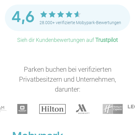
4,6
28.000+ verifizierte Mobypark-Bewertungen
Sieh dir Kundenbewertungen auf
Trustpilot
Parken buchen bei verifizierten
Privatbesitzern und Unternehmen,
darunter: