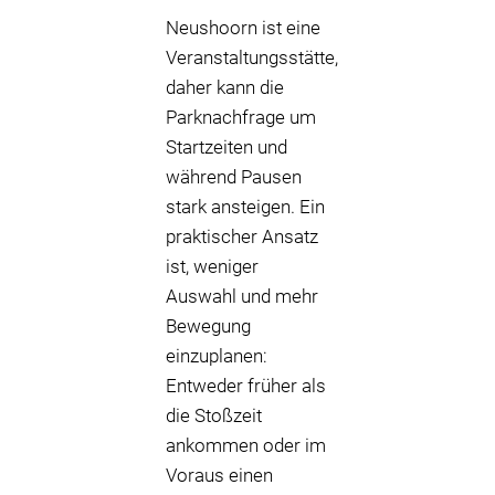
Neushoorn ist eine
Veranstaltungsstätte,
daher kann die
Parknachfrage um
Startzeiten und
während Pausen
stark ansteigen. Ein
praktischer Ansatz
ist, weniger
Auswahl und mehr
Bewegung
einzuplanen:
Entweder früher als
die Stoßzeit
ankommen oder im
Voraus einen