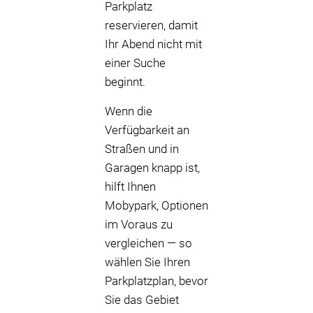
Parkplatz
reservieren, damit
Ihr Abend nicht mit
einer Suche
beginnt.
Wenn die
Verfügbarkeit an
Straßen und in
Garagen knapp ist,
hilft Ihnen
Mobypark, Optionen
im Voraus zu
vergleichen — so
wählen Sie Ihren
Parkplatzplan, bevor
Sie das Gebiet