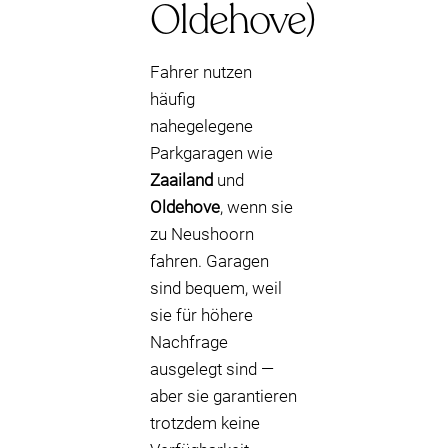
Oldehove)
Fahrer nutzen
häufig
nahegelegene
Parkgaragen wie
Zaailand
und
Oldehove
, wenn sie
zu Neushoorn
fahren. Garagen
sind bequem, weil
sie für höhere
Nachfrage
ausgelegt sind —
aber sie garantieren
trotzdem keine