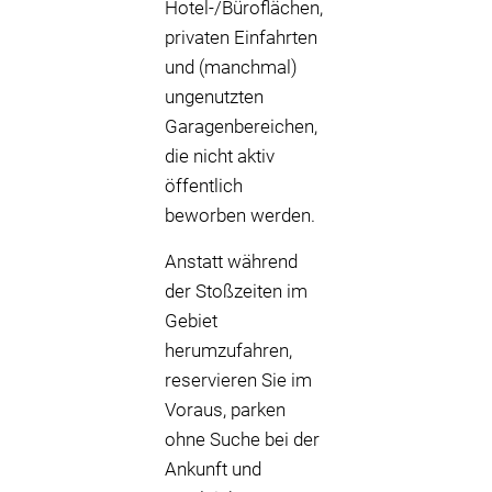
Hotel-/Büroflächen,
privaten Einfahrten
und (manchmal)
ungenutzten
Garagenbereichen,
die nicht aktiv
öffentlich
beworben werden.
Anstatt während
der Stoßzeiten im
Gebiet
herumzufahren,
reservieren Sie im
Voraus, parken
ohne Suche bei der
Ankunft und