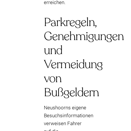
erreichen.
Parkregeln,
Genehmigungen
und
Vermeidung
von
Bußgeldern
Neushoorns eigene
Besuchsinformationen
verweisen Fahrer