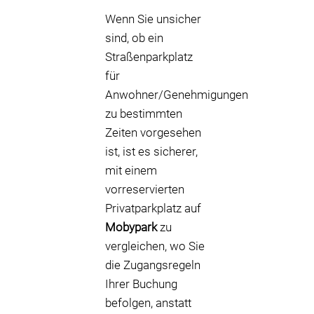
Wenn Sie unsicher
sind, ob ein
Straßenparkplatz
für
Anwohner/Genehmigungen
zu bestimmten
Zeiten vorgesehen
ist, ist es sicherer,
mit einem
vorreservierten
Privatparkplatz auf
Mobypark
zu
vergleichen, wo Sie
die Zugangsregeln
Ihrer Buchung
befolgen, anstatt