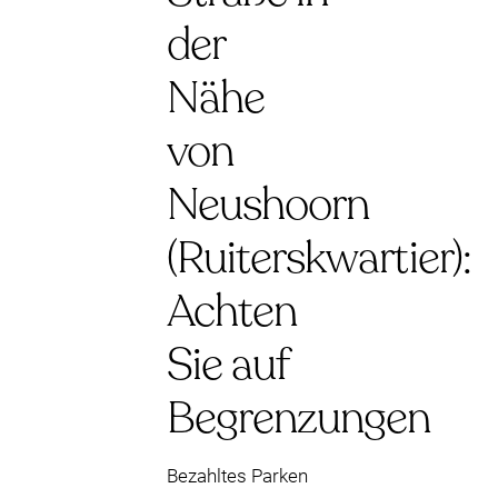
der
Nähe
von
Neushoorn
(Ruiterskwartier):
Achten
Sie auf
Begrenzungen
Bezahltes Parken