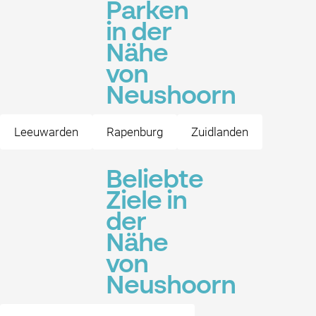
Parken
in der
Nähe
von
Neushoorn
Leeuwarden
Rapenburg
Zuidlanden
Beliebte
Ziele in
der
Nähe
von
Neushoorn