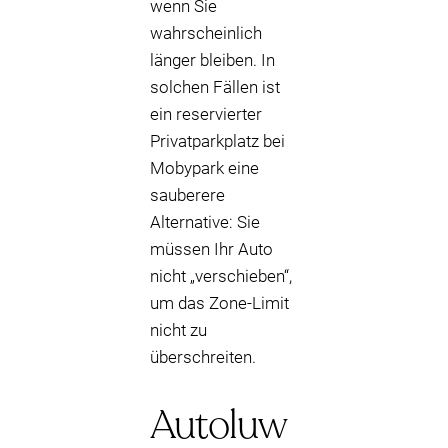
wenn Sie
wahrscheinlich
länger bleiben. In
solchen Fällen ist
ein reservierter
Privatparkplatz bei
Mobypark eine
sauberere
Alternative: Sie
müssen Ihr Auto
nicht „verschieben“,
um das Zone-Limit
nicht zu
überschreiten.
Autoluw