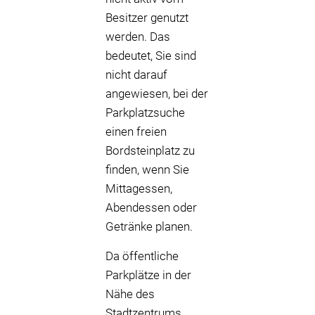
Besitzer genutzt
werden. Das
bedeutet, Sie sind
nicht darauf
angewiesen, bei der
Parkplatzsuche
einen freien
Bordsteinplatz zu
finden, wenn Sie
Mittagessen,
Abendessen oder
Getränke planen.
Da öffentliche
Parkplätze in der
Nähe des
Stadtzentrums