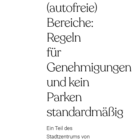
(autofreie)
Bereiche:
Regeln
für
Genehmigungen
und kein
Parken
standardmäßig
Ein Teil des
Stadtzentrums von