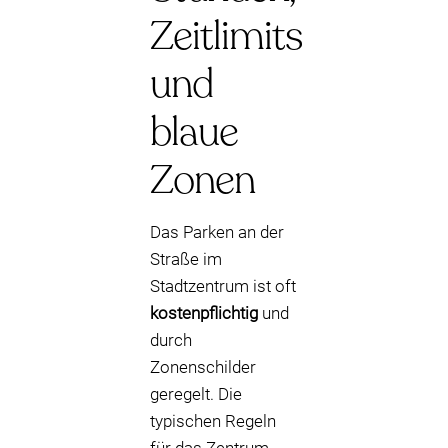
Zeitlimits
und
blaue
Zonen
Das Parken an der
Straße im
Stadtzentrum ist oft
kostenpflichtig
und
durch
Zonenschilder
geregelt. Die
typischen Regeln