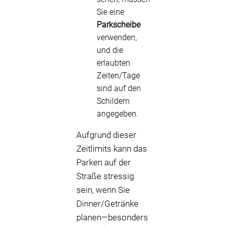
Sie eine
Parkscheibe
verwenden,
und die
erlaubten
Zeiten/Tage
sind auf den
Schildern
angegeben.
Aufgrund dieser
Zeitlimits kann das
Parken auf der
Straße stressig
sein, wenn Sie
Dinner/Getränke
planen—besonders