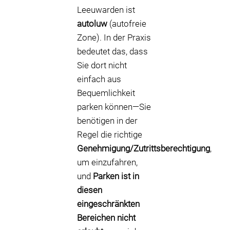
Leeuwarden ist
autoluw
(autofreie
Zone). In der Praxis
bedeutet das, dass
Sie dort nicht
einfach aus
Bequemlichkeit
parken können—Sie
benötigen in der
Regel die richtige
Genehmigung/Zutrittsberechtigung
,
um einzufahren,
und
Parken ist in
diesen
eingeschränkten
Bereichen nicht