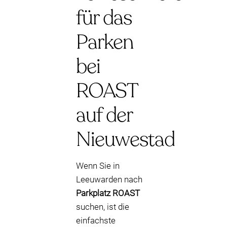
für das
Parken
bei
ROAST
auf der
Nieuwestad
Wenn Sie in
Leeuwarden nach
Parkplatz ROAST
suchen, ist die
einfachste