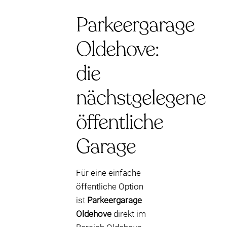
Parkeergarage
Oldehove:
die
nächstgelegene
öffentliche
Garage
Für eine einfache
öffentliche Option
ist
Parkeergarage
Oldehove
direkt im