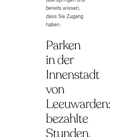
bereits wissen,
dass Sie Zugang
haben.
Parken
in der
Innenstadt
von
Leeuwarden:
bezahlte
Stunden,