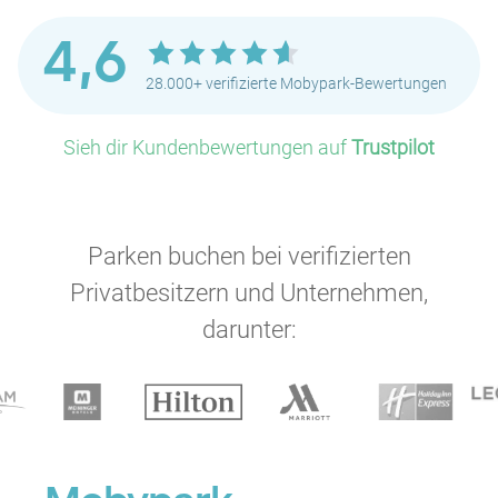
4,6
28.000+ verifizierte Mobypark-Bewertungen
Sieh dir Kundenbewertungen auf
Trustpilot
Parken buchen bei verifizierten
Privatbesitzern und Unternehmen,
darunter: