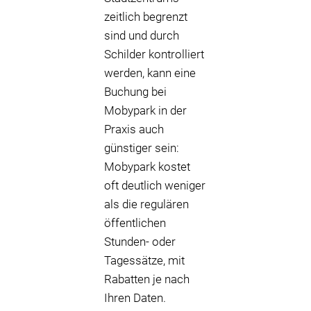
zeitlich begrenzt
sind und durch
Schilder kontrolliert
werden, kann eine
Buchung bei
Mobypark in der
Praxis auch
günstiger sein:
Mobypark kostet
oft deutlich weniger
als die regulären
öffentlichen
Stunden- oder
Tagessätze, mit
Rabatten je nach
Ihren Daten.