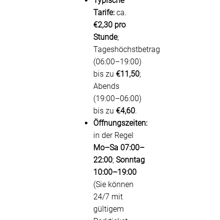
Typische
Tarife:
ca.
€2,30 pro
Stunde
;
Tageshöchstbetrag
(06:00–19:00)
bis zu
€11,50
;
Abends
(19:00–06:00)
bis zu
€4,60
.
Öffnungszeiten:
in der Regel
Mo–Sa 07:00–
22:00
;
Sonntag
10:00–19:00
(Sie können
24/7 mit
gültigem