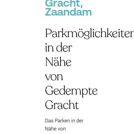
Gracht,
Zaandam
Parkmöglichkeite
in der
Nähe
von
Gedempte
Gracht
Das Parken in der
Nähe von