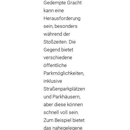
Gedempte Gracht
kann eine
Herausforderung
sein, besonders
während der
Stoßzeiten. Die
Gegend bietet
verschiedene
öffentliche
Parkmöglichkeiten,
inklusive
Straßenparkplätzen
und Parkhäusern,
aber diese können
schnell voll sein.
Zum Beispiel bietet
das nahegelegene