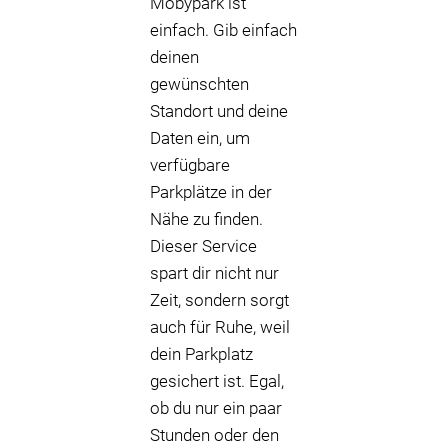
Mobypark ist
einfach. Gib einfach
deinen
gewünschten
Standort und deine
Daten ein, um
verfügbare
Parkplätze in der
Nähe zu finden.
Dieser Service
spart dir nicht nur
Zeit, sondern sorgt
auch für Ruhe, weil
dein Parkplatz
gesichert ist. Egal,
ob du nur ein paar
Stunden oder den