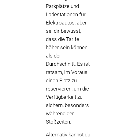
Parkplätze und
Ladestationen für
Elektroautos, aber
sei dir bewusst,
dass die Tarife
höher sein können
als der
Durchschnitt. Es ist
ratsam, im Voraus
einen Platz zu
reservieren, um die
Verfügbarkeit zu
sichern, besonders
während der
Stoßzeiten.
Alternativ kannst du