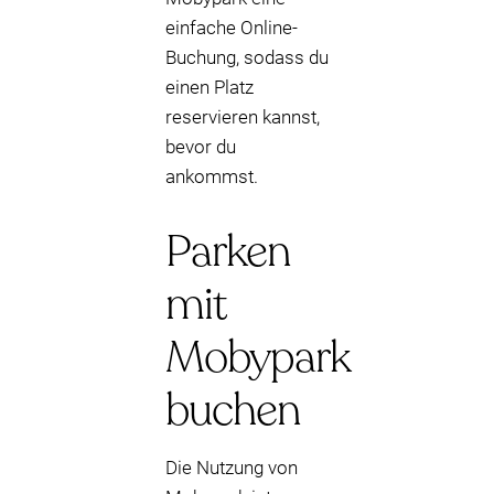
einfache Online-
Buchung, sodass du
einen Platz
reservieren kannst,
bevor du
ankommst.
Parken
mit
Mobypark
buchen
Die Nutzung von