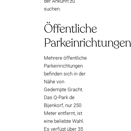
der Ankunft zu
suchen.
Öffentliche
Parkeinrichtungen
Mehrere öffentliche
Parkeinrichtungen
befinden sich in der
Nähe von
Gedempte Gracht.
Das Q-Park de
Bijenkorf, nur 250
Meter entfernt, ist
eine beliebte Wahl.
Es verfügt über 35