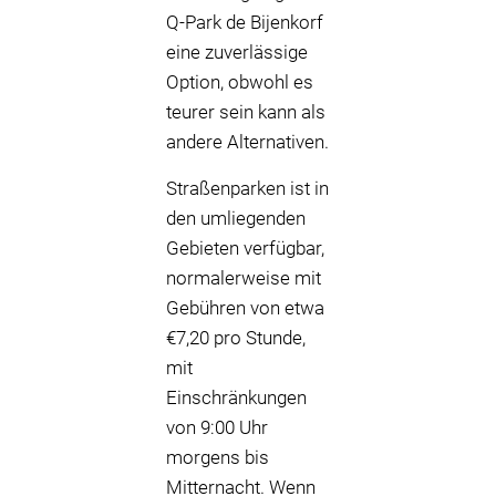
Q-Park de Bijenkorf
eine zuverlässige
Option, obwohl es
teurer sein kann als
andere Alternativen.
Straßenparken ist in
den umliegenden
Gebieten verfügbar,
normalerweise mit
Gebühren von etwa
€7,20 pro Stunde,
mit
Einschränkungen
von 9:00 Uhr
morgens bis
Mitternacht. Wenn