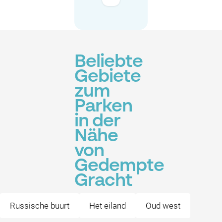
Beliebte
Gebiete
zum
Parken
in der
Nähe
von
Gedempte
Gracht
Russische buurt
Het eiland
Oud west