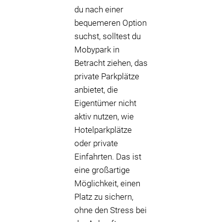
du nach einer
bequemeren Option
suchst, solltest du
Mobypark in
Betracht ziehen, das
private Parkplätze
anbietet, die
Eigentümer nicht
aktiv nutzen, wie
Hotelparkplätze
oder private
Einfahrten. Das ist
eine großartige
Möglichkeit, einen
Platz zu sichern,
ohne den Stress bei