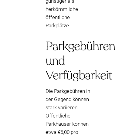
günstiger als
herkömmliche
öffentliche
Parkplätze.
Parkgebühren
und
Verfügbarkeit
Die Parkgebühren in
der Gegend können
stark variieren.
Öffentliche
Parkhäuser können
etwa €6,00 pro