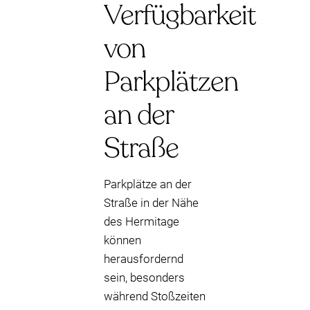
Verfügbarkeit
von
Parkplätzen
an der
Straße
Parkplätze an der
Straße in der Nähe
des Hermitage
können
herausfordernd
sein, besonders
während Stoßzeiten