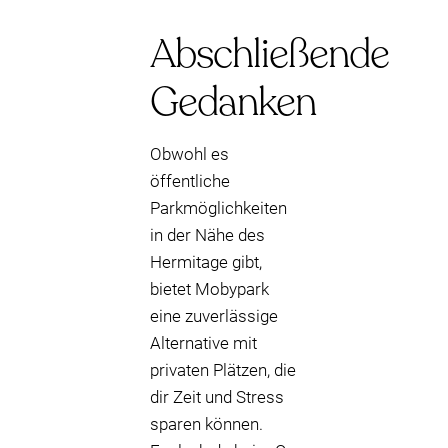
Abschließende
Gedanken
Obwohl es
öffentliche
Parkmöglichkeiten
in der Nähe des
Hermitage gibt,
bietet Mobypark
eine zuverlässige
Alternative mit
privaten Plätzen, die
dir Zeit und Stress
sparen können.