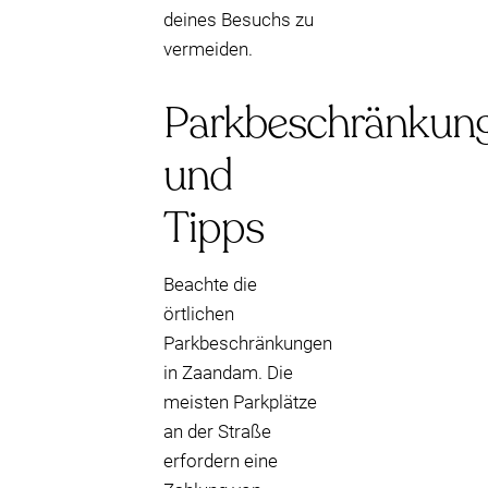
deines Besuchs zu
vermeiden.
Parkbeschränkun
und
Tipps
Beachte die
örtlichen
Parkbeschränkungen
in Zaandam. Die
meisten Parkplätze
an der Straße
erfordern eine