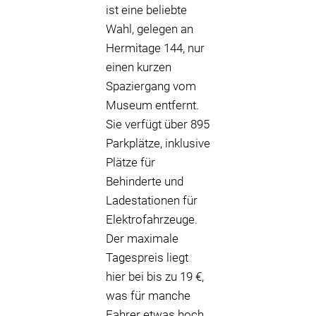
ist eine beliebte
Wahl, gelegen an
Hermitage 144, nur
einen kurzen
Spaziergang vom
Museum entfernt.
Sie verfügt über 895
Parkplätze, inklusive
Plätze für
Behinderte und
Ladestationen für
Elektrofahrzeuge.
Der maximale
Tagespreis liegt
hier bei bis zu 19 €,
was für manche
Fahrer etwas hoch