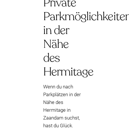
Private
Parkmöglichkeite
in der
Nähe
des
Hermitage
Wenn du nach
Parkplätzen in der
Nähe des
Hermitage in
Zaandam suchst,
hast du Glück.