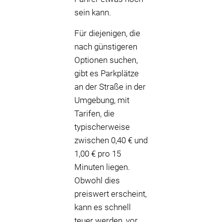
sein kann.
Für diejenigen, die
nach günstigeren
Optionen suchen,
gibt es Parkplätze
an der Straße in der
Umgebung, mit
Tarifen, die
typischerweise
zwischen 0,40 € und
1,00 € pro 15
Minuten liegen.
Obwohl dies
preiswert erscheint,
kann es schnell
teuer werden, vor