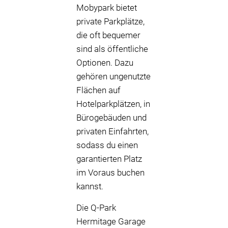
Mobypark bietet
private Parkplätze,
die oft bequemer
sind als öffentliche
Optionen. Dazu
gehören ungenutzte
Flächen auf
Hotelparkplätzen, in
Bürogebäuden und
privaten Einfahrten,
sodass du einen
garantierten Platz
im Voraus buchen
kannst.
Die Q-Park
Hermitage Garage