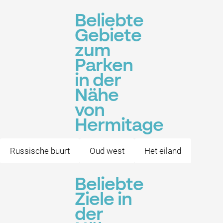
Beliebte
Gebiete
zum
Parken
in der
Nähe
von
Hermitage
Russische buurt
Oud west
Het eiland
Beliebte
Ziele in
der