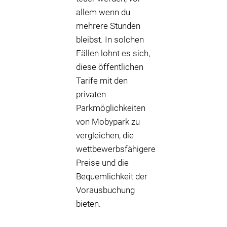
allem wenn du
mehrere Stunden
bleibst. In solchen
Fällen lohnt es sich,
diese öffentlichen
Tarife mit den
privaten
Parkmöglichkeiten
von Mobypark zu
vergleichen, die
wettbewerbsfähigere
Preise und die
Bequemlichkeit der
Vorausbuchung
bieten.