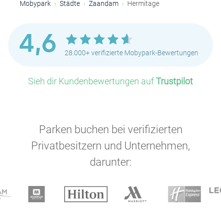
Mobypark
Städte
Zaandam
Hermitage
4,6
28.000+ verifizierte Mobypark-Bewertungen
Sieh dir Kundenbewertungen auf
Trustpilot
Parken buchen bei verifizierten
Privatbesitzern und Unternehmen,
darunter: