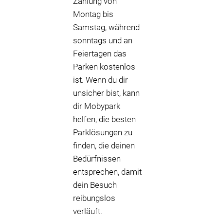
Zahlung von
Montag bis
Samstag, während
sonntags und an
Feiertagen das
Parken kostenlos
ist. Wenn du dir
unsicher bist, kann
dir Mobypark
helfen, die besten
Parklösungen zu
finden, die deinen
Bedürfnissen
entsprechen, damit
dein Besuch
reibungslos
verläuft.