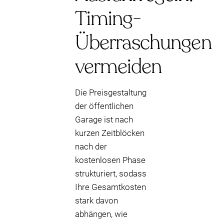
Timing-
Überraschungen
vermeiden
Die Preisgestaltung
der öffentlichen
Garage ist nach
kurzen Zeitblöcken
nach der
kostenlosen Phase
strukturiert, sodass
Ihre Gesamtkosten
stark davon
abhängen, wie