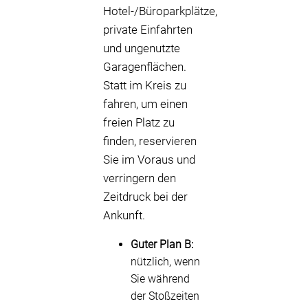
Hotel-/Büroparkplätze,
private Einfahrten
und ungenutzte
Garagenflächen.
Statt im Kreis zu
fahren, um einen
freien Platz zu
finden, reservieren
Sie im Voraus und
verringern den
Zeitdruck bei der
Ankunft.
Guter Plan B:
nützlich, wenn
Sie während
der Stoßzeiten