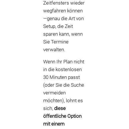
Zeitfensters wieder
wegfahren können
—genau die Art von
Setup, die Zeit
sparen kann, wenn
Sie Termine
verwalten.
Wenn Ihr Plan nicht
in die kostenlosen
30 Minuten passt
(oder Sie die Suche
vermeiden
möchten), lohnt es
sich,
diese
öffentliche Option
mit einem