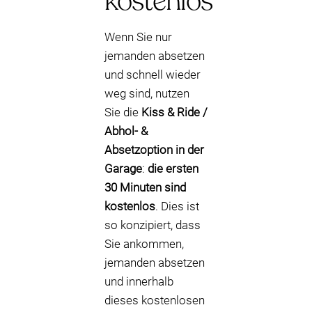
kostenlos
Wenn Sie nur
jemanden absetzen
und schnell wieder
weg sind, nutzen
Sie die
Kiss & Ride /
Abhol- &
Absetzoption in der
Garage
:
die ersten
30 Minuten sind
kostenlos
. Dies ist
so konzipiert, dass
Sie ankommen,
jemanden absetzen
und innerhalb
dieses kostenlosen