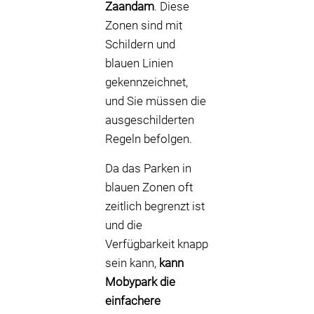
Zaandam
. Diese
Zonen sind mit
Schildern und
blauen Linien
gekennzeichnet,
und Sie müssen die
ausgeschilderten
Regeln befolgen.
Da das Parken in
blauen Zonen oft
zeitlich begrenzt ist
und die
Verfügbarkeit knapp
sein kann,
kann
Mobypark die
einfachere