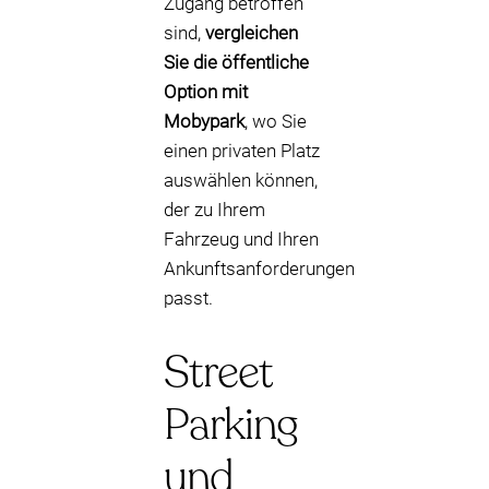
Zugang betroffen
sind,
vergleichen
Sie die öffentliche
Option mit
Mobypark
, wo Sie
einen privaten Platz
auswählen können,
der zu Ihrem
Fahrzeug und Ihren
Ankunftsanforderungen
passt.
Street
Parking
und