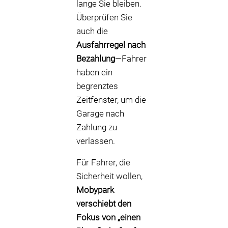
lange Sie bleiben.
Überprüfen Sie
auch die
Ausfahrregel nach
Bezahlung
—Fahrer
haben ein
begrenztes
Zeitfenster, um die
Garage nach
Zahlung zu
verlassen.
Für Fahrer, die
Sicherheit wollen,
Mobypark
verschiebt den
Fokus von „einen