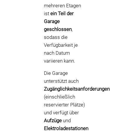
mehreren Etagen
ist
ein Teil der
Garage
geschlossen
,
sodass die
Verfügbarkeit je
nach Datum
variieren kann.
Die Garage
unterstützt auch
Zugänglichkeitsanforderungen
(einschließlich
reservierter Plätze)
und verfügt über
Aufzüge
und
Elektroladestationen