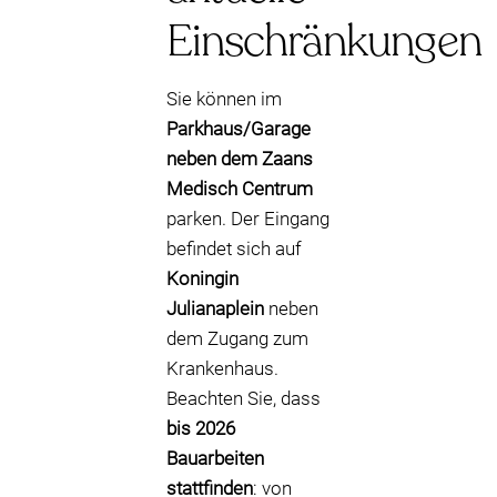
Einschränkungen
Sie können im
Parkhaus/Garage
neben dem Zaans
Medisch Centrum
parken. Der Eingang
befindet sich auf
Koningin
Julianaplein
neben
dem Zugang zum
Krankenhaus.
Beachten Sie, dass
bis 2026
Bauarbeiten
stattfinden
: von