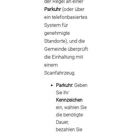
der Regel an einer
Parkuhr
(oder über
ein telefonbasiertes
System für
genehmigte
Standorte), und die
Gemeinde überprüft
die Einhaltung mit
einem
Scanfahrzeug.
Parkuhr:
Geben
Sie Ihr
Kennzeichen
ein, wählen Sie
die benötigte
Dauer,
bezahlen Sie