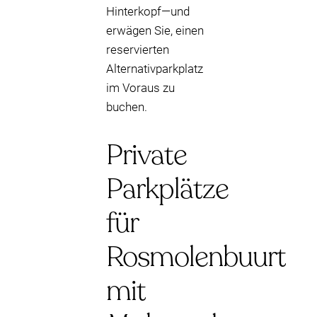
Hinterkopf—und
erwägen Sie, einen
reservierten
Alternativparkplatz
im Voraus zu
buchen.
Private
Parkplätze
für
Rosmolenbuurt
mit