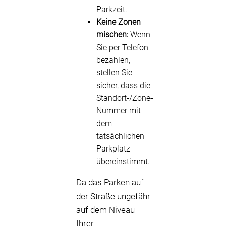
Parkzeit.
Keine Zonen
mischen:
Wenn
Sie per Telefon
bezahlen,
stellen Sie
sicher, dass die
Standort-/Zone-
Nummer mit
dem
tatsächlichen
Parkplatz
übereinstimmt.
Da das Parken auf
der Straße ungefähr
auf dem Niveau
Ihrer