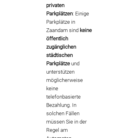
privaten
Parkplätzen
: Einige
Parkplätze in
Zaandam sind
keine
öffentlich
zugänglichen
städtischen
Parkplätze
und
unterstützen
möglicherweise
keine
telefonbasierte
Bezahlung. In
solchen Fällen
müssen Sie in der
Regel am