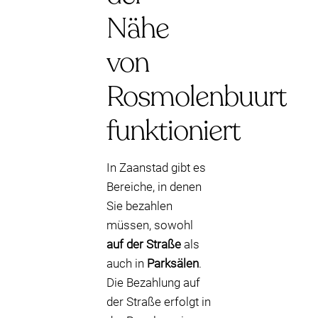
Nähe
von
Rosmolenbuurt
funktioniert
In Zaanstad gibt es
Bereiche, in denen
Sie bezahlen
müssen, sowohl
auf der Straße
als
auch in
Parksälen
.
Die Bezahlung auf
der Straße erfolgt in