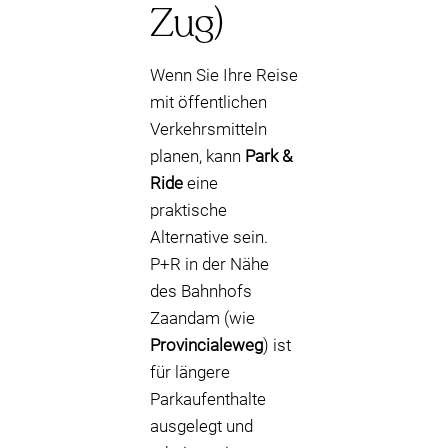
Zug)
Wenn Sie Ihre Reise
mit öffentlichen
Verkehrsmitteln
planen, kann
Park &
Ride
eine
praktische
Alternative sein.
P+R in der Nähe
des Bahnhofs
Zaandam (wie
Provincialeweg
) ist
für längere
Parkaufenthalte
ausgelegt und