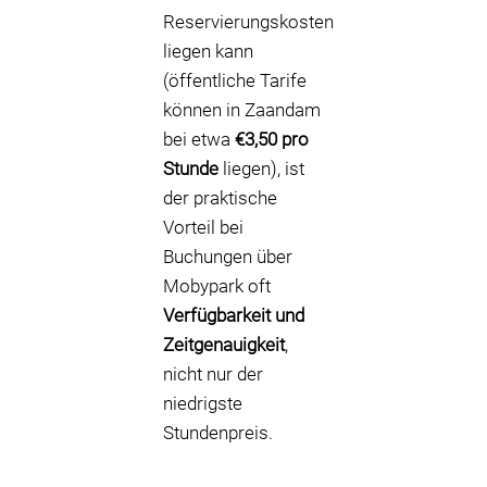
Reservierungskosten
liegen kann
(öffentliche Tarife
können in Zaandam
bei etwa
€3,50 pro
Stunde
liegen), ist
der praktische
Vorteil bei
Buchungen über
Mobypark oft
Verfügbarkeit und
Zeitgenauigkeit
,
nicht nur der
niedrigste
Stundenpreis.