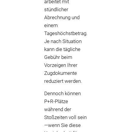
arbeitet mit
stündlicher
Abrechnung und
einem
Tageshöchstbetrag.
Je nach Situation
kann die tägliche
Gebühr beim
Vorzeigen Ihrer
Zugdokumente
reduziert werden.
Dennoch können
P+R-Plätze
während der
Stoßzeiten voll sein
—wenn Sie diese