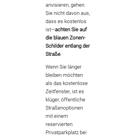
anvisieren, gehen
Sie nicht davon aus,
dass es kostenlos
ist—
achten Sie auf
die blauen Zonen-
Schilder entlang der
Straße
.
Wenn Sie länger
bleiben möchten
als das kostenlose
Zeitfenster, ist es
klüger, öffentliche
Straßenoptionen
mit einem
reservierten
Privatparkplatz bei