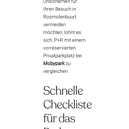
Unsicherheit für
Ihren Besuch in
Rosmolenbuurt
vermeiden
möchten, lohnt es
sich, P+R mit einem
vorreservierten
Privatparkplatz bei
Mobypark
zu
vergleichen.
Schnelle
Checkliste
für das