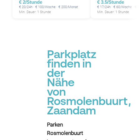
€ 2/Stunde
€ 3.5/Stunde
€ 20/24h · € 100/Woche · € 200/Monat
€ 17/24h · € 60/Woche · € 
Min. Dauer: 1 Stunde
Min. Dauer: 1 Stunde
Parkplatz
finden in
der
Nähe
von
Rosmolenbuurt,
Zaandam
Parken
Rosmolenbuurt