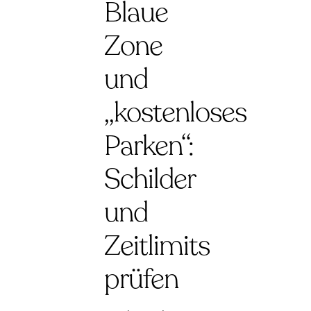
Blaue
Zone
und
„kostenloses
Parken“:
Schilder
und
Zeitlimits
prüfen