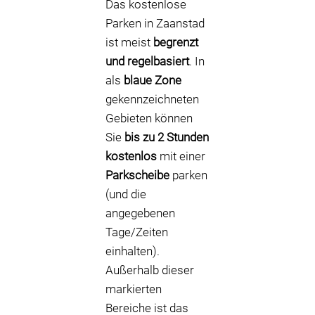
Das kostenlose
Parken in Zaanstad
ist meist
begrenzt
und regelbasiert
. In
als
blaue Zone
gekennzeichneten
Gebieten können
Sie
bis zu 2 Stunden
kostenlos
mit einer
Parkscheibe
parken
(und die
angegebenen
Tage/Zeiten
einhalten).
Außerhalb dieser
markierten
Bereiche ist das