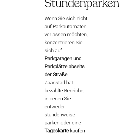
Stundenparken
Wenn Sie sich nicht
auf Parkautomaten
verlassen möchten,
konzentrieren Sie
sich auf
Parkgaragen und
Parkplätze abseits
der Straße
.
Zaanstad hat
bezahlte Bereiche,
in denen Sie
entweder
stundenweise
parken oder eine
Tageskarte
kaufen