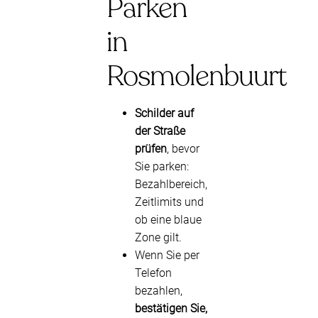
Parken
in
Rosmolenbuurt
Schilder auf
der Straße
prüfen
, bevor
Sie parken:
Bezahlbereich,
Zeitlimits und
ob eine blaue
Zone gilt.
Wenn Sie per
Telefon
bezahlen,
bestätigen Sie,