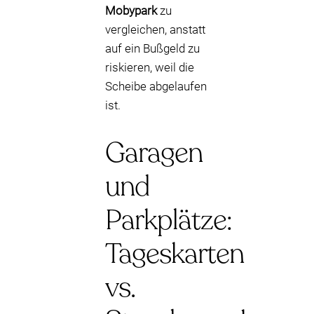
Mobypark
zu
vergleichen, anstatt
auf ein Bußgeld zu
riskieren, weil die
Scheibe abgelaufen
ist.
Garagen
und
Parkplätze:
Tageskarten
vs.