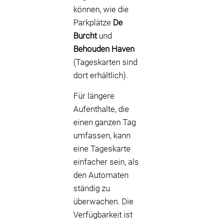
können, wie die
Parkplätze
De
Burcht
und
Behouden Haven
(Tageskarten sind
dort erhältlich).
Für längere
Aufenthalte, die
einen ganzen Tag
umfassen, kann
eine Tageskarte
einfacher sein, als
den Automaten
ständig zu
überwachen. Die
Verfügbarkeit ist