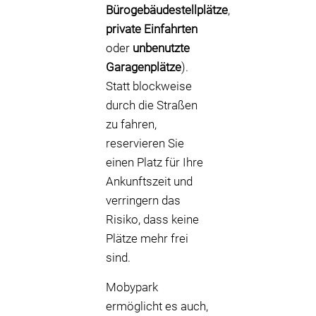
Bürogebäudestellplätze
,
private Einfahrten
oder
unbenutzte
Garagenplätze
).
Statt blockweise
durch die Straßen
zu fahren,
reservieren Sie
einen Platz für Ihre
Ankunftszeit und
verringern das
Risiko, dass keine
Plätze mehr frei
sind.
Mobypark
ermöglicht es auch,