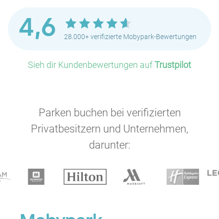
4,6
28.000+ verifizierte Mobypark-Bewertungen
Sieh dir Kundenbewertungen auf
Trustpilot
Parken buchen bei verifizierten
Privatbesitzern und Unternehmen,
darunter: