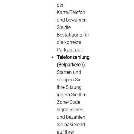
per
Karte/Telefon
und bewahren
Sie die
Bestätigung für
die korrekte
Parkzeit auf.
Telefonzahlung
(Belparkeren):
Starten und
stoppen Sie
Ihre Sitzung,
indem Sie Ihre
Zone/Code
signalisieren,
und bezahlen
Sie basierend
auf Ihrer