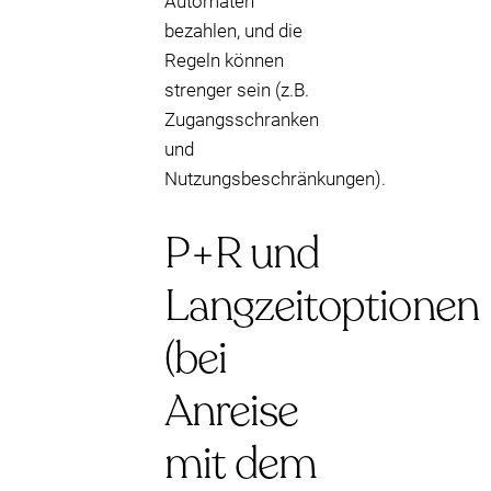
Automaten
bezahlen, und die
Regeln können
strenger sein (z.B.
Zugangsschranken
und
Nutzungsbeschränkungen).
P+R und
Langzeitoptionen
(bei
Anreise
mit dem