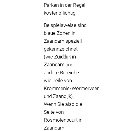
Parken in der Regel
kostenpflichtig.
Beispielsweise sind
blaue Zonen in
Zaandam speziell
gekennzeichnet
(wie
Zuiddijk in
Zaandam
und
andere Bereiche
wie Teile von
Krommenie/Wormerveer
und Zaandijk).
Wenn Sie also die
Seite von
Rosmolenbuurt in
Zaandam