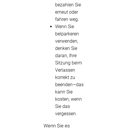
bezahlen Sie
erneut oder
fahren weg.
Wenn Sie
belparkeren
verwenden,
denken Sie
daran, Ihre
Sitzung beim
Verlassen
korrekt zu
beenden—das
kann Sie
kosten, wenn
Sie das
vergessen.
Wenn Sie es