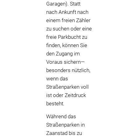
Garagen). Statt
nach Ankunft nach
einem freien Zähler
zu suchen oder eine
freie Parkbucht zu
finden, können Sie
den Zugang im
Voraus sichern—
besonders nützlich,
wenn das
Straßenparken voll
ist oder Zeitdruck
besteht.
Während das
Straßenparken in
Zaanstad bis zu