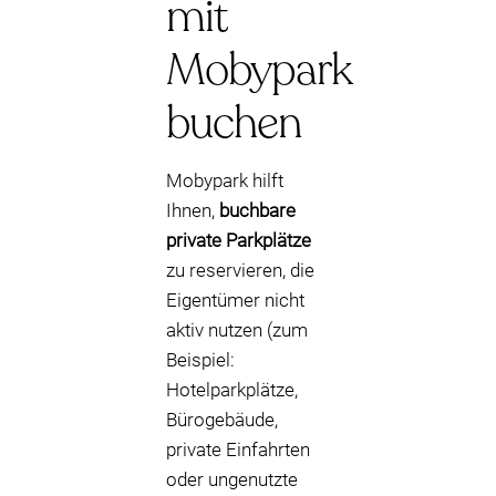
mit
Mobypark
buchen
Mobypark hilft
Ihnen,
buchbare
private Parkplätze
zu reservieren, die
Eigentümer nicht
aktiv nutzen (zum
Beispiel:
Hotelparkplätze,
Bürogebäude,
private Einfahrten
oder ungenutzte