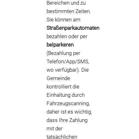
Bereichen und zu
bestimmten Zeiten.
Sie können am
Straßenparkautomaten
bezahlen oder per
belparkeren
(Bezahlung per
Telefon/App/SMS,
wo verfügbar). Die
Gemeinde
kontrolliert die
Einhaltung durch
Fahrzeugscanning,
daher ist es wichtig,
dass Ihre Zahlung
mit der
tatsächlichen