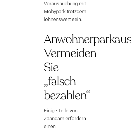
Vorausbuchung mit
Mobypark trotzdem
lohnenswert sein.
Anwohnerparkausw
Vermeiden
Sie
„falsch
bezahlen“
Einige Teile von
Zaandam erfordern
einen