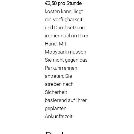
€3,50 pro Stunde
kosten kann, liegt
die Verfügbarkeit
und Durchsetzung
immer noch in Ihrer
Hand. Mit
Mobypark müssen
Sie nicht gegen das
Parkuhrrennen
antreten; Sie
streben nach
Sicherheit
basierend auf Ihrer
geplanten
Ankunftszeit.