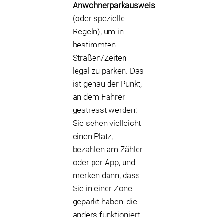
Anwohnerparkausweis
(oder spezielle
Regeln), um in
bestimmten
Straßen/Zeiten
legal zu parken. Das
ist genau der Punkt,
an dem Fahrer
gestresst werden:
Sie sehen vielleicht
einen Platz,
bezahlen am Zähler
oder per App, und
merken dann, dass
Sie in einer Zone
geparkt haben, die
anders funktioniert.