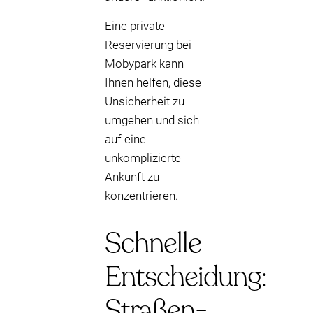
Eine private
Reservierung bei
Mobypark kann
Ihnen helfen, diese
Unsicherheit zu
umgehen und sich
auf eine
unkomplizierte
Ankunft zu
konzentrieren.
Schnelle
Entscheidung:
Straßen-