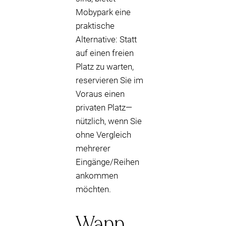
Mobypark eine
praktische
Alternative: Statt
auf einen freien
Platz zu warten,
reservieren Sie im
Voraus einen
privaten Platz—
nützlich, wenn Sie
ohne Vergleich
mehrerer
Eingänge/Reihen
ankommen
möchten.
Wann