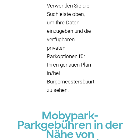
Verwenden Sie die
Suchleiste oben,
um Ihre Daten
einzugeben und die
verfügbaren
privaten
Parkoptionen für
Ihren genauen Plan
in/bei
Burgemeestersbuurt
zu sehen.
Mobypark-
Parkgebühren in der
Nähe von