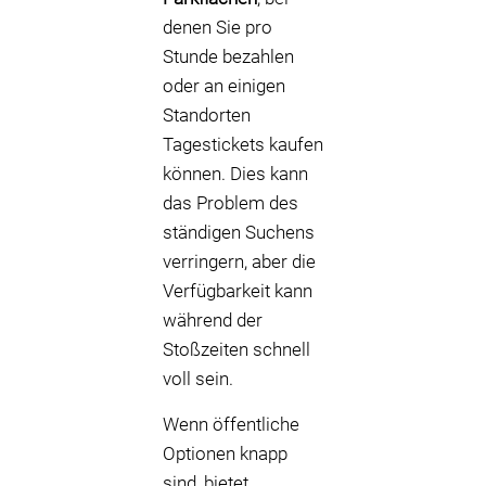
denen Sie pro
Stunde bezahlen
oder an einigen
Standorten
Tagestickets kaufen
können. Dies kann
das Problem des
ständigen Suchens
verringern, aber die
Verfügbarkeit kann
während der
Stoßzeiten schnell
voll sein.
Wenn öffentliche
Optionen knapp
sind, bietet