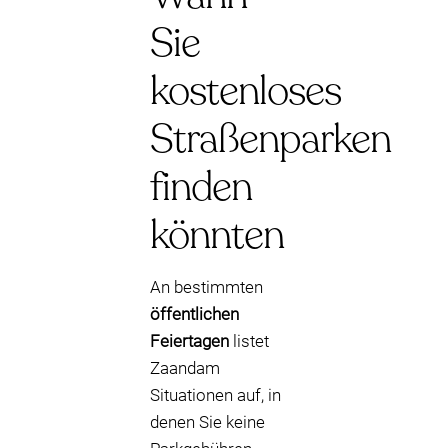
Sie
kostenloses
Straßenparken
finden
könnten
An bestimmten
öffentlichen
Feiertagen
listet
Zaandam
Situationen auf, in
denen Sie keine