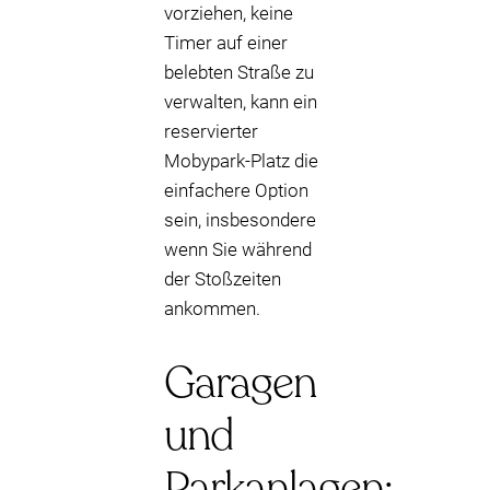
vorziehen, keine
Timer auf einer
belebten Straße zu
verwalten, kann ein
reservierter
Mobypark-Platz die
einfachere Option
sein, insbesondere
wenn Sie während
der Stoßzeiten
ankommen.
Garagen
und
Parkanlagen: