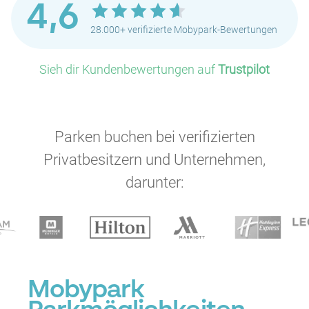
4,6
28.000+ verifizierte Mobypark-Bewertungen
Sieh dir Kundenbewertungen auf
Trustpilot
Parken buchen bei verifizierten
Privatbesitzern und Unternehmen,
darunter:
Mobypark
P