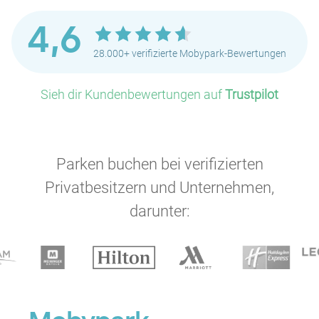
4,6
28.000+ verifizierte Mobypark-Bewertungen
Sieh dir Kundenbewertungen auf
Trustpilot
Parken buchen bei verifizierten
Privatbesitzern und Unternehmen,
darunter: