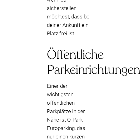
sicherstellen
möchtest, dass bei
deiner Ankunft ein
Platz frei ist.
Öffentliche
Parkeinrichtungen
Einer der
wichtigsten
öffentlichen
Parkplätze in der
Nähe ist Q-Park
Europarking, das
nur einen kurzen