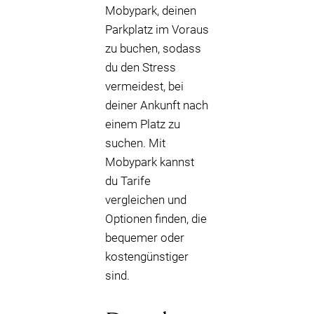
Mobypark, deinen
Parkplatz im Voraus
zu buchen, sodass
du den Stress
vermeidest, bei
deiner Ankunft nach
einem Platz zu
suchen. Mit
Mobypark kannst
du Tarife
vergleichen und
Optionen finden, die
bequemer oder
kostengünstiger
sind.