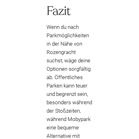
Fazit
Wenn du nach
Parkmöglichkeiten
in der Nähe von
Rozengracht
suchst, wäge deine
Optionen sorgfältig
ab. Öffentliches
Parken kann teuer
und begrenzt sein,
besonders während
der Stoßzeiten,
während Mobypark
eine bequeme
Alternative mit