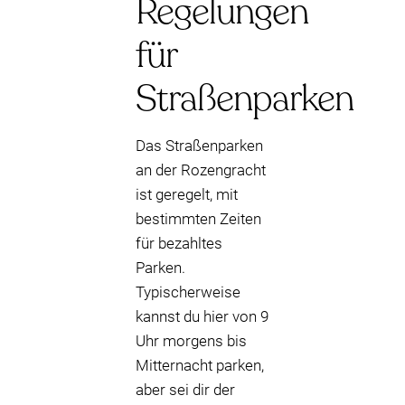
Regelungen
für
Straßenparken
Das Straßenparken
an der Rozengracht
ist geregelt, mit
bestimmten Zeiten
für bezahltes
Parken.
Typischerweise
kannst du hier von 9
Uhr morgens bis
Mitternacht parken,
aber sei dir der