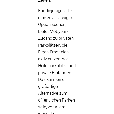
Zeiten.
Für diejenigen, die
eine zuverlässigere
Option suchen,
bietet Mobypark
Zugang zu privaten
Parkplätzen, die
Eigentümer nicht
aktiv nutzen, wie
Hotelparkplätze und
private Einfahrten.
Das kann eine
großartige
Alternative zum
öffentlichen Parken
sein, vor allem
wenn du