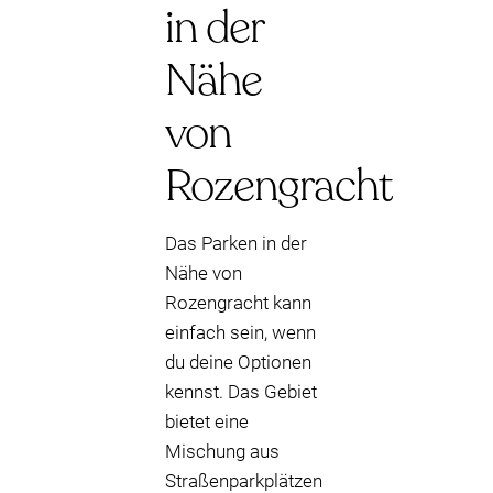
in der
Nähe
von
Rozengracht
Das Parken in der
Nähe von
Rozengracht kann
einfach sein, wenn
du deine Optionen
kennst. Das Gebiet
bietet eine
Mischung aus
Straßenparkplätzen