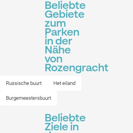
Beliebte
Gebiete
zum
Parken
in der
Nähe
von
Rozengracht
Russische buurt
Het eiland
Burgemeestersbuurt
Beliebte
Ziele in