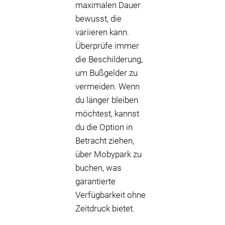
maximalen Dauer
bewusst, die
variieren kann.
Überprüfe immer
die Beschilderung,
um Bußgelder zu
vermeiden. Wenn
du länger bleiben
möchtest, kannst
du die Option in
Betracht ziehen,
über Mobypark zu
buchen, was
garantierte
Verfügbarkeit ohne
Zeitdruck bietet.