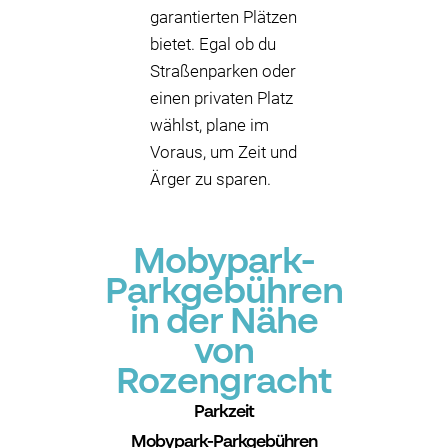
garantierten Plätzen
bietet. Egal ob du
Straßenparken oder
einen privaten Platz
wählst, plane im
Voraus, um Zeit und
Ärger zu sparen.
Mobypark-
Parkgebühren
in der Nähe
von
Rozengracht
Parkzeit
Mobypark-Parkgebühren