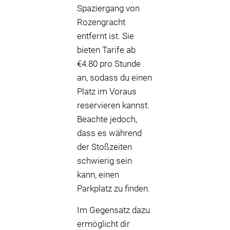
Spaziergang von
Rozengracht
entfernt ist. Sie
bieten Tarife ab
€4.80 pro Stunde
an, sodass du einen
Platz im Voraus
reservieren kannst.
Beachte jedoch,
dass es während
der Stoßzeiten
schwierig sein
kann, einen
Parkplatz zu finden.
Im Gegensatz dazu
ermöglicht dir