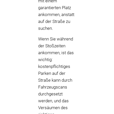
mit einem
garantierten Platz
ankommen, anstatt
auf der Straße zu
suchen.
Wenn Sie während
der Stoßzeiten
ankommen, ist das
wichtig:
kostenpflichtiges
Parken auf der
Straße kann durch
Fahrzeugscans
durchgesetzt
werden, und das
Versäumen des