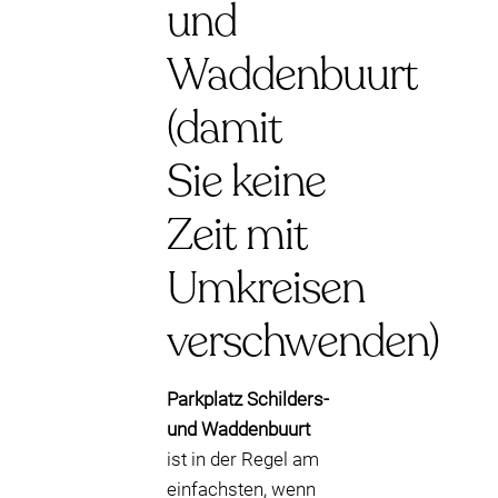
und
Waddenbuurt
(damit
Sie keine
Zeit mit
Umkreisen
verschwenden)
Parkplatz Schilders-
und Waddenbuurt
ist in der Regel am
einfachsten, wenn