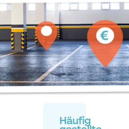
Häufig