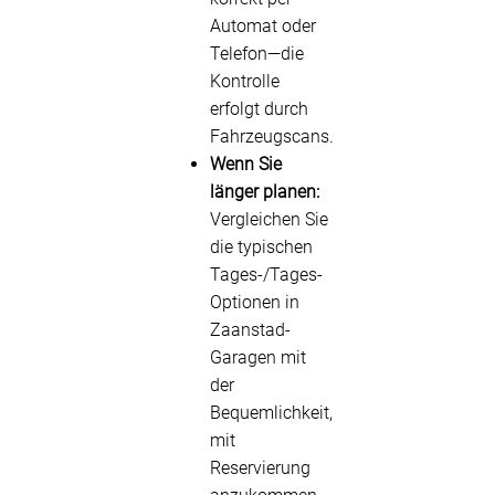
Automat oder
Telefon—die
Kontrolle
erfolgt durch
Fahrzeugscans.
Wenn Sie
länger planen:
Vergleichen Sie
die typischen
Tages-/Tages-
Optionen in
Zaanstad-
Garagen mit
der
Bequemlichkeit,
mit
Reservierung