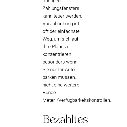
richtigen
Zahlungsfensters
kann teuer werden.
Vorabbuchung ist
oft der einfachste
Weg, um sich auf
Ihre Pläne zu
konzentrieren—
besonders wenn
Sie nur Ihr Auto
parken müssen,
nicht eine weitere
Runde
Meter-/Verfügbarkeitskontrollen.
Bezahltes