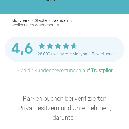
Mobypark
Städte
Zaandam
Schilders- en Waddenbuurt
4,6
28.000+ verifizierte Mobypark-Bewertungen
Sieh dir Kundenbewertungen auf
Trustpilot
Parken buchen bei verifizierten
Privatbesitzern und Unternehmen,
darunter: