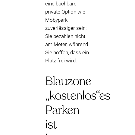
eine buchbare
private Option wie
Mobypark
zuverlässiger sein:
Sie bezahlen nicht
am Meter, während
Sie hoffen, dass ein
Platz frei wird.
Blauzone
„kostenlos“es
Parken
ist