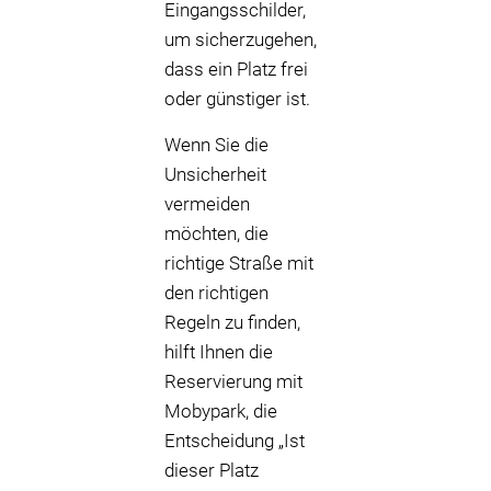
Eingangsschilder,
um sicherzugehen,
dass ein Platz frei
oder günstiger ist.
Wenn Sie die
Unsicherheit
vermeiden
möchten, die
richtige Straße mit
den richtigen
Regeln zu finden,
hilft Ihnen die
Reservierung mit
Mobypark, die
Entscheidung „Ist
dieser Platz