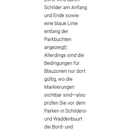
Schilder am Anfang
und Ende sowie
eine blaue Linie
entlang der
Parkbuchten
angezeigt).
Allerdings sind die
Bedingungen für
Blauzonen nur dort
gültig, wo die
Markierungen
sichtbar sind—also
prüfen Sie vor dem
Parken in Schilders-
und Waddenbuurt
die Bord- und