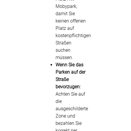
Mobypark,
damit Sie
keinen offenen
Platz auf
kostenpflichtigen
Straßen
suchen
müssen.
Wenn Sie das
Parken auf der
Straße
bevorzugen:
Achten Sie auf
die
ausgeschilderte
Zone und
bezahlen Sie
korrekt per