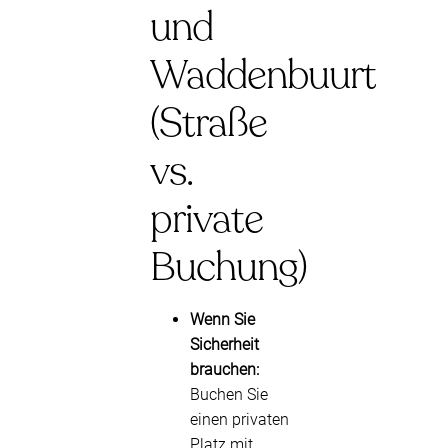
und
Waddenbuurt
(Straße
vs.
private
Buchung)
Wenn Sie
Sicherheit
brauchen:
Buchen Sie
einen privaten
Platz mit