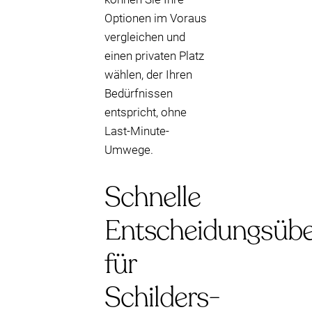
Optionen im Voraus
vergleichen und
einen privaten Platz
wählen, der Ihren
Bedürfnissen
entspricht, ohne
Last-Minute-
Umwege.
Schnelle
Entscheidungsübe
für
Schilders-