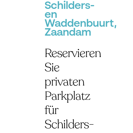
Schilders-
en
Waddenbuurt,
Zaandam
Reservieren
Sie
privaten
Parkplatz
für
Schilders-