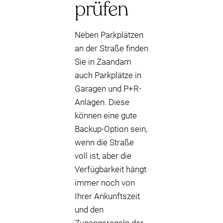
prüfen
Neben Parkplätzen
an der Straße finden
Sie in Zaandam
auch Parkplätze in
Garagen und P+R-
Anlagen. Diese
können eine gute
Backup-Option sein,
wenn die Straße
voll ist, aber die
Verfügbarkeit hängt
immer noch von
Ihrer Ankunftszeit
und den