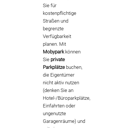
Sie für
kostenpflichtige
Straßen und
begrenzte
Verfügbarkeit
planen. Mit
Mobypark
können
Sie
private
Parkplätze
buchen,
die Eigentümer
nicht aktiv nutzen
(denken Sie an
Hotel-/Büroparkplätze,
Einfahrten oder
ungenutzte
Garagenräume) und