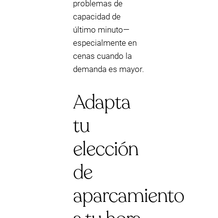
problemas de
capacidad de
último minuto—
especialmente en
cenas cuando la
demanda es mayor.
Adapta
tu
elección
de
aparcamiento