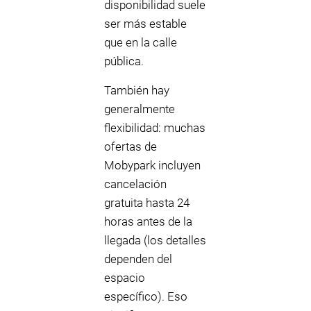
disponibilidad suele
ser más estable
que en la calle
pública.
También hay
generalmente
flexibilidad: muchas
ofertas de
Mobypark incluyen
cancelación
gratuita hasta 24
horas antes de la
llegada (los detalles
dependen del
espacio
específico). Eso