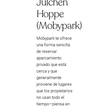
Julchen
Hoppe
(Mobypark)
Mobypark te ofrece
una forma sencilla
de reservar
aparcamiento
privado que está
cerca y que
generalmente
proviene de lugares
que los propietarios
no usan todo el
tiempo—piensa en