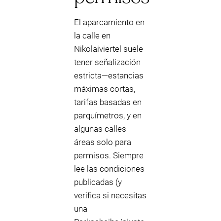
El aparcamiento en
la calle en
Nikolaiviertel suele
tener señalización
estricta—estancias
máximas cortas,
tarifas basadas en
parquímetros, y en
algunas calles
áreas solo para
permisos. Siempre
lee las condiciones
publicadas (y
verifica si necesitas
una