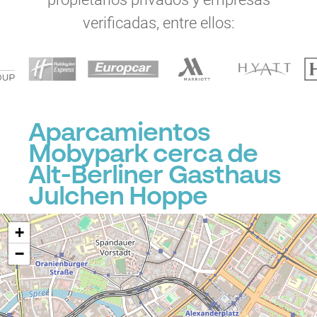
verificadas, entre ellos:
Aparcamientos
Mobypark cerca de
Alt-Berliner Gasthaus
Julchen Hoppe
+
−