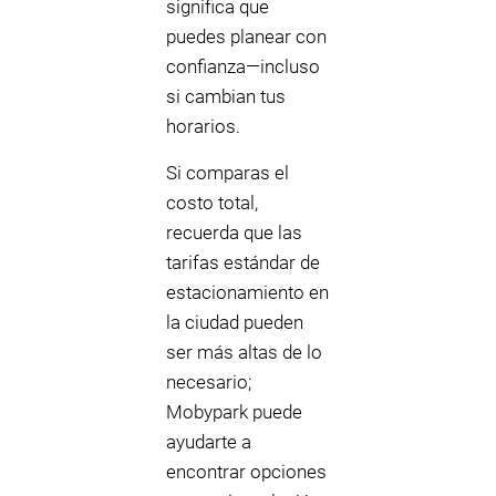
significa que
puedes planear con
confianza—incluso
si cambian tus
horarios.
Si comparas el
costo total,
recuerda que las
tarifas estándar de
estacionamiento en
la ciudad pueden
ser más altas de lo
necesario;
Mobypark puede
ayudarte a
encontrar opciones