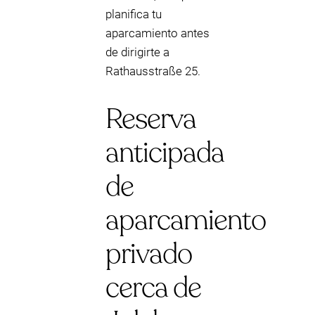
planifica tu
aparcamiento antes
de dirigirte a
Rathausstraße 25.
Reserva
anticipada
de
aparcamiento
privado
cerca de