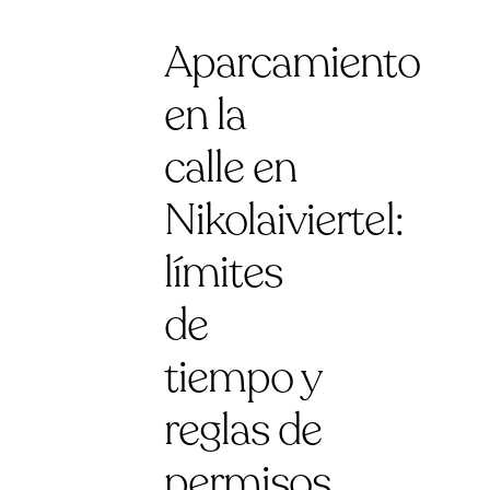
Aparcamiento
en la
calle en
Nikolaiviertel:
límites
de
tiempo y
reglas de
permisos