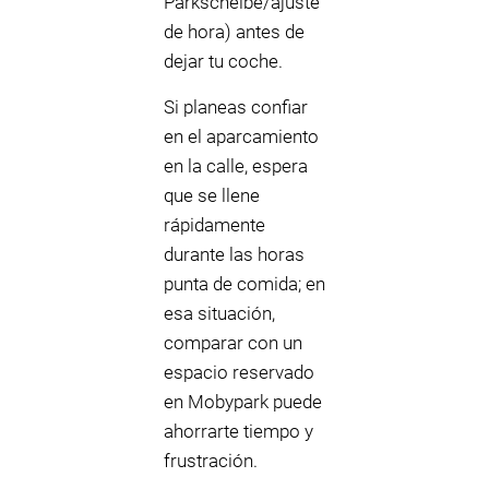
Parkscheibe/ajuste
de hora) antes de
dejar tu coche.
Si planeas confiar
en el aparcamiento
en la calle, espera
que se llene
rápidamente
durante las horas
punta de comida; en
esa situación,
comparar con un
espacio reservado
en Mobypark puede
ahorrarte tiempo y
frustración.