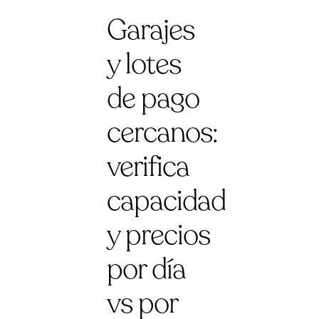
Garajes
y lotes
de pago
cercanos:
verifica
capacidad
y precios
por día
vs por