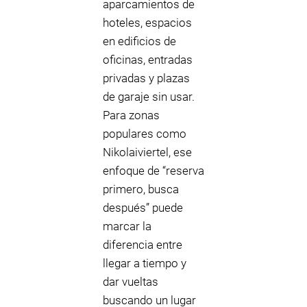
aparcamientos de
hoteles, espacios
en edificios de
oficinas, entradas
privadas y plazas
de garaje sin usar.
Para zonas
populares como
Nikolaiviertel, ese
enfoque de “reserva
primero, busca
después” puede
marcar la
diferencia entre
llegar a tiempo y
dar vueltas
buscando un lugar