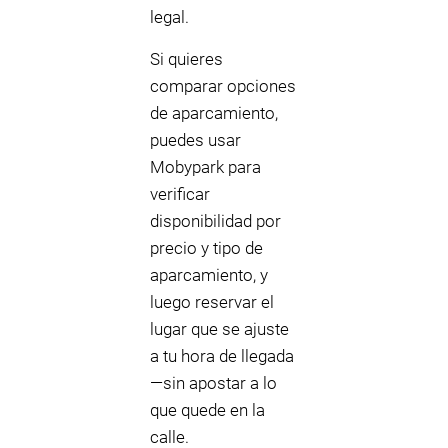
legal.
Si quieres
comparar opciones
de aparcamiento,
puedes usar
Mobypark para
verificar
disponibilidad por
precio y tipo de
aparcamiento, y
luego reservar el
lugar que se ajuste
a tu hora de llegada
—sin apostar a lo
que quede en la
calle.