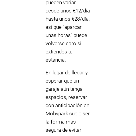
pueden variar
desde unos €12/día
hasta unos €28/día,
así que “aparcar
unas horas” puede
volverse caro si
extiendes tu
estancia.
En lugar de llegar y
esperar que un
garaje aún tenga
espacios, reservar
con anticipación en
Mobypark suele ser
la forma más
segura de evitar