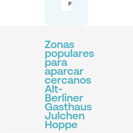
planes?
Zonas
populares
para
aparcar
cercanos
Alt-
Berliner
Gasthaus
Julchen
Hoppe