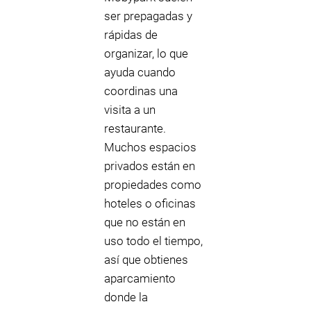
ser prepagadas y
rápidas de
organizar, lo que
ayuda cuando
coordinas una
visita a un
restaurante.
Muchos espacios
privados están en
propiedades como
hoteles o oficinas
que no están en
uso todo el tiempo,
así que obtienes
aparcamiento
donde la