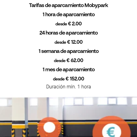
Tarifas de aparcamiento Mobypark
1 hora de aparcamiento
€ 2.00
desde
24 horas de aparcamiento
€ 12.00
desde
1 semana de aparcamiento
€ 62.00
desde
1 mes de aparcamiento
€ 152.00
desde
Duración mín. 1 hora