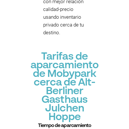
con mejor relación
calidad-precio
usando inventario
privado cerca de tu
destino.
Tarifas de
aparcamiento
de Mobypark
cerca de Alt-
Berliner
Gasthaus
Julchen
Hoppe
Tiempo de aparcamiento