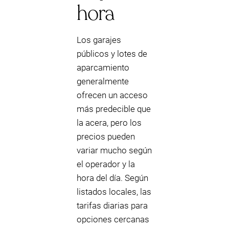
hora
Los garajes
públicos y lotes de
aparcamiento
generalmente
ofrecen un acceso
más predecible que
la acera, pero los
precios pueden
variar mucho según
el operador y la
hora del día. Según
listados locales, las
tarifas diarias para
opciones cercanas