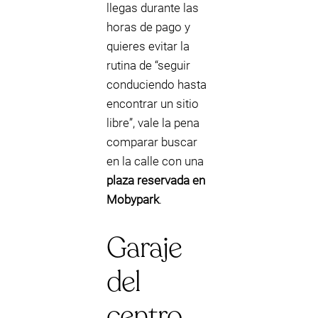
llegas durante las
horas de pago y
quieres evitar la
rutina de “seguir
conduciendo hasta
encontrar un sitio
libre”, vale la pena
comparar buscar
en la calle con una
plaza reservada en
Mobypark
.
Garaje
del
centro