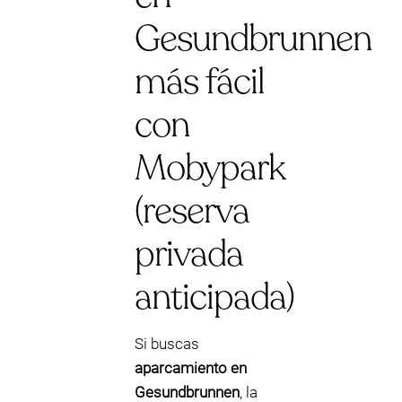
Gesundbrunnen
más fácil
con
Mobypark
(reserva
privada
anticipada)
Si buscas
aparcamiento en
Gesundbrunnen
, la