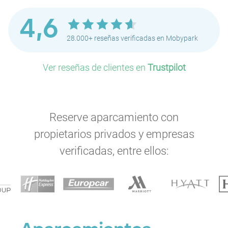
4,6
28.000+ reseñas verificadas en Mobypark
Ver reseñas de clientes en
Trustpilot
Reserve aparcamiento con
propietarios privados y empresas
verificadas, entre ellos: