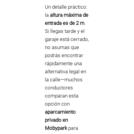
Un detalle práctico:
la
altura máxima de
entrada es de 2 m
.
Si llegas tarde y el
garaje está cerrado,
no asumas que
podrás encontrar
rápidamente una
alternativa legal en
la calle—muchos
conductores
comparan esta
opción con
aparcamiento
privado en
Mobypark
para