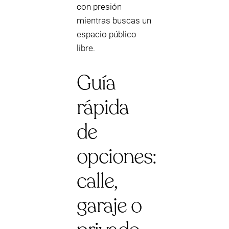
con presión
mientras buscas un
espacio público
libre.
Guía
rápida
de
opciones:
calle,
garaje o