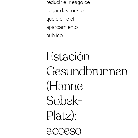
reducir el riesgo de
llegar después de
que cierre el
aparcamiento
público.
Estación
Gesundbrunnen
(Hanne-
Sobek-
Platz):
acceso