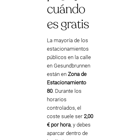
cuándo
es gratis
La mayoría de los
estacionamientos
públicos en la calle
en Gesundbrunnen
están en
Zona de
Estacionamiento
80
. Durante los
horarios
controlados, el
coste suele ser
2,00
€ por hora
, y debes
aparcar dentro de