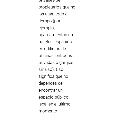
privadas
de
propietarios que no
las usan todo el
tiempo (por
ejemplo,
aparcamientos en
hoteles, espacios
en edificios de
oficinas, entradas
privadas o garajes
sin uso). Eso
significa que no
dependes de
encontrar un
espacio público
legal en el último
momento—