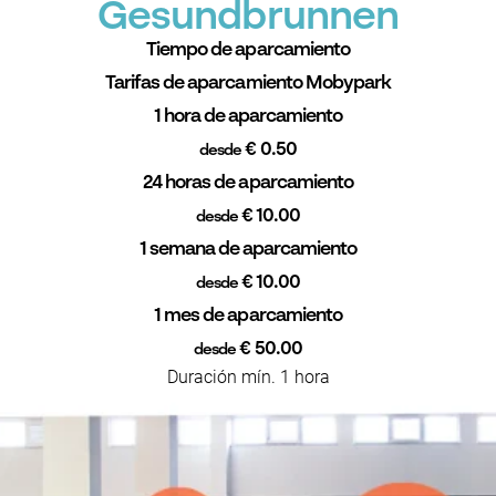
Gesundbrunnen
Tiempo de aparcamiento
Tarifas de aparcamiento Mobypark
1 hora de aparcamiento
€ 0.50
desde
24 horas de aparcamiento
€ 10.00
desde
1 semana de aparcamiento
€ 10.00
desde
1 mes de aparcamiento
€ 50.00
desde
Duración mín. 1 hora