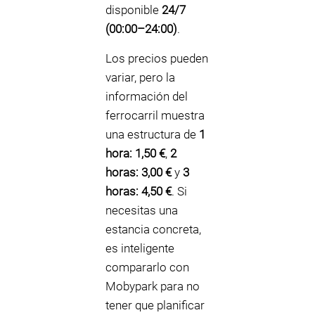
disponible
24/7
(00:00–24:00)
.
Los precios pueden
variar, pero la
información del
ferrocarril muestra
una estructura de
1
hora: 1,50 €
,
2
horas: 3,00 €
y
3
horas: 4,50 €
. Si
necesitas una
estancia concreta,
es inteligente
compararlo con
Mobypark para no
tener que planificar