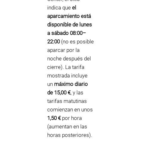
indica que
el
aparcamiento está
disponible de lunes
a sábado 08:00–
22:00
(no es posible
aparcar por la
noche después del
cierre). La tarifa
mostrada incluye
un
máximo diario
de 15,00 €
, y las
tarifas matutinas
comienzan en unos
1,50 €
por hora
(aumentan en las
horas posteriores).