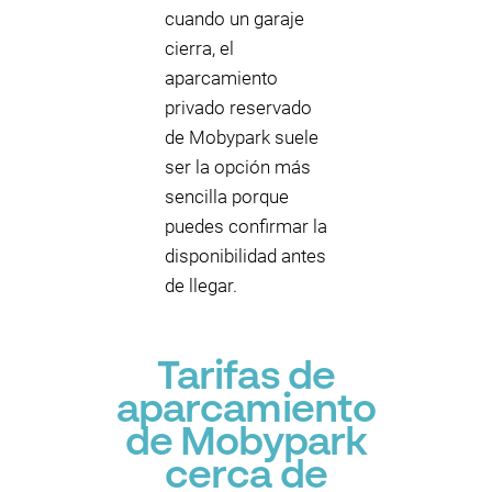
cuando un garaje
cierra, el
aparcamiento
privado reservado
de Mobypark suele
ser la opción más
sencilla porque
puedes confirmar la
disponibilidad antes
de llegar.
Tarifas de
aparcamiento
de Mobypark
cerca de