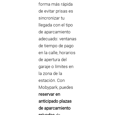
forma más rápida
de evitar prisas es
sincronizar tu
llegada con el tipo
de aparcamiento
adecuado: ventanas
de tiempo de pago
en la calle, horarios
de apertura del
garaje o límites en
la zona de la
estación. Con
Mobypark, puedes
reservar en
anticipado plazas
de aparcamiento