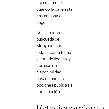
especialmente
cuando la calle está
en una zona de
pago.
Usa la barra de
búsqueda de
Mobypark para
establecer tu fecha
y hora de llegada, y
compara la
disponibilidad
privada con las
opciones públicas a
continuación.
Estacionamiento