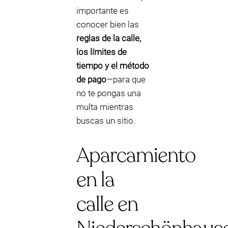
importante es
conocer bien las
reglas de la calle,
los límites de
tiempo y el método
de pago
—para que
no te pongas una
multa mientras
buscas un sitio.
Aparcamiento
en la
calle en