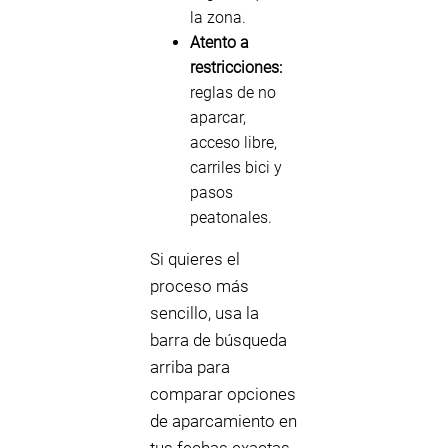
la zona.
Atento a
restricciones:
reglas de no
aparcar,
acceso libre,
carriles bici y
pasos
peatonales.
Si quieres el
proceso más
sencillo, usa la
barra de búsqueda
arriba para
comparar opciones
de aparcamiento en