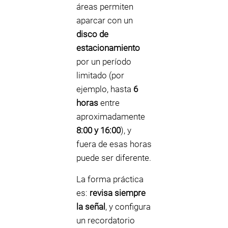
áreas permiten
aparcar con un
disco de
estacionamiento
por un período
limitado (por
ejemplo, hasta
6
horas
entre
aproximadamente
8:00 y 16:00
), y
fuera de esas horas
puede ser diferente.
La forma práctica
es:
revisa siempre
la señal
, y configura
un recordatorio