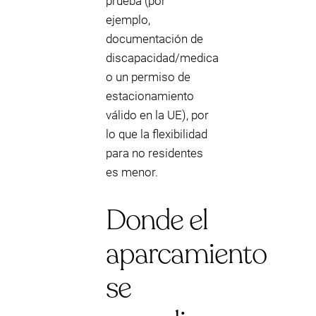
prueba (por
ejemplo,
documentación de
discapacidad/medica
o un permiso de
estacionamiento
válido en la UE), por
lo que la flexibilidad
para no residentes
es menor.
Donde el
aparcamiento
se