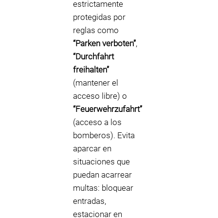
estrictamente
protegidas por
reglas como
“Parken verboten”
,
“Durchfahrt
freihalten”
(mantener el
acceso libre) o
“Feuerwehrzufahrt”
(acceso a los
bomberos). Evita
aparcar en
situaciones que
puedan acarrear
multas: bloquear
entradas,
estacionar en