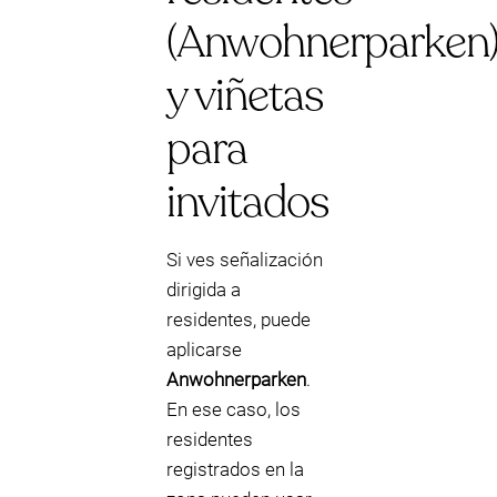
(Anwohnerparken
y viñetas
para
invitados
Si ves señalización
dirigida a
residentes, puede
aplicarse
Anwohnerparken
.
En ese caso, los
residentes
registrados en la