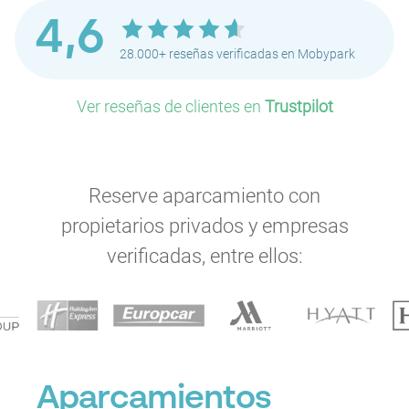
4,6
28.000+ reseñas verificadas en Mobypark
Ver reseñas de clientes en
Trustpilot
Reserve aparcamiento con
propietarios privados y empresas
verificadas, entre ellos:
Aparcamientos