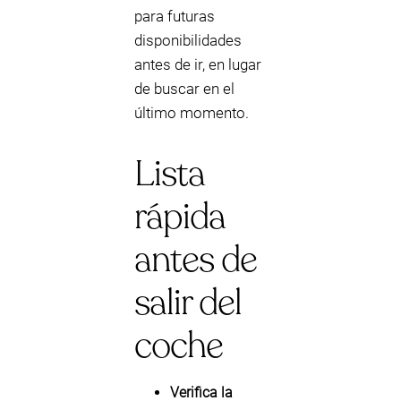
para futuras
disponibilidades
antes de ir, en lugar
de buscar en el
último momento.
Lista
rápida
antes de
salir del
coche
Verifica la