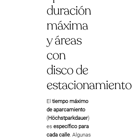
duración
máxima
y áreas
con
disco de
estacionamiento
El
tiempo máximo
de aparcamiento
(
Höchstparkdauer
)
es
específico para
cada calle
. Algunas