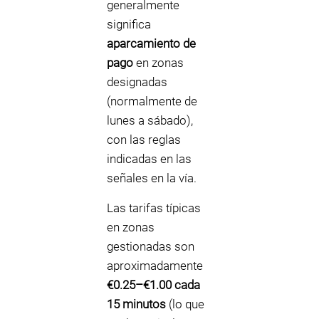
generalmente
significa
aparcamiento de
pago
en zonas
designadas
(normalmente de
lunes a sábado),
con las reglas
indicadas en las
señales en la vía.
Las tarifas típicas
en zonas
gestionadas son
aproximadamente
€0.25–€1.00 cada
15 minutos
(lo que