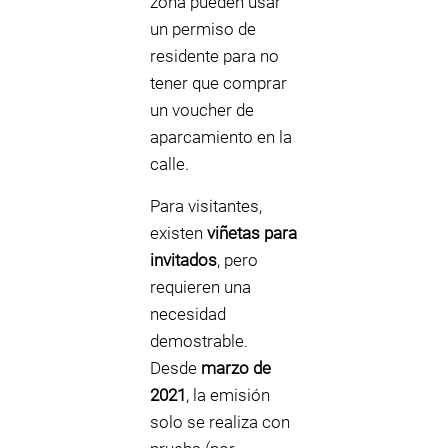
zona pueden usar
un permiso de
residente para no
tener que comprar
un voucher de
aparcamiento en la
calle.
Para visitantes,
existen
viñetas para
invitados
, pero
requieren una
necesidad
demostrable.
Desde
marzo de
2021
, la emisión
solo se realiza con