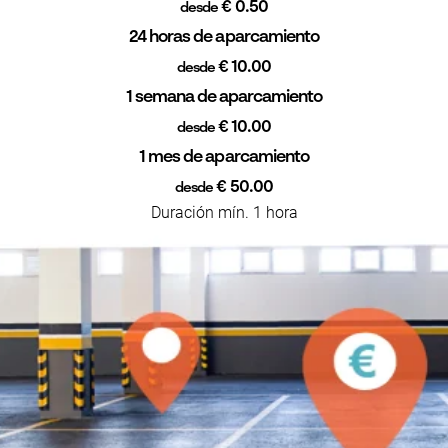
€ 0.50
desde
24 horas de aparcamiento
€ 10.00
desde
1 semana de aparcamiento
€ 10.00
desde
1 mes de aparcamiento
€ 50.00
desde
Duración mín. 1 hora