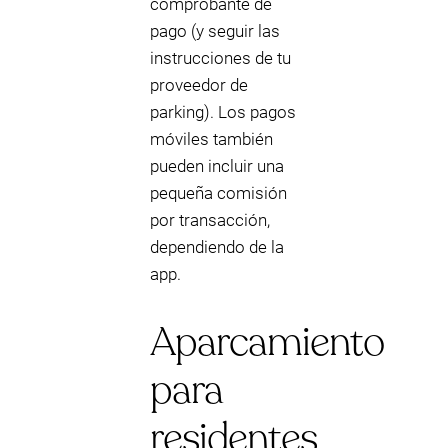
comprobante de
pago (y seguir las
instrucciones de tu
proveedor de
parking). Los pagos
móviles también
pueden incluir una
pequeña comisión
por transacción,
dependiendo de la
app.
Aparcamiento
para
residentes