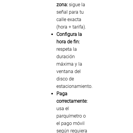
zona:
sigue la
señal para tu
calle exacta
(hora + tarifa).
Configura la
hora de fin:
respeta la
duración
máxima y la
ventana del
disco de
estacionamiento.
Paga
correctamente:
usa el
parquímetro o
el pago móvil
según requiera