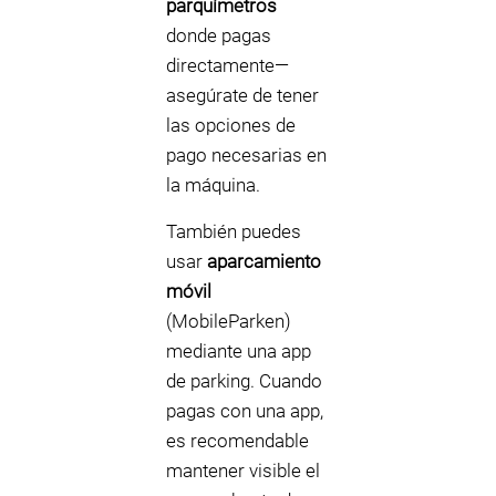
parquímetros
donde pagas
directamente—
asegúrate de tener
las opciones de
pago necesarias en
la máquina.
También puedes
usar
aparcamiento
móvil
(MobileParken)
mediante una app
de parking. Cuando
pagas con una app,
es recomendable
mantener visible el