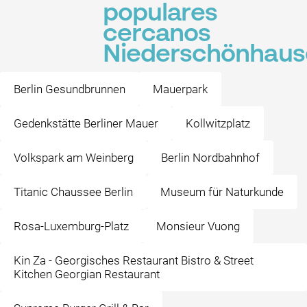
populares
cercanos
Niederschönhaus
Berlin Gesundbrunnen
Mauerpark
Gedenkstätte Berliner Mauer
Kollwitzplatz
Volkspark am Weinberg
Berlin Nordbahnhof
Titanic Chaussee Berlin
Museum für Naturkunde
Rosa-Luxemburg-Platz
Monsieur Vuong
Kin Za - Georgisches Restaurant Bistro & Street
Kitchen Georgian Restaurant