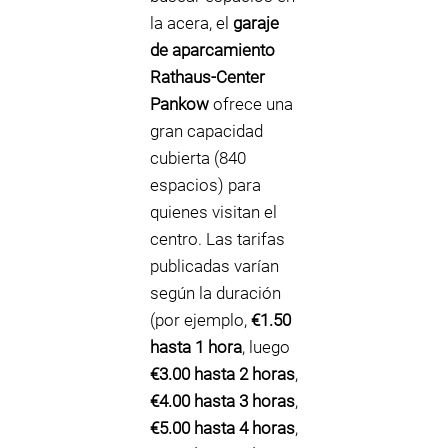
la acera, el
garaje
de aparcamiento
Rathaus-Center
Pankow
ofrece una
gran capacidad
cubierta (840
espacios) para
quienes visitan el
centro. Las tarifas
publicadas varían
según la duración
(por ejemplo,
€1.50
hasta 1 hora
, luego
€3.00 hasta 2 horas
,
€4.00 hasta 3 horas
,
€5.00 hasta 4 horas
,