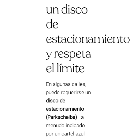
un disco
de
estacionamiento
y respeta
el límite
En algunas calles,
puede requerirse un
disco de
estacionamiento
(Parkscheibe)
—a
menudo indicado
por un cartel azul