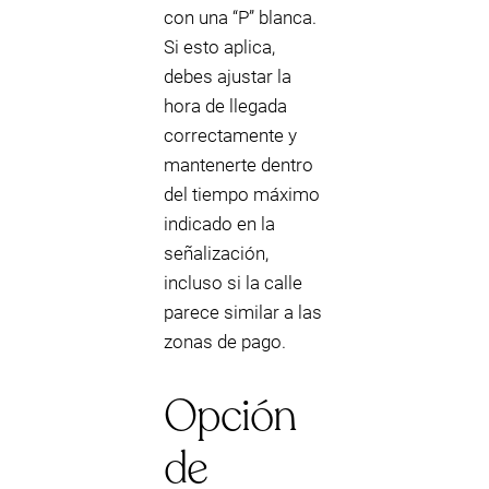
con una “P” blanca.
Si esto aplica,
debes ajustar la
hora de llegada
correctamente y
mantenerte dentro
del tiempo máximo
indicado en la
señalización,
incluso si la calle
parece similar a las
zonas de pago.
Opción
de