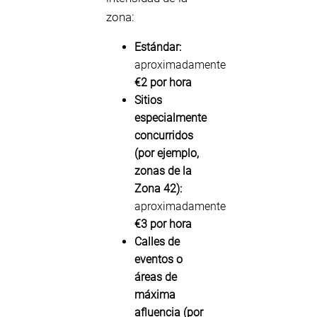
zona:
Estándar:
aproximadamente
€2 por hora
Sitios
especialmente
concurridos
(por ejemplo,
zonas de la
Zona 42):
aproximadamente
€3 por hora
Calles de
eventos o
áreas de
máxima
afluencia (por