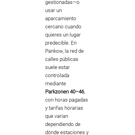
gestionadas—o
usar un
aparcamiento
cercano cuando
quieres un lugar
predecible. En
Pankow, la red de
calles públicas
suele estar
controlada
mediante
Parkzonen 40–46
,
con horas pagadas
y tarifas horarias
que varían
dependiendo de
dónde estaciones y