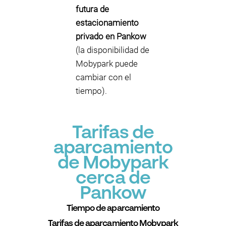
futura de
estacionamiento
privado en Pankow
(la disponibilidad de
Mobypark puede
cambiar con el
tiempo).
Tarifas de
aparcamiento
de Mobypark
cerca de
Pankow
Tiempo de aparcamiento
Tarifas de aparcamiento Mobypark