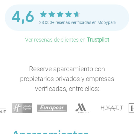
4,6
28.000+ reseñas verificadas en Mobypark
Ver reseñas de clientes en
Trustpilot
Reserve aparcamiento con
propietarios privados y empresas
verificadas, entre ellos: