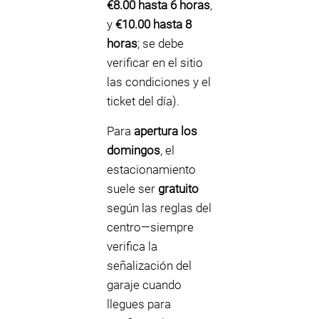
€8.00 hasta 6 horas
,
y
€10.00 hasta 8
horas
; se debe
verificar en el sitio
las condiciones y el
ticket del día).
Para
apertura los
domingos
, el
estacionamiento
suele ser
gratuito
según las reglas del
centro—siempre
verifica la
señalización del
garaje cuando
llegues para