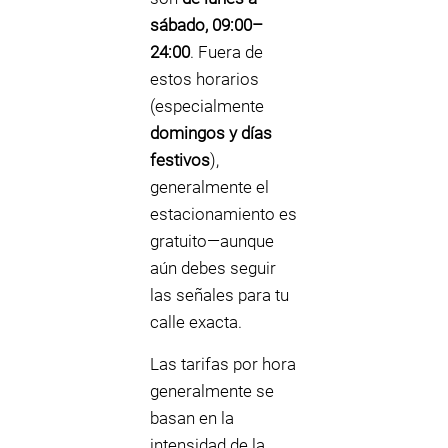
sábado, 09:00–
24:00
. Fuera de
estos horarios
(especialmente
domingos y días
festivos
),
generalmente el
estacionamiento es
gratuito—aunque
aún debes seguir
las señales para tu
calle exacta.
Las tarifas por hora
generalmente se
basan en la
intensidad de la