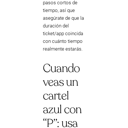
pasos cortos de
tiempo, así que
asegúrate de que la
duración del
ticket/app coincida
con cuánto tiempo
realmente estarás.
Cuando
veas un
cartel
azul con
“P”: usa