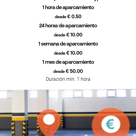
1 hora de aparcamiento
€ 0.50
desde
24 horas de aparcamiento
€ 10.00
desde
1 semana de aparcamiento
€ 10.00
desde
1 mes de aparcamiento
€ 50.00
desde
Duración mín. 1 hora