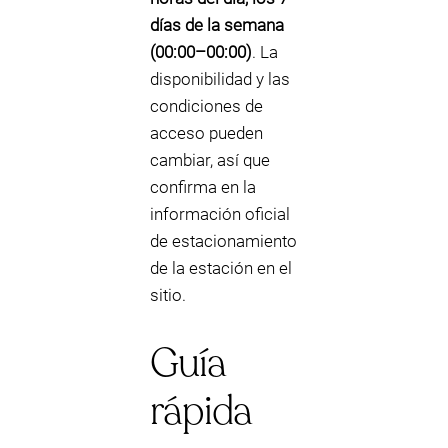
días de la semana
(00:00–00:00)
. La
disponibilidad y las
condiciones de
acceso pueden
cambiar, así que
confirma en la
información oficial
de estacionamiento
de la estación en el
sitio.
Guía
rápida