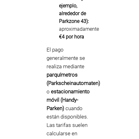
ejemplo,
alrededor de
Parkzone 43):
aproximadamente
€4 por hora
El pago
generalmente se
realiza mediante
parquímetros
(Parkscheinautomaten)
o
estacionamiento
móvil (Handy-
Parken)
cuando
están disponibles.
Las tarifas suelen
calcularse en