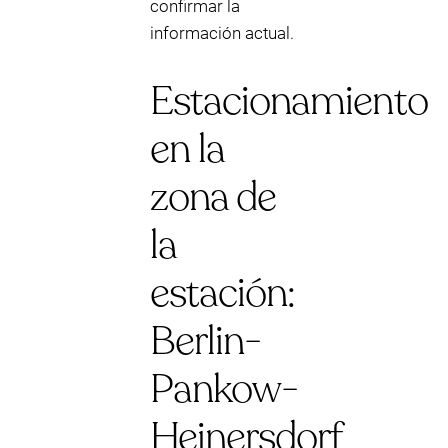
confirmar la
información actual.
Estacionamiento
en la
zona de
la
estación:
Berlin-
Pankow-
Heinersdorf