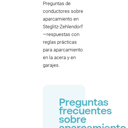
Preguntas de
conductores sobre
aparcamiento en
Steglitz-Zehlendorf
—respuestas con
reglas prácticas
para aparcamiento
en la acera y en
garajes.
Preguntas
frecuentes
sobre