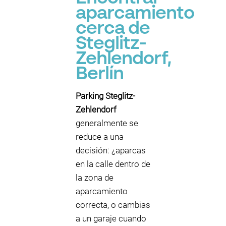
aparcamiento
cerca de
Steglitz-
Zehlendorf,
Berlín
Parking Steglitz-
Zehlendorf
generalmente se
reduce a una
decisión: ¿aparcas
en la calle dentro de
la zona de
aparcamiento
correcta, o cambias
a un garaje cuando