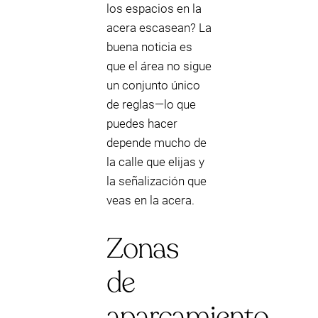
los espacios en la
acera escasean? La
buena noticia es
que el área no sigue
un conjunto único
de reglas—lo que
puedes hacer
depende mucho de
la calle que elijas y
la señalización que
veas en la acera.
Zonas
de
aparcamiento