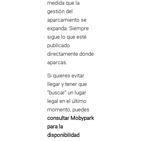
medida que la
gestión del
aparcamiento se
expanda. Siempre
sigue lo que esté
publicado
directamente donde
aparcas.
Si quieres evitar
llegar y tener que
“buscar” un lugar
legal en el último
momento, puedes
consultar Mobypark
para la
disponibilidad