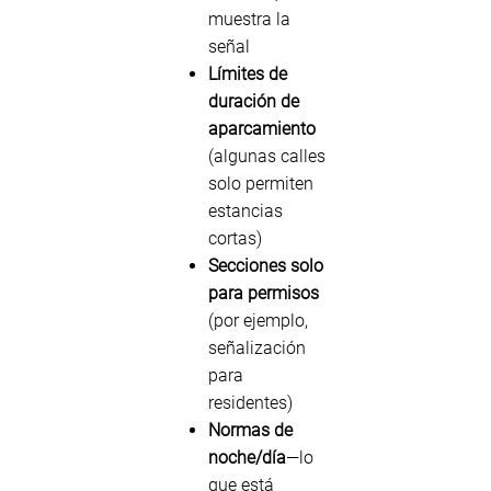
muestra la
señal
Límites de
duración de
aparcamiento
(algunas calles
solo permiten
estancias
cortas)
Secciones solo
para permisos
(por ejemplo,
señalización
para
residentes)
Normas de
noche/día
—lo
que está