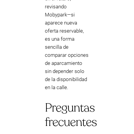
revisando
Mobypark—si
aparece nueva
oferta reservable,
es una forma
sencilla de
comparar opciones
de aparcamiento
sin depender solo
de la disponibilidad
en la calle.
Preguntas
frecuentes