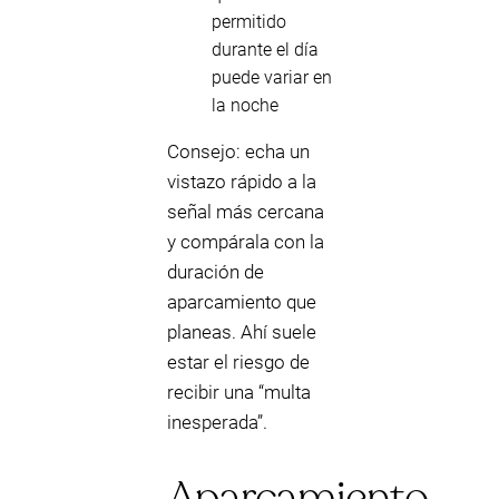
permitido
durante el día
puede variar en
la noche
Consejo: echa un
vistazo rápido a la
señal más cercana
y compárala con la
duración de
aparcamiento que
planeas. Ahí suele
estar el riesgo de
recibir una “multa
inesperada”.
Aparcamiento