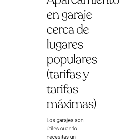
en garaje
cerca de
lugares
populares
(tarifas y
tarifas
máximas)
Los garajes son
útiles cuando
necesitas un