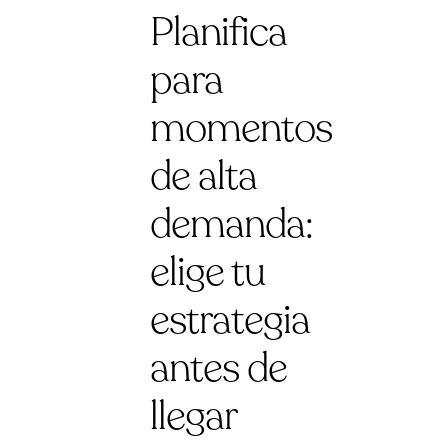
Planifica
para
momentos
de alta
demanda:
elige tu
estrategia
antes de
llegar