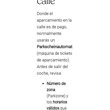
calle
Donde el
aparcamiento en la
calle es de pago,
normalmente
usarás un
Parkscheinautomat
(máquina de tickets
de aparcamiento).
Antes de salir del
coche, revisa:
Número de
zona
(Parkzone) y
los
horarios
válidos
que