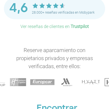
4,6
28.000+ reseñas verificadas en Mobypark
Ver reseñas de clientes en
Trustpilot
Reserve aparcamiento con
propietarios privados y empresas
verificadas, entre ellos:
Encontrar