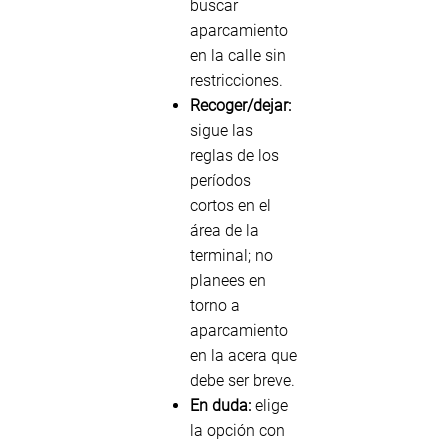
buscar
aparcamiento
en la calle sin
restricciones.
Recoger/dejar:
sigue las
reglas de los
períodos
cortos en el
área de la
terminal; no
planees en
torno a
aparcamiento
en la acera que
debe ser breve.
En duda:
elige
la opción con