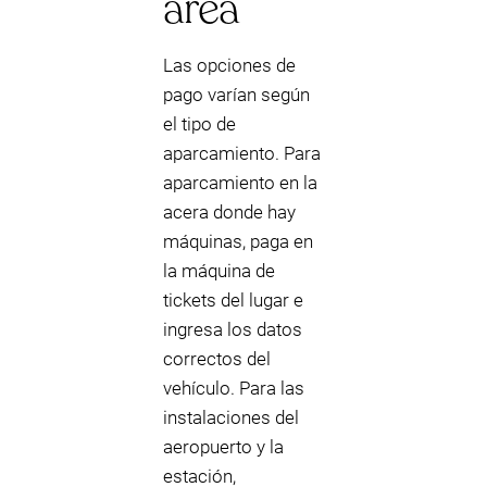
área
Las opciones de
pago varían según
el tipo de
aparcamiento. Para
aparcamiento en la
acera donde hay
máquinas, paga en
la máquina de
tickets del lugar e
ingresa los datos
correctos del
vehículo. Para las
instalaciones del
aeropuerto y la
estación,