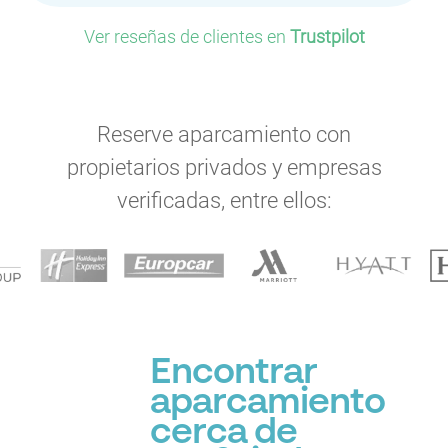
Ver reseñas de clientes en
Trustpilot
Reserve aparcamiento con
propietarios privados y empresas
verificadas, entre ellos:
Encontrar
aparcamiento
cerca de