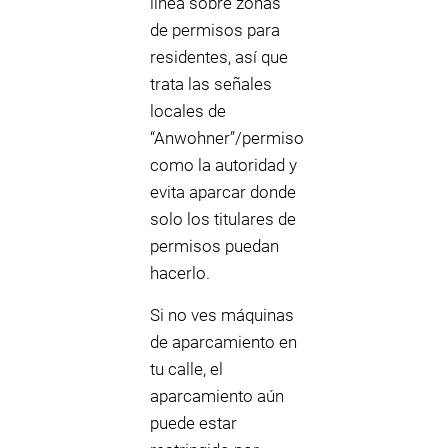
línea sobre zonas
de permisos para
residentes, así que
trata las señales
locales de
“Anwohner”/permiso
como la autoridad y
evita aparcar donde
solo los titulares de
permisos puedan
hacerlo.
Si no ves máquinas
de aparcamiento en
tu calle, el
aparcamiento aún
puede estar