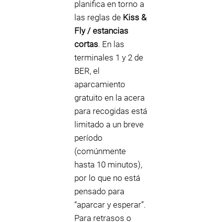
planifica en torno a
las reglas de
Kiss &
Fly / estancias
cortas
. En las
terminales 1 y 2 de
BER, el
aparcamiento
gratuito en la acera
para recogidas está
limitado a un breve
período
(comúnmente
hasta 10 minutos),
por lo que no está
pensado para
“aparcar y esperar”.
Para retrasos o