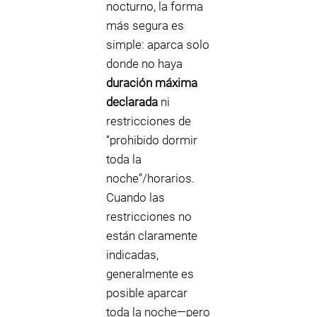
nocturno, la forma
más segura es
simple: aparca solo
donde no haya
duración máxima
declarada
ni
restricciones de
“prohibido dormir
toda la
noche”/horarios.
Cuando las
restricciones no
están claramente
indicadas,
generalmente es
posible aparcar
toda la noche—pero