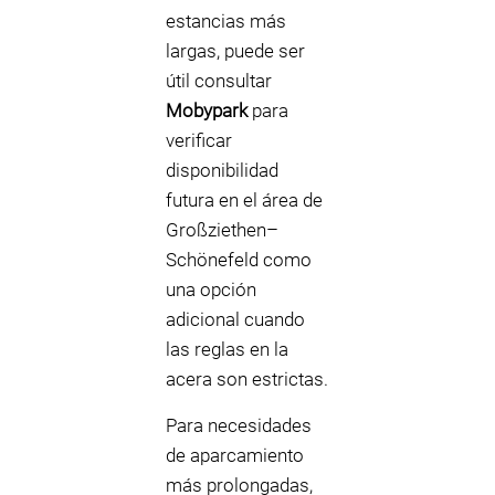
estancias más
largas, puede ser
útil consultar
Mobypark
para
verificar
disponibilidad
futura en el área de
Großziethen–
Schönefeld como
una opción
adicional cuando
las reglas en la
acera son estrictas.
Para necesidades
de aparcamiento
más prolongadas,