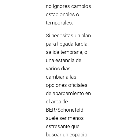
no ignores cambios
estacionales o
temporales.
Si necesitas un plan
para llegada tardía,
salida temprana, o
una estancia de
varios días,
cambiar a las
opciones oficiales
de aparcamiento en
el área de
BER/Schönefeld
suele ser menos
estresante que
buscar un espacio