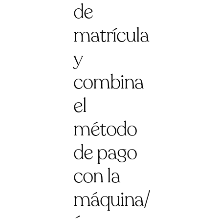
de
matrícula
y
combina
el
método
de pago
con la
máquina/