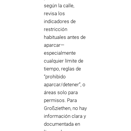
según la calle,
revisa los
indicadores de
restricción
habituales antes de
aparcar—
especialmente
cualquier límite de
tiempo, reglas de
“prohibido
aparcar/detener”, o
áreas solo para
permisos. Para
Großziethen, no hay
información clara y
documentada en