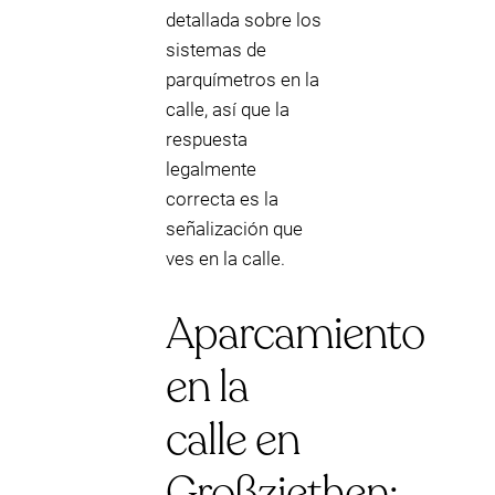
detallada sobre los
sistemas de
parquímetros en la
calle, así que la
respuesta
legalmente
correcta es la
señalización que
ves en la calle.
Aparcamiento
en la
calle en
Großziethen: