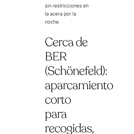
sin restricciones en
la acera por la
noche.
Cerca de
BER
(Schönefeld):
aparcamiento
corto
para
recogidas,