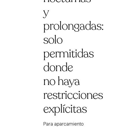
y
prolongadas:
solo
permitidas
donde
no haya
restricciones
explícitas
Para aparcamiento