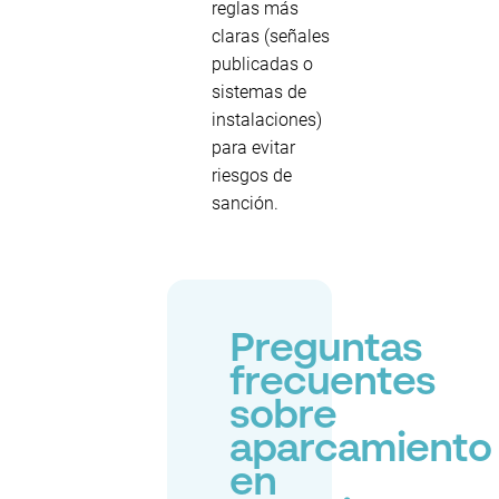
reglas más
claras (señales
publicadas o
sistemas de
instalaciones)
para evitar
riesgos de
sanción.
Preguntas
frecuentes
sobre
aparcamiento
en