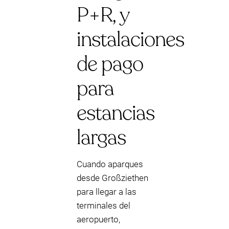
P+R, y
instalaciones
de pago
para
estancias
largas
Cuando aparques
desde Großziethen
para llegar a las
terminales del
aeropuerto,