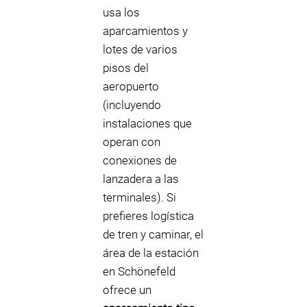
usa los
aparcamientos y
lotes de varios
pisos del
aeropuerto
(incluyendo
instalaciones que
operan con
conexiones de
lanzadera a las
terminales). Si
prefieres logística
de tren y caminar, el
área de la estación
en Schönefeld
ofrece un