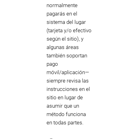
normalmente
pagarás en el
sistema del lugar
(tarjeta y/o efectivo
según el sitio), y
algunas áreas
también soportan
pago
móvil/aplicación—
siempre revisa las
instrucciones en el
sitio en lugar de
asumir que un
método funciona
en todas partes.