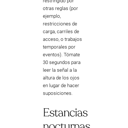
restringido por
otras reglas (por
ejemplo,
restricciones de
carga, carriles de
acceso, o trabajos
temporales por
eventos). Tómate
30 segundos para
leer la señal a la
altura de los ojos
en lugar de hacer
suposiciones.
Estancias
nocturnas