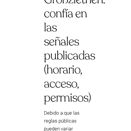
confía en
las
señales
publicadas
(horario,
acceso,
permisos)
Debido a que las
reglas públicas
pueden variar