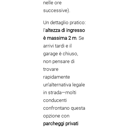
nelle ore
successive).
Un dettaglio pratico:
l’
altezza di ingresso
è massima 2 m
. Se
arrivi tardi e il
garage è chiuso,
non pensare di
trovare
rapidamente
un’alternativa legale
in strada—molti
conducenti
confrontano questa
opzione con
parcheggi privati