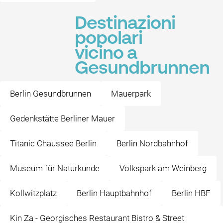
Destinazioni
popolari
vicino a
Gesundbrunnen
Berlin Gesundbrunnen
Mauerpark
Gedenkstätte Berliner Mauer
Titanic Chaussee Berlin
Berlin Nordbahnhof
Museum für Naturkunde
Volkspark am Weinberg
Kollwitzplatz
Berlin Hauptbahnhof
Berlin HBF
Kin Za - Georgisches Restaurant Bistro & Street