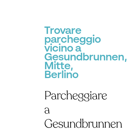
Trovare
parcheggio
P
vicino a
Gesundbrunnen,
Mitte,
Berlino
Parcheggiare
a
Gesundbrunnen