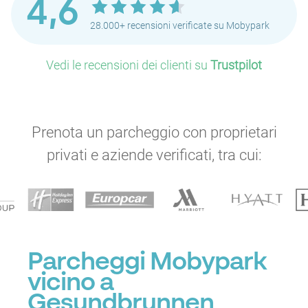
4,6
28.000+ recensioni verificate su Mobypark
Vedi le recensioni dei clienti su
Trustpilot
Prenota un parcheggio con proprietari
privati e aziende verificati, tra cui:
Parcheggi Mobypark
vicino a
Gesundbrunnen