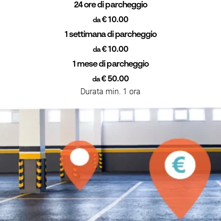
24 ore di parcheggio
€ 10.00
da
1 settimana di parcheggio
€ 10.00
da
1 mese di parcheggio
€ 50.00
da
Durata min. 1 ora