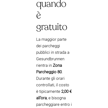
quando
è
gratuito
La maggior parte
dei parcheggi
pubblici in strada a
Gesundbrunnen
rientra in
Zona
Parcheggio 80
.
Durante gli orari
controllati, il costo
è tipicamente
2,00 €
all’ora
, e bisogna
parcheggiare entro i