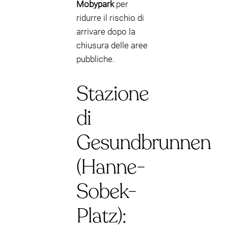
Mobypark
per
ridurre il rischio di
arrivare dopo la
chiusura delle aree
pubbliche.
Stazione
di
Gesundbrunnen
(Hanne-
Sobek-
Platz):