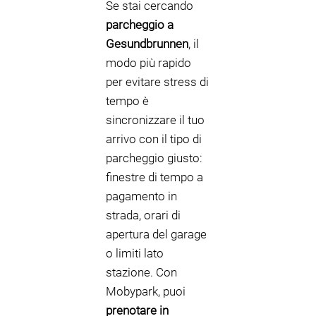
Se stai cercando
parcheggio a
Gesundbrunnen
, il
modo più rapido
per evitare stress di
tempo è
sincronizzare il tuo
arrivo con il tipo di
parcheggio giusto:
finestre di tempo a
pagamento in
strada, orari di
apertura del garage
o limiti lato
stazione. Con
Mobypark, puoi
prenotare in