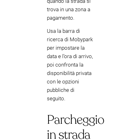
quando la strada si
trova in una zona a
pagamento.
Usa la barra di
ricerca di Mobypark
per impostare la
data e l’ora di arrivo,
poi confronta la
disponibilità privata
con le opzioni
pubbliche di
seguito.
Parcheggio
in strada