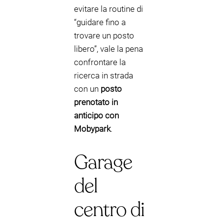
evitare la routine di
“guidare fino a
trovare un posto
libero”, vale la pena
confrontare la
ricerca in strada
con un
posto
prenotato in
anticipo con
Mobypark
.
Garage
del
centro di