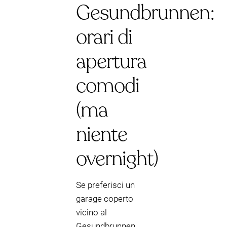
Gesundbrunnen:
orari di
apertura
comodi
(ma
niente
overnight)
Se preferisci un
garage coperto
vicino al
Gesundbrunnen