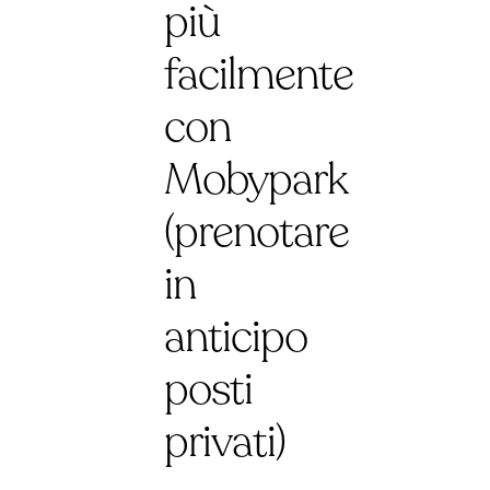
più
facilmente
con
Mobypark
(prenotare
in
anticipo
posti
privati)