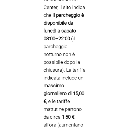
Center, il sito indica
che
il parcheggio è
disponibile da
lunedì a sabato
08:00–22:00
(il
parcheggio
notturno non è
possibile dopo la
chiusura). La tariffa
indicata include un
massimo
giornaliero di 15,00
€
, e le tariffe
mattutine partono
da circa
1,50 €
all’ora (aumentano