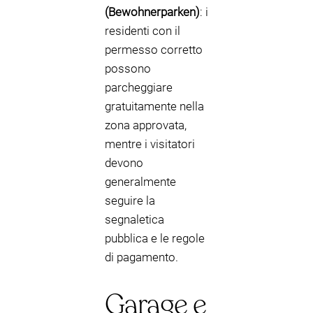
(Bewohnerparken)
: i
residenti con il
permesso corretto
possono
parcheggiare
gratuitamente nella
zona approvata,
mentre i visitatori
devono
generalmente
seguire la
segnaletica
pubblica e le regole
di pagamento.
Garage e