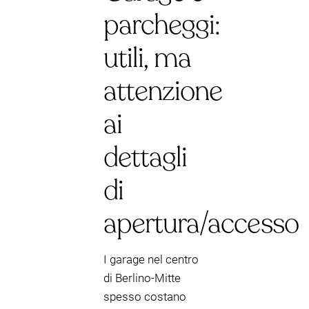
parcheggi:
utili, ma
attenzione
ai
dettagli
di
apertura/accesso
I garage nel centro
di Berlino-Mitte
spesso costano