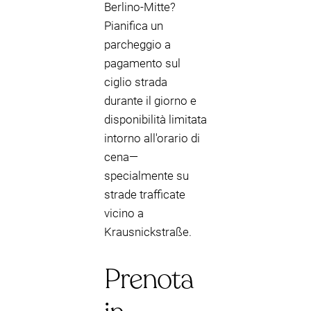
Berlino-Mitte?
Pianifica un
parcheggio a
pagamento sul
ciglio strada
durante il giorno e
disponibilità limitata
intorno all'orario di
cena—
specialmente su
strade trafficate
vicino a
Krausnickstraße.
Prenota