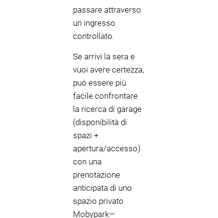
passare attraverso
un ingresso
controllato.
Se arrivi la sera e
vuoi avere certezza,
può essere più
facile confrontare
la ricerca di garage
(disponibilità di
spazi +
apertura/accesso)
con una
prenotazione
anticipata di uno
spazio privato
Mobypark—