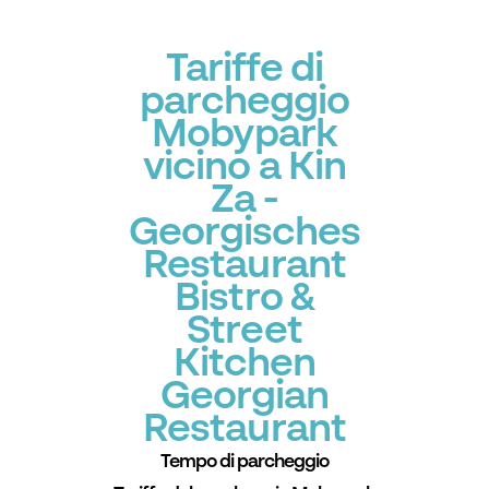
Tariffe di
parcheggio
Mobypark
vicino a Kin
Za -
Georgisches
Restaurant
Bistro &
Street
Kitchen
Georgian
Restaurant
Tempo di parcheggio