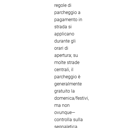
regole di
parcheggio a
pagamento in
strada si
applicano
durante gli
orari di
apertura; su
molte strade
centrali, il
parcheggio è
generalmente
gratuito la
domenica/festivi,
ma non
ovunque—
controlla sulla
segnaletica.