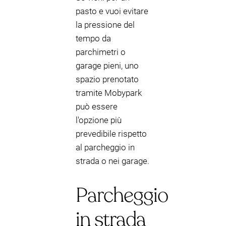
pasto e vuoi evitare
la pressione del
tempo da
parchimetri o
garage pieni, uno
spazio prenotato
tramite Mobypark
può essere
l'opzione più
prevedibile rispetto
al parcheggio in
strada o nei garage.
Parcheggio
in strada