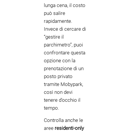
lunga cena, il costo
può salire
rapidamente.
Invece di cercare di
“gestire il
parchimetro”, puoi
confrontare questa
opzione con la
prenotazione di un
posto privato
tramite Mobypark,
così non devi
tenere d'occhio il
tempo.
Controlla anche le
aree
residenti-only