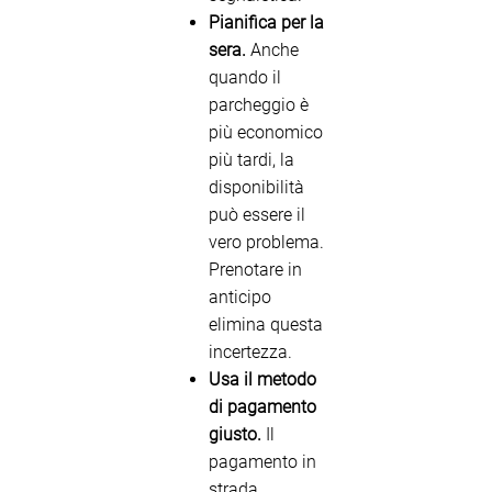
Pianifica per la
sera.
Anche
quando il
parcheggio è
più economico
più tardi, la
disponibilità
può essere il
vero problema.
Prenotare in
anticipo
elimina questa
incertezza.
Usa il metodo
di pagamento
giusto.
Il
pagamento in
strada