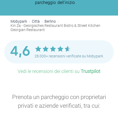
parcheggio
dell’inizio
Mobypark
Città
Berlino
Kin Za - Georgisches Restaurant Bistro & Street Kitchen
Georgian Restaurant
4,6
28.000+ recensioni verificate su Mobypark
Vedi le recensioni dei clienti su
Trustpilot
Prenota un parcheggio con proprietari
privati e aziende verificati, tra cui: