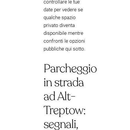
controllare le tue
date per vedere se
qualche spazio
privato diventa
disponibile mentre
confronti le opzioni
pubbliche qui sotto.
Parcheggio
in strada
ad Alt-
Treptow:
segnali,