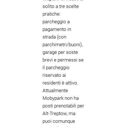
solito a tre scelte
pratiche:
parcheggio a
pagamento in
strada (con
parchimetri/buoni),
garage per soste
brevi e permessi se
il parcheggio
riservato ai
residenti è attivo.
Attualmente
Mobypark non ha
posti prenotabili per
Alt-Treptow, ma
puoi comunque