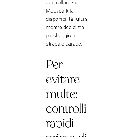
controllare su
Mobypark la
disponibilità futura
mentre decidi tra
parcheggio in
strada e garage.
Per
evitare
multe:
controlli
rapidi