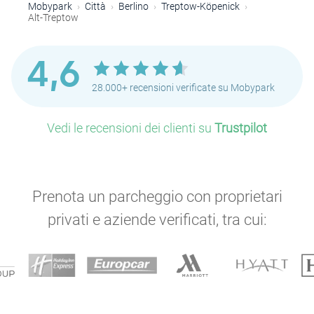
Mobypark
Città
Berlino
Treptow-Köpenick
Alt-Treptow
4,6
28.000+ recensioni verificate su Mobypark
Vedi le recensioni dei clienti su
Trustpilot
Prenota un parcheggio con proprietari
privati e aziende verificati, tra cui: