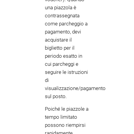
una piazzola è
contrassegnata
come parcheggio a
pagamento, devi
acquistare il
biglietto per il
periodo esatto in
cui parcheggi e
seguire le istruzioni
di
visualizzazione/pagamento
sul posto.
Poiché le piazzole a
tempo limitato
possono riempirsi
rapidamente