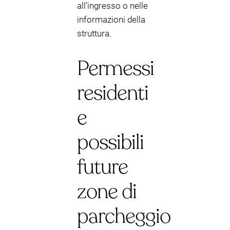
all’ingresso o nelle
informazioni della
struttura.
Permessi
residenti
e
possibili
future
zone di
parcheggio