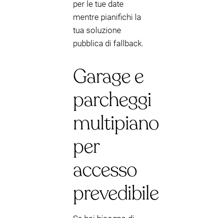
per le tue date
mentre pianifichi la
tua soluzione
pubblica di fallback.
Garage e
parcheggi
multipiano
per
accesso
prevedibile