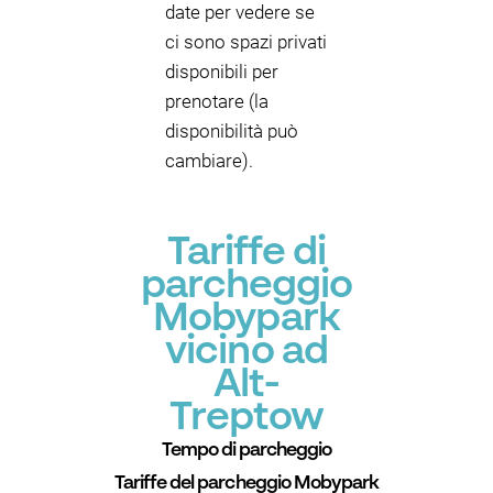
date per vedere se
ci sono spazi privati
disponibili per
prenotare (la
disponibilità può
cambiare).
Tariffe di
parcheggio
Mobypark
vicino ad
Alt-
Treptow
Tempo di parcheggio
Tariffe del parcheggio Mobypark