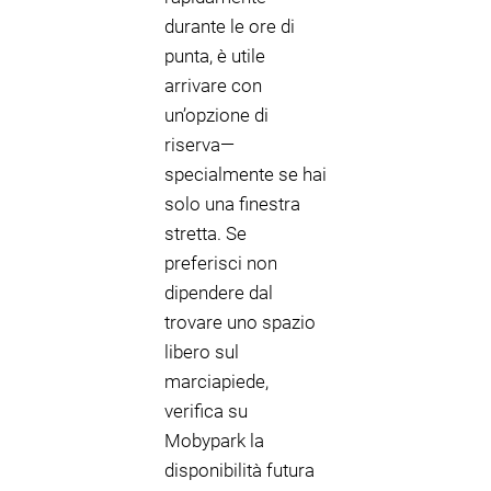
durante le ore di
punta, è utile
arrivare con
un’opzione di
riserva—
specialmente se hai
solo una finestra
stretta. Se
preferisci non
dipendere dal
trovare uno spazio
libero sul
marciapiede,
verifica su
Mobypark la
disponibilità futura