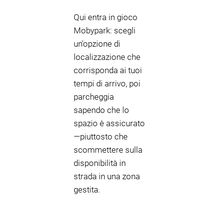
Qui entra in gioco
Mobypark: scegli
un'opzione di
localizzazione che
corrisponda ai tuoi
tempi di arrivo, poi
parcheggia
sapendo che lo
spazio è assicurato
—piuttosto che
scommettere sulla
disponibilità in
strada in una zona
gestita.