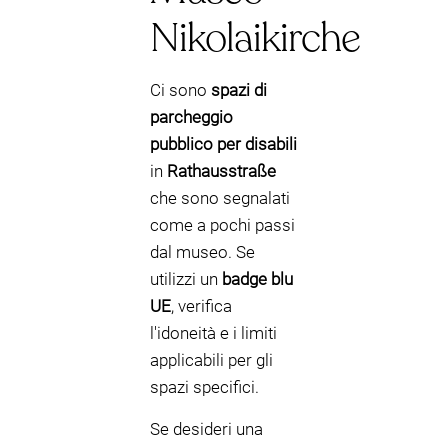
Nikolaikirche
Ci sono
spazi di
parcheggio
pubblico per disabili
in
Rathausstraße
che sono segnalati
come a pochi passi
dal museo. Se
utilizzi un
badge blu
UE
, verifica
l'idoneità e i limiti
applicabili per gli
spazi specifici.
Se desideri una