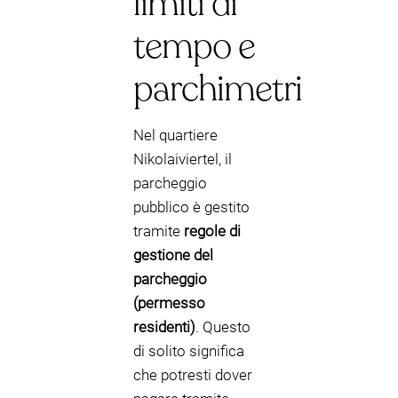
limiti di
tempo e
parchimetri
Nel quartiere
Nikolaiviertel, il
parcheggio
pubblico è gestito
tramite
regole di
gestione del
parcheggio
(permesso
residenti)
. Questo
di solito significa
che potresti dover