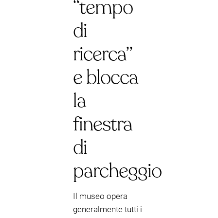
“tempo
di
ricerca”
e blocca
la
finestra
di
parcheggio
Il museo opera
generalmente tutti i