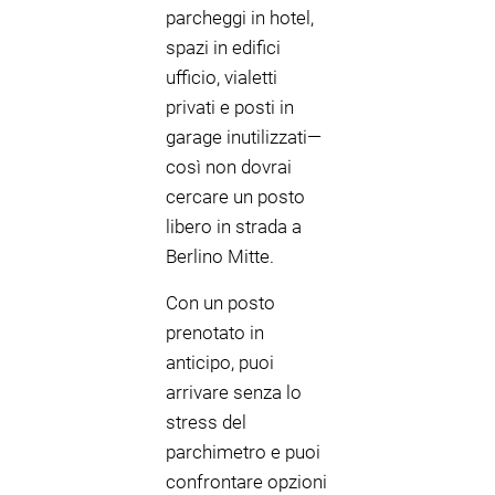
parcheggi in hotel,
spazi in edifici
ufficio, vialetti
privati e posti in
garage inutilizzati—
così non dovrai
cercare un posto
libero in strada a
Berlino Mitte.
Con un posto
prenotato in
anticipo, puoi
arrivare senza lo
stress del
parchimetro e puoi
confrontare opzioni