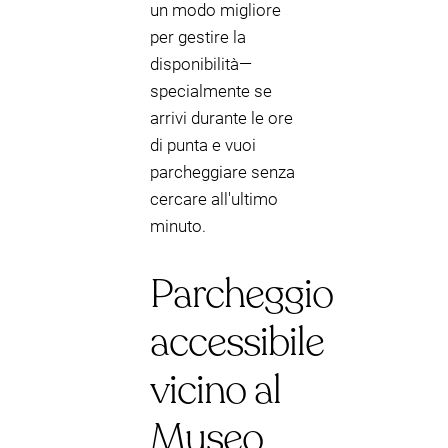
un modo migliore
per gestire la
disponibilità—
specialmente se
arrivi durante le ore
di punta e vuoi
parcheggiare senza
cercare all'ultimo
minuto.
Parcheggio
accessibile
vicino al
Museo