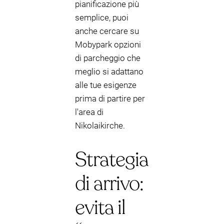
pianificazione più
semplice, puoi
anche cercare su
Mobypark opzioni
di parcheggio che
meglio si adattano
alle tue esigenze
prima di partire per
l'area di
Nikolaikirche.
Strategia
di arrivo:
evita il