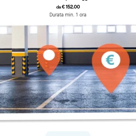
€ 152.00
da
Durata min. 1 ora