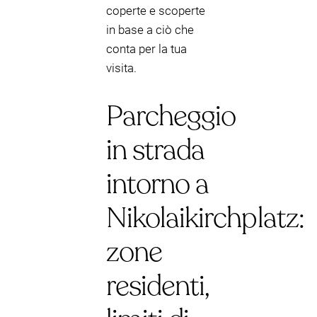
coperte e scoperte
in base a ciò che
conta per la tua
visita.
Parcheggio
in strada
intorno a
Nikolaikirchplatz:
zone
residenti,