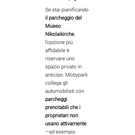
Se stai pianificando
il parcheggio del
Museo
Nikolaikirche
,
l'opzione più
affidabile è
riservare uno
spazio privato in
anticipo. Mobypark
collega gli
automobilisti con
parcheggi
prenotabili che i
proprietari non
usano attivamente
—ad esempio