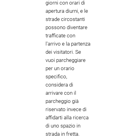
giorni con orari di
apertura diurni, e le
strade circostanti
possono diventare
trafficate con
l'arrivo e la partenza
dei visitatori. Se
vuoi parcheggiare
per un orario
specifico,
considera di
arrivare con il
parcheggio già
riservato invece di
affidarti alla ricerca
di uno spazio in
strada in fretta.