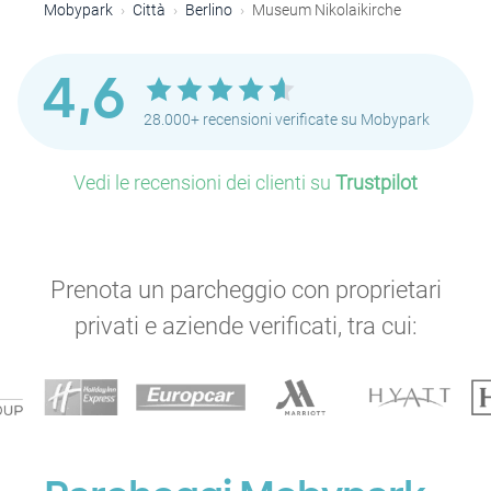
Mobypark
Città
Berlino
Museum Nikolaikirche
4,6
28.000+ recensioni verificate su Mobypark
Vedi le recensioni dei clienti su
Trustpilot
P
Prenota un parcheggio con proprietari
privati e aziende verificati, tra cui: