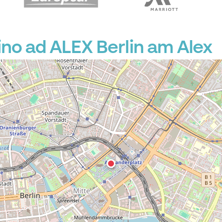
no ad ALEX Berlin am Alex