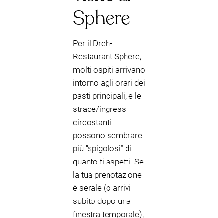
Sphere
Per il Dreh-
Restaurant Sphere,
molti ospiti arrivano
intorno agli orari dei
pasti principali, e le
strade/ingressi
circostanti
possono sembrare
più “spigolosi” di
quanto ti aspetti. Se
la tua prenotazione
è serale (o arrivi
subito dopo una
finestra temporale),