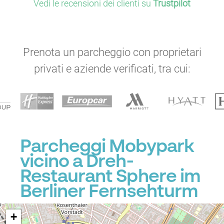
Vedi le recensioni dei clienti su
Trustpilot
Prenota un parcheggio con proprietari
privati e aziende verificati, tra cui:
P
Parcheggi Mobypark
vicino a Dreh-
Restaurant Sphere im
Berliner Fernsehturm
+