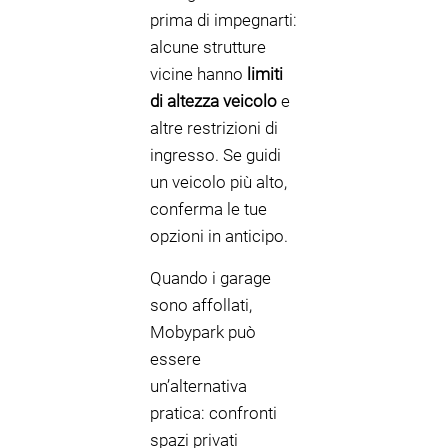
prima di impegnarti:
alcune strutture
vicine hanno
limiti
di altezza veicolo
e
altre restrizioni di
ingresso. Se guidi
un veicolo più alto,
conferma le tue
opzioni in anticipo.
Quando i garage
sono affollati,
Mobypark può
essere
un’alternativa
pratica: confronti
spazi privati