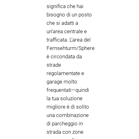
significa che hai
bisogno di un posto
che si adatti a
un'area centrale e
trafficata. L'area del
Fernsehturm/Sphere
è circondata da
strade
regolamentate e
garage molto
frequentati—quindi
la tua soluzione
migliore è di solito
una combinazione
di parcheggio in
strada con zone