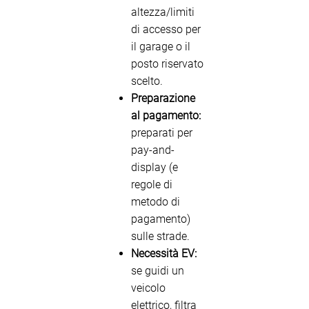
altezza/limiti
di accesso per
il garage o il
posto riservato
scelto.
Preparazione
al pagamento:
preparati per
pay-and-
display (e
regole di
metodo di
pagamento)
sulle strade.
Necessità EV:
se guidi un
veicolo
elettrico, filtra