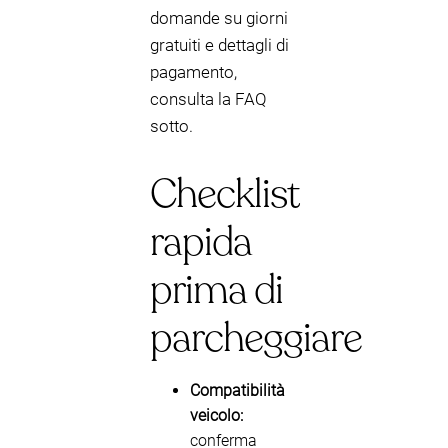
domande su giorni
gratuiti e dettagli di
pagamento,
consulta la FAQ
sotto.
Checklist
rapida
prima di
parcheggiare
Compatibilità
veicolo:
conferma