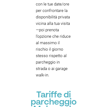
con le tue date/ore
per confrontare la
disponibilità privata
vicina alla tua visita
—poi prenota
l’opzione che riduce
al massimo il
rischio il giorno
stesso rispetto al
parcheggio in
strada o ai garage
walk-in.
Tariffe di
parcheggio