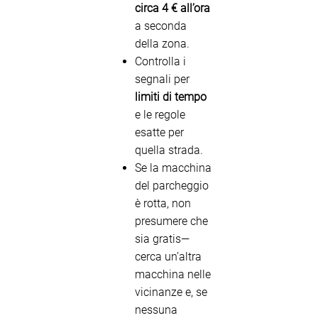
circa 4 € all’ora
a seconda
della zona.
Controlla i
segnali per
limiti di tempo
e le regole
esatte per
quella strada.
Se la macchina
del parcheggio
è rotta, non
presumere che
sia gratis—
cerca un’altra
macchina nelle
vicinanze e, se
nessuna