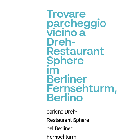
Trovare
parcheggio
vicino a
Dreh-
Restaurant
Sphere
im
Berliner
Fernsehturm,
Berlino
parking Dreh-
Restaurant Sphere
nel Berliner
Fernsehturm