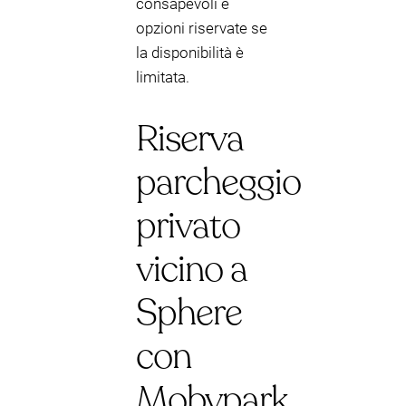
consapevoli e
opzioni riservate se
la disponibilità è
limitata.
Riserva
parcheggio
privato
vicino a
Sphere
con
Mobypark