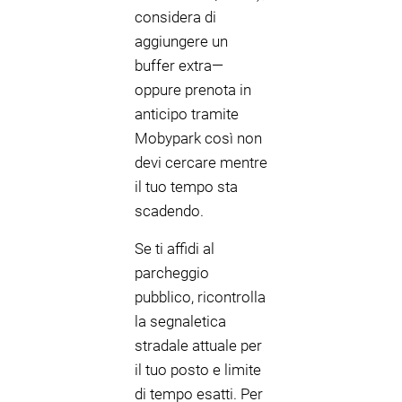
considera di
aggiungere un
buffer extra—
oppure prenota in
anticipo tramite
Mobypark così non
devi cercare mentre
il tuo tempo sta
scadendo.
Se ti affidi al
parcheggio
pubblico, ricontrolla
la segnaletica
stradale attuale per
il tuo posto e limite
di tempo esatti. Per