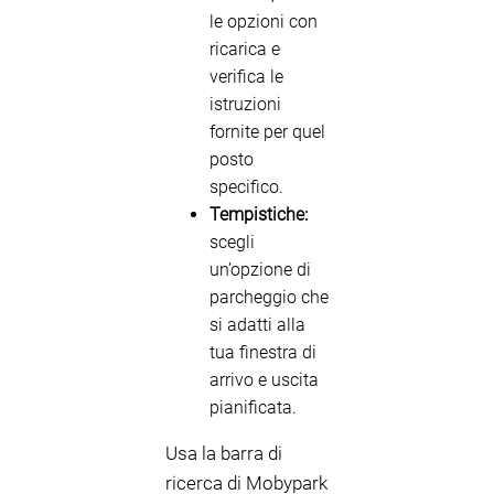
le opzioni con
ricarica e
verifica le
istruzioni
fornite per quel
posto
specifico.
Tempistiche:
scegli
un’opzione di
parcheggio che
si adatti alla
tua finestra di
arrivo e uscita
pianificata.
Usa la barra di
ricerca di Mobypark