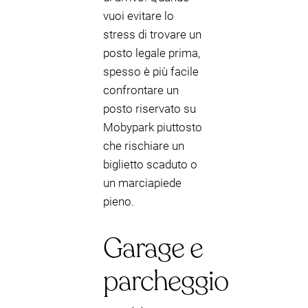
vuoi evitare lo
stress di trovare un
posto legale prima,
spesso è più facile
confrontare un
posto riservato su
Mobypark piuttosto
che rischiare un
biglietto scaduto o
un marciapiede
pieno.
Garage e
parcheggio