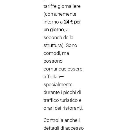
tariffe giornaliere
(comunemente
intorno a
24 € per
un giorno
, a
seconda della
struttura). Sono
comodi, ma
possono
comunque essere
affollati—
specialmente
durante i picchi di
traffico turistico e
orari dei ristoranti.
Controlla anche i
dettagli di accesso