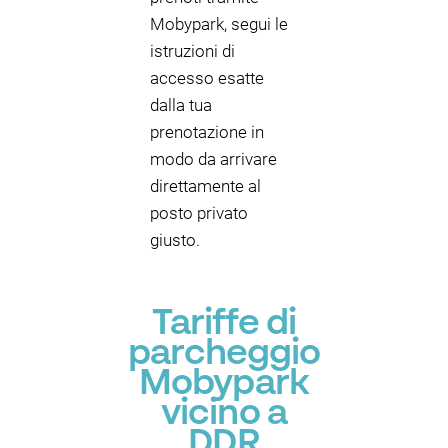
Mobypark, segui le
istruzioni di
accesso esatte
dalla tua
prenotazione in
modo da arrivare
direttamente al
posto privato
giusto.
Tariffe di
parcheggio
Mobypark
vicino a
DDR