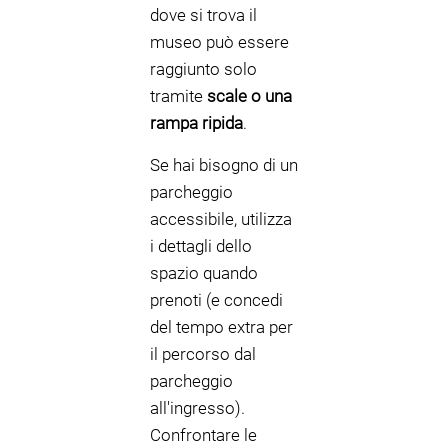
dove si trova il
museo può essere
raggiunto solo
tramite
scale o una
rampa ripida
.
Se hai bisogno di un
parcheggio
accessibile, utilizza
i dettagli dello
spazio quando
prenoti (e concedi
del tempo extra per
il percorso dal
parcheggio
all'ingresso).
Confrontare le