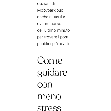
opzioni di
Mobypark può
anche aiutarti a
evitare corse
dell'ultimo minuto
per trovare i posti
pubblici più adatti.
Come
guidare
con
meno
stress