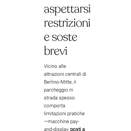
aspettarsi
restrizioni
e soste
brevi
Vicino alle
attrazioni centrali di
Berlino-Mitte, il
parcheggio in
strada spesso
comporta
limitazioni pratiche
—macchine pay-
and-display,
posti a