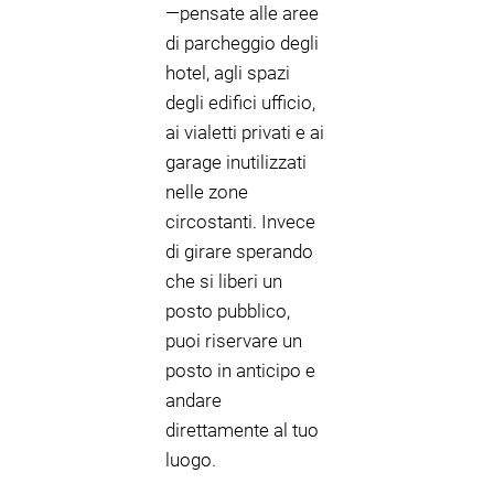
—pensate alle aree
di parcheggio degli
hotel, agli spazi
degli edifici ufficio,
ai vialetti privati e ai
garage inutilizzati
nelle zone
circostanti. Invece
di girare sperando
che si liberi un
posto pubblico,
puoi riservare un
posto in anticipo e
andare
direttamente al tuo
luogo.