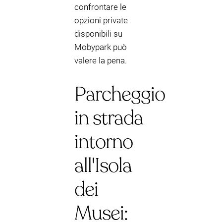
confrontare le
opzioni private
disponibili su
Mobypark può
valere la pena.
Parcheggio
in strada
intorno
all'Isola
dei
Musei: