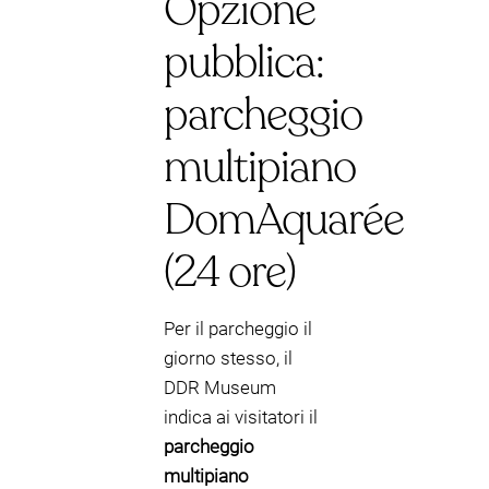
Opzione
pubblica:
parcheggio
multipiano
DomAquarée
(24 ore)
Per il parcheggio il
giorno stesso, il
DDR Museum
indica ai visitatori il
parcheggio
multipiano