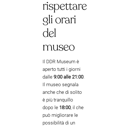
rispettare
gli orari
del
museo
Il DDR Museum è
aperto tutti i giorni
dalle
9:00 alle 21:00
.
Il museo segnala
anche che di solito
è più tranquillo
dopo le
18:00
, il che
può migliorare le
possibilità di un