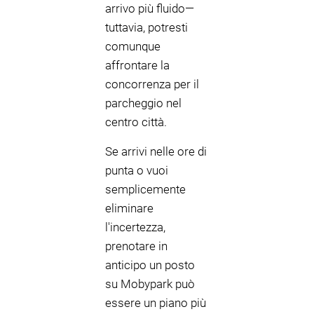
arrivo più fluido—
tuttavia, potresti
comunque
affrontare la
concorrenza per il
parcheggio nel
centro città.
Se arrivi nelle ore di
punta o vuoi
semplicemente
eliminare
l'incertezza,
prenotare in
anticipo un posto
su Mobypark può
essere un piano più