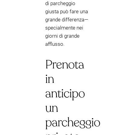
di parcheggio
giusta può fare una
grande differenza—
specialmente nei
giorni di grande
afflusso.
Prenota
in
anticipo
un
parcheggio