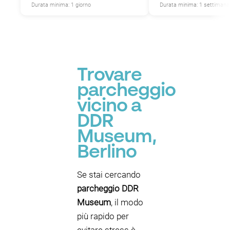
Durata minima: 1 giorno
Durata minima: 1 settimana
Trovare
parcheggio
vicino a
DDR
Museum,
Berlino
Se stai cercando
parcheggio DDR
Museum
, il modo
più rapido per