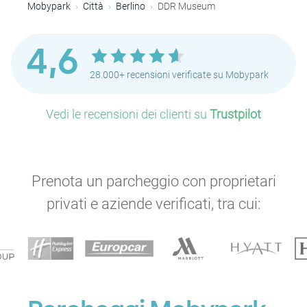
Mobypark
Città
Berlino
DDR Museum
4,6
28.000+ recensioni verificate su Mobypark
Vedi le recensioni dei clienti su
Trustpilot
P
Prenota un parcheggio con proprietari
privati e aziende verificati, tra cui: