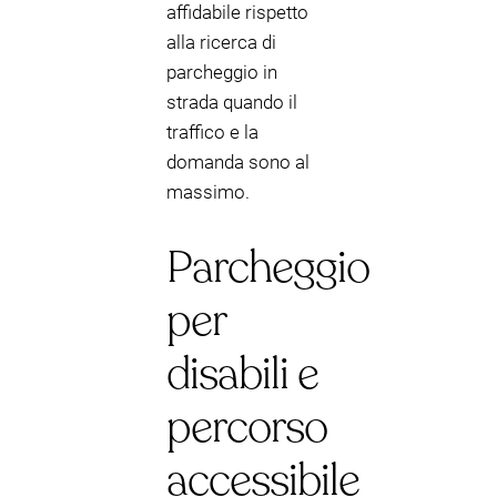
affidabile rispetto
alla ricerca di
parcheggio in
strada quando il
traffico e la
domanda sono al
massimo.
Parcheggio
per
disabili e
percorso
accessibile