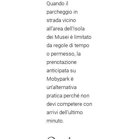
Quando il
parcheggio in
strada vicino
all'area dell'Isola
dei Musei è limitato
da regole di tempo
o permesso, la
prenotazione
anticipata su
Mobypark è
un'alternativa
pratica perché non
devi competere con
arrivi dell'ultimo
minuto.