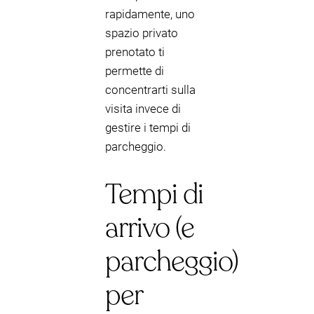
rapidamente, uno
spazio privato
prenotato ti
permette di
concentrarti sulla
visita invece di
gestire i tempi di
parcheggio.
Tempi di
arrivo (e
parcheggio)
per