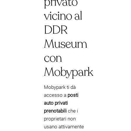
privato
vicino al
DDR
Museum
con
Mobypark
Mobypark ti dà
accesso a
posti
auto privati
prenotabili
che i
proprietari non
usano attivamente