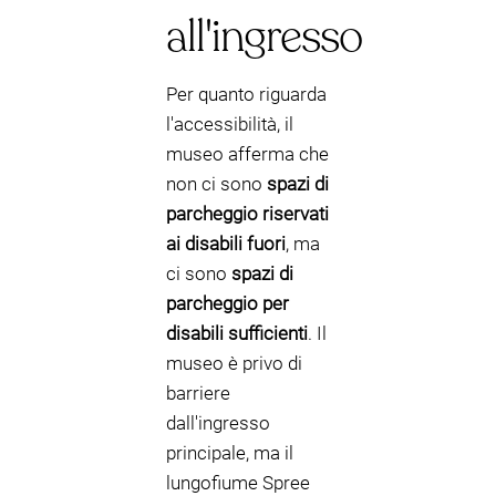
all'ingresso
Per quanto riguarda
l'accessibilità, il
museo afferma che
non ci sono
spazi di
parcheggio riservati
ai disabili fuori
, ma
ci sono
spazi di
parcheggio per
disabili sufficienti
. Il
museo è privo di
barriere
dall'ingresso
principale, ma il
lungofiume Spree