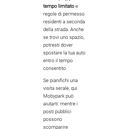
tempo limitato
e
regole di permesso
residenti a seconda
della strada. Anche
se trovi uno spazio,
potresti dover
spostare la tua auto
entro il tempo
consentito.
Se pianifichi una
visita serale, qui
Mobypark può
aiutarti: mentre i
posti pubblici
possono
scomparire