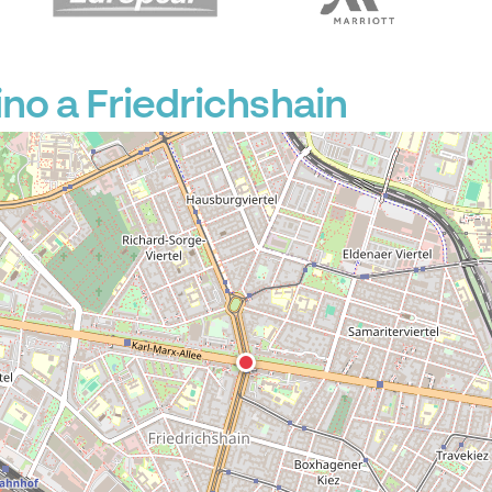
no a Friedrichshain