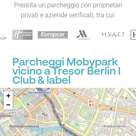
Prenota un parcheggio con proprietari
privati e aziende verificati, tra cui:
Parcheggi Mobypark
vicino a Tresor Berlin I
Club & label
+
−