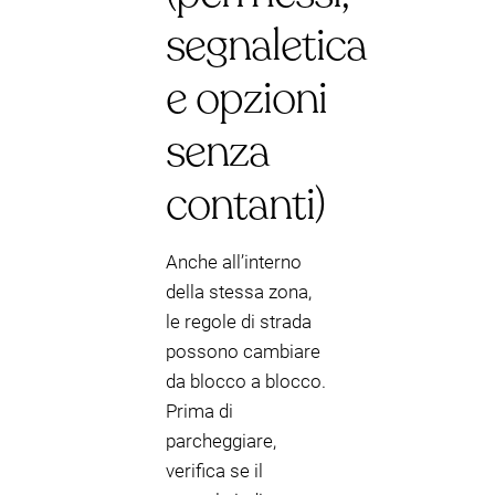
segnaletica
e opzioni
senza
contanti)
Anche all’interno
della stessa zona,
le regole di strada
possono cambiare
da blocco a blocco.
Prima di
parcheggiare,
verifica se il