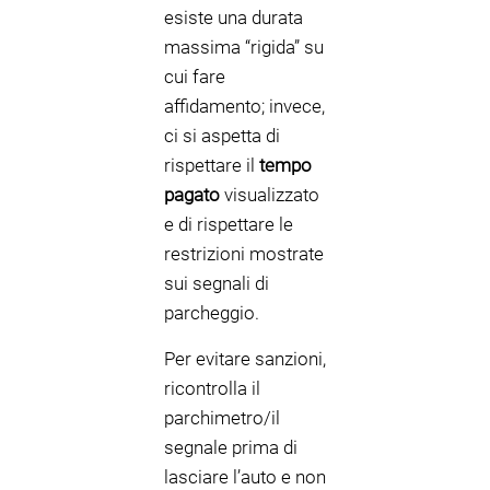
esiste una durata
massima “rigida” su
cui fare
affidamento; invece,
ci si aspetta di
rispettare il
tempo
pagato
visualizzato
e di rispettare le
restrizioni mostrate
sui segnali di
parcheggio.
Per evitare sanzioni,
ricontrolla il
parchimetro/il
segnale prima di
lasciare l’auto e non