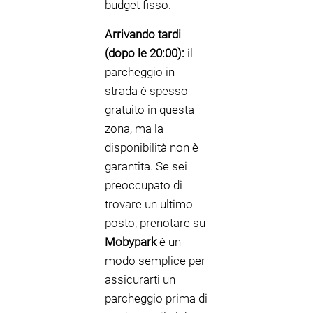
budget fisso.
Arrivando tardi
(dopo le 20:00):
il
parcheggio in
strada è spesso
gratuito in questa
zona, ma la
disponibilità non è
garantita. Se sei
preoccupato di
trovare un ultimo
posto, prenotare su
Mobypark
è un
modo semplice per
assicurarti un
parcheggio prima di