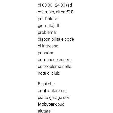
di 00:00–24:00 (ad
esempio, circa
€10
per l’intera
giornata). Il
problema:
disponibilità e code
di ingresso
possono
comunque essere
un problema nelle
notti di club.
È qui che
confrontare un
piano garage con
Mobypark
può
aiutare—