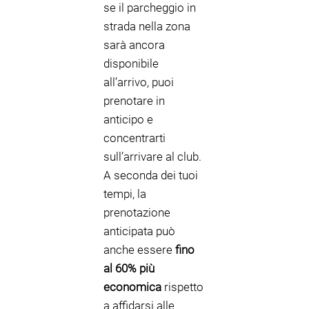
se il parcheggio in
strada nella zona
sarà ancora
disponibile
all’arrivo, puoi
prenotare in
anticipo e
concentrarti
sull’arrivare al club.
A seconda dei tuoi
tempi, la
prenotazione
anticipata può
anche essere
fino
al 60% più
economica
rispetto
a affidarsi alle