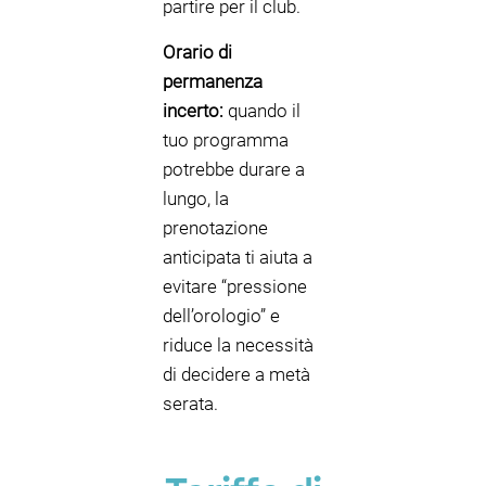
partire per il club.
Orario di
permanenza
incerto:
quando il
tuo programma
potrebbe durare a
lungo, la
prenotazione
anticipata ti aiuta a
evitare “pressione
dell’orologio” e
riduce la necessità
di decidere a metà
serata.