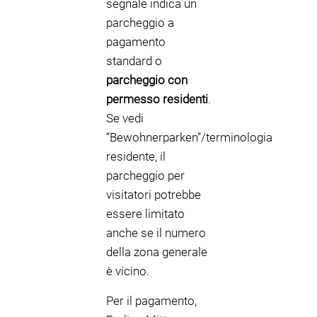
segnale indica un
parcheggio a
pagamento
standard o
parcheggio con
permesso residenti
.
Se vedi
“Bewohnerparken”/terminologia
residente, il
parcheggio per
visitatori potrebbe
essere limitato
anche se il numero
della zona generale
è vicino.
Per il pagamento,