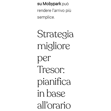
su Mobypark
può
rendere l’arrivo più
semplice.
Strategia
migliore
per
Tresor:
pianifica
in base
all’orario