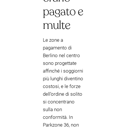
pagato e
multe
Le zone a
pagamento di
Berlino nel centro
sono progettate
affinché i soggiorni
più lunghi diventino
costosi, e le forze
dell’ordine di solito
si concentrano
sulla non
conformità. In
Parkzone 36, non