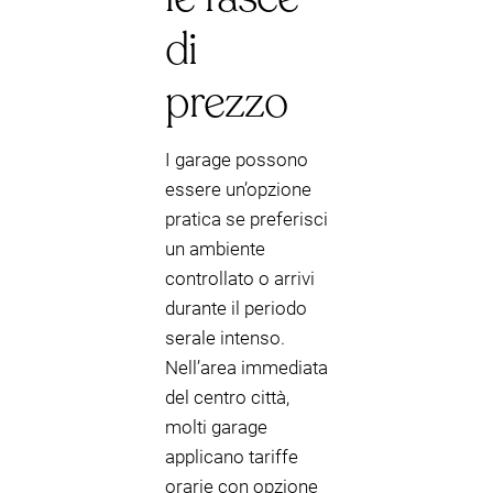
di
prezzo
I garage possono
essere un’opzione
pratica se preferisci
un ambiente
controllato o arrivi
durante il periodo
serale intenso.
Nell’area immediata
del centro città,
molti garage
applicano tariffe
orarie con opzione