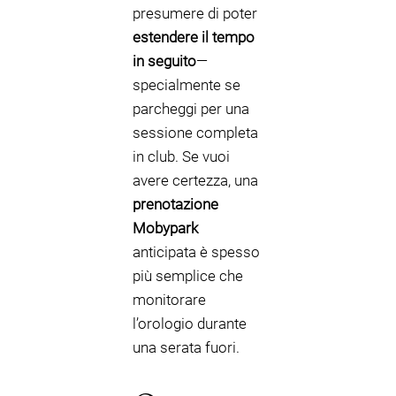
presumere di poter
estendere il tempo
in seguito
—
specialmente se
parcheggi per una
sessione completa
in club. Se vuoi
avere certezza, una
prenotazione
Mobypark
anticipata è spesso
più semplice che
monitorare
l’orologio durante
una serata fuori.