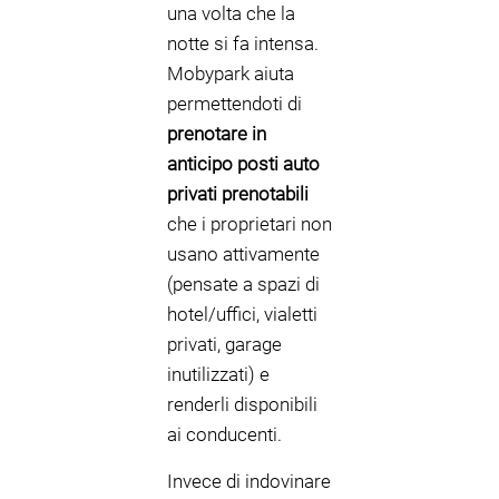
una volta che la
notte si fa intensa.
Mobypark aiuta
permettendoti di
prenotare in
anticipo posti auto
privati prenotabili
che i proprietari non
usano attivamente
(pensate a spazi di
hotel/uffici, vialetti
privati, garage
inutilizzati) e
renderli disponibili
ai conducenti.
Invece di indovinare