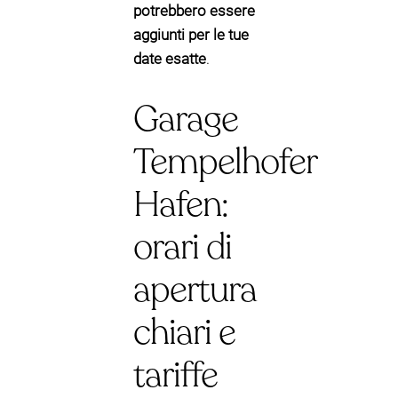
potrebbero essere
aggiunti per le tue
date esatte
.
Garage
Tempelhofer
Hafen:
orari di
apertura
chiari e
tariffe