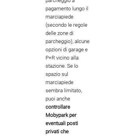
parcheggio a
pagamento lungo il
marciapiede
(secondo le regole
delle zone di
parcheggio), alcune
opzioni di garage e
P+R vicino alla
stazione. Se lo
spazio sul
marciapiede
sembra limitato,
puoi anche
controllare
Mobypark per
eventuali posti
privati che