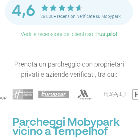
4,6
28.000+ recensioni verificate su Mobypark
Vedi le recensioni dei clienti su
Trustpilot
Prenota un parcheggio con proprietari
privati e aziende verificati, tra cui:
Parcheggi Mobypark
vicino a Tempelhof