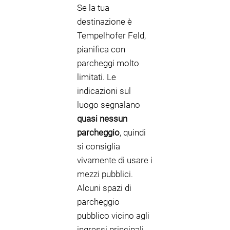
Se la tua
destinazione è
Tempelhofer Feld,
pianifica con
parcheggi molto
limitati. Le
indicazioni sul
luogo segnalano
quasi nessun
parcheggio
, quindi
si consiglia
vivamente di usare i
mezzi pubblici.
Alcuni spazi di
parcheggio
pubblico vicino agli
ingressi principali