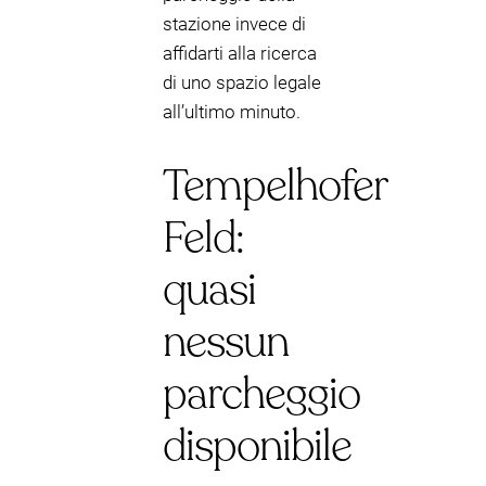
stazione invece di
affidarti alla ricerca
di uno spazio legale
all’ultimo minuto.
Tempelhofer
Feld:
quasi
nessun
parcheggio
disponibile