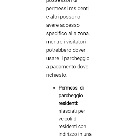
possessori di
permessi residenti
e altri possono
avere accesso
specifico alla zona,
mentre i visitatori
potrebbero dover
usare il parcheggio
a pagamento dove
richiesto.
Permessi di
parcheggio
residenti:
rilasciati per
veicoli di
residenti con
indirizzo in una