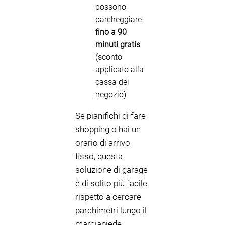
possono
parcheggiare
fino a 90
minuti gratis
(sconto
applicato alla
cassa del
negozio)
Se pianifichi di fare
shopping o hai un
orario di arrivo
fisso, questa
soluzione di garage
è di solito più facile
rispetto a cercare
parchimetri lungo il
marciapiede.