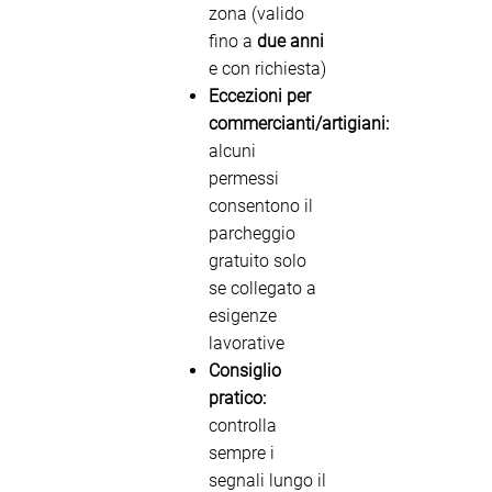
zona (valido
fino a
due anni
e con richiesta)
Eccezioni per
commercianti/artigiani:
alcuni
permessi
consentono il
parcheggio
gratuito solo
se collegato a
esigenze
lavorative
Consiglio
pratico:
controlla
sempre i
segnali lungo il