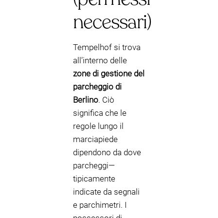
necessari)
Tempelhof si trova
all’interno delle
zone di gestione del
parcheggio di
Berlino
. Ciò
significa che le
regole lungo il
marciapiede
dipendono da dove
parcheggi—
tipicamente
indicate da segnali
e parchimetri. I