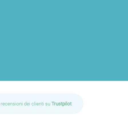
 recensioni dei clienti su
Trustpilot