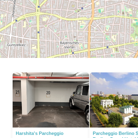
Harshita's Parcheggio
Parcheggio Berlino 