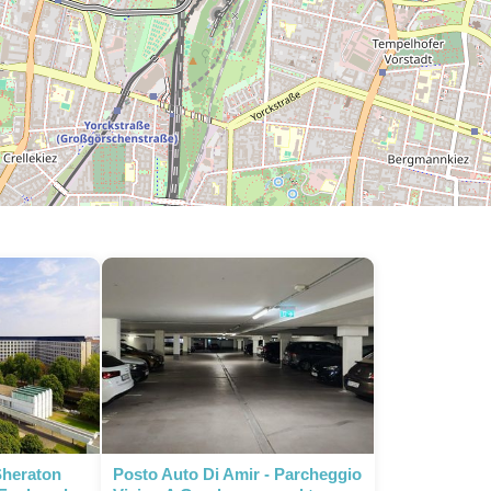
Sheraton
Posto Auto Di Amir - Parcheggio