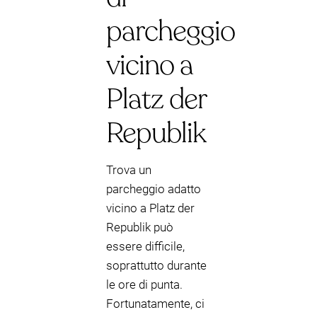
parcheggio
vicino a
Platz der
Republik
Trova un
parcheggio adatto
vicino a Platz der
Republik può
essere difficile,
soprattutto durante
le ore di punta.
Fortunatamente, ci