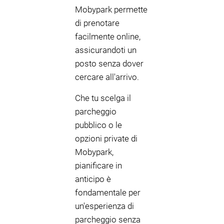
Mobypark permette
di prenotare
facilmente online,
assicurandoti un
posto senza dover
cercare all'arrivo.
Che tu scelga il
parcheggio
pubblico o le
opzioni private di
Mobypark,
pianificare in
anticipo è
fondamentale per
un'esperienza di
parcheggio senza