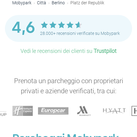
Mobypark
Città
Berlino
Platz der Republik
4,6
28.000+ recensioni verificate su Mobypark
Vedi le recensioni dei clienti su
Trustpilot
Prenota un parcheggio con proprietari
privati e aziende verificati, tra cui: