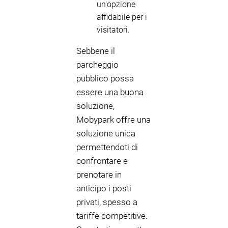
un'opzione
affidabile per i
visitatori.
Sebbene il
parcheggio
pubblico possa
essere una buona
soluzione,
Mobypark offre una
soluzione unica
permettendoti di
confrontare e
prenotare in
anticipo i posti
privati, spesso a
tariffe competitive.