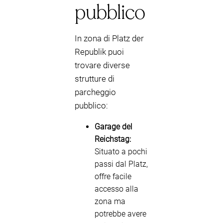
pubblico
In zona di Platz der
Republik puoi
trovare diverse
strutture di
parcheggio
pubblico:
Garage del
Reichstag:
Situato a pochi
passi dal Platz,
offre facile
accesso alla
zona ma
potrebbe avere