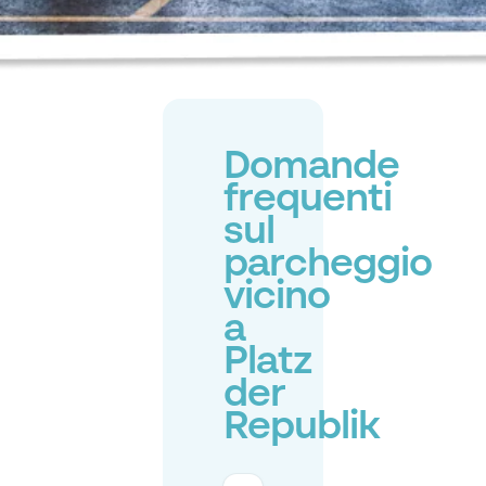
Domande
frequenti
sul
parcheggio
vicino
a
Platz
der
Republik