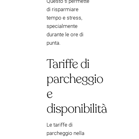
Questo ti permette
di risparmiare
tempo e stress,
specialmente
durante le ore di
punta.
Tariffe di
parcheggio
e
disponibilità
Le tariffe di
parcheggio nella