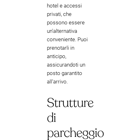
hotel e accessi
privati, che
possono essere
un'alternativa
conveniente. Puoi
prenotarli in
anticipo,
assicurandoti un
posto garantito
all'arrivo.
Strutture
di
parcheggio