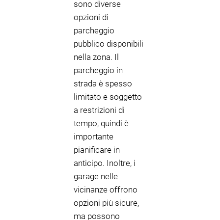
sono diverse
opzioni di
parcheggio
pubblico disponibili
nella zona. Il
parcheggio in
strada è spesso
limitato e soggetto
a restrizioni di
tempo, quindi è
importante
pianificare in
anticipo. Inoltre, i
garage nelle
vicinanze offrono
opzioni più sicure,
ma possono