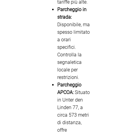
tariffe più alte.
Parcheggio in
strada:
Disponibile, ma
spesso limitato
a orari
specifici.
Controlla la
segnaletica
locale per
restrizioni.
Parcheggio
APCOA:
Situato
in Unter den
Linden 77, a
circa 573 metri
di distanza,
offre