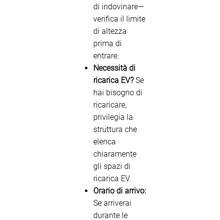
di indovinare—
verifica il limite
di altezza
prima di
entrare.
Necessità di
ricarica EV?
Se
hai bisogno di
ricaricare,
privilegia la
struttura che
elenca
chiaramente
gli spazi di
ricarica EV.
Orario di arrivo:
Se arriverai
durante le