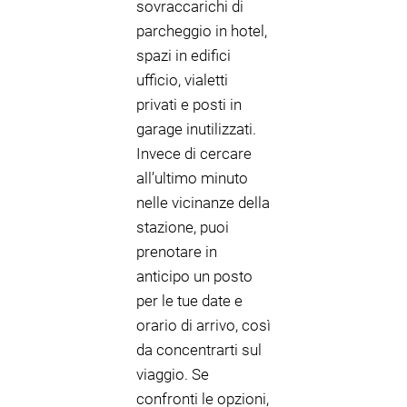
sovraccarichi di
parcheggio in hotel,
spazi in edifici
ufficio, vialetti
privati e posti in
garage inutilizzati.
Invece di cercare
all’ultimo minuto
nelle vicinanze della
stazione, puoi
prenotare in
anticipo un posto
per le tue date e
orario di arrivo, così
da concentrarti sul
viaggio. Se
confronti le opzioni,