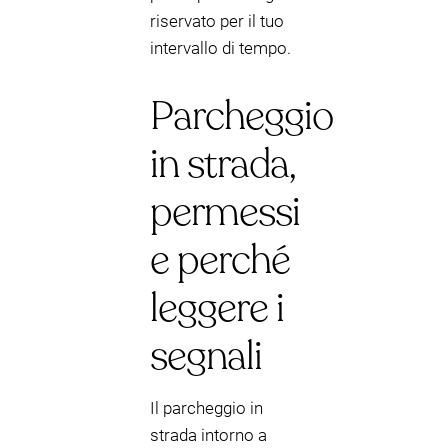
riservato per il tuo
intervallo di tempo.
Parcheggio
in strada,
permessi
e perché
leggere i
segnali
Il parcheggio in
strada intorno a