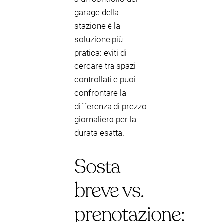
garage della
stazione è la
soluzione più
pratica: eviti di
cercare tra spazi
controllati e puoi
confrontare la
differenza di prezzo
giornaliero per la
durata esatta.
Sosta
breve vs.
prenotazione: