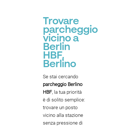
Trovare
parcheggio
vicino a
Berlin
HBF,
Berlino
Se stai cercando
parcheggio Berlino
HBF
, la tua priorità
è di solito semplice:
trovare un posto
vicino alla stazione
senza pressione di