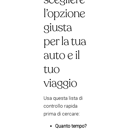
l’opzione
giusta
per la tua
auto e il
tuo
viaggio
Usa questa lista di
controllo rapida
prima di cercare:
Quanto tempo?