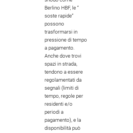
Berlino HBF, le “
soste rapide”
possono
trasformarsi in
pressione di tempo
a pagamento.
Anche dove trovi
spazi in strada,
tendono a essere
regolamentati da
segnali (limiti di
tempo, regole per
residenti e/o
periodi a
pagamento), e la
disponibilità può