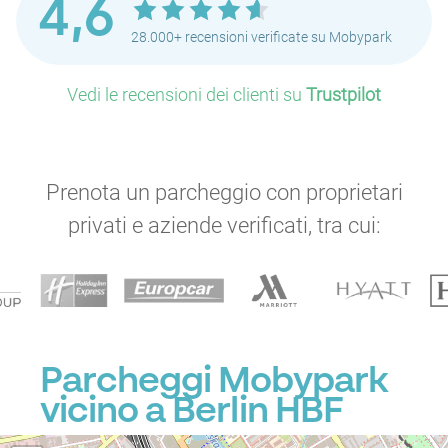
4,6
28.000+ recensioni verificate su Mobypark
Vedi le recensioni dei clienti su
Trustpilot
Prenota un parcheggio con proprietari
privati e aziende verificati, tra cui:
Parcheggi Mobypark
vicino a Berlin HBF