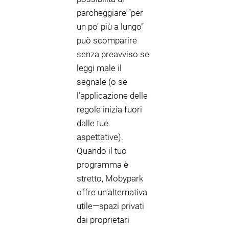
parcheggiare “per
un po’ più a lungo”
può scomparire
senza preavviso se
leggi male il
segnale (o se
l’applicazione delle
regole inizia fuori
dalle tue
aspettative).
Quando il tuo
programma è
stretto, Mobypark
offre un’alternativa
utile—spazi privati
dai proprietari