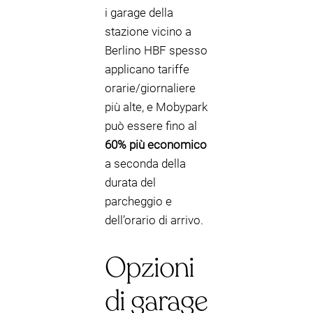
i garage della
stazione vicino a
Berlino HBF spesso
applicano tariffe
orarie/giornaliere
più alte, e Mobypark
può essere fino al
60% più economico
a seconda della
durata del
parcheggio e
dell’orario di arrivo.
Opzioni
di garage