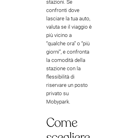
stazioni. Se
confronti dove
lasciare la tua auto,
valuta se il viaggio è
più vicino a
“qualche ora” o “più
giorni”, e confronta
la comodità della
stazione con la
flessibilità di
riservare un posto
privato su
Mobypark.
Come
scegliere