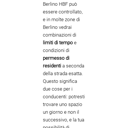
Berlino HBF può
essere controllato,
e in molte zone di
Berlino vedrai
combinazioni di
limiti di tempo
e
condizioni di
permesso di
residenti
a seconda
della strada esatta.
Questo significa
due cose per i
conducenti: potresti
trovare uno spazio
un giorno e non il
successivo, e la tua
possibilità di