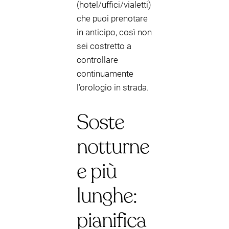
(hotel/uffici/vialetti)
che puoi prenotare
in anticipo, così non
sei costretto a
controllare
continuamente
l’orologio in strada.
Soste
notturne
e più
lunghe:
pianifica