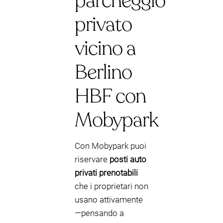
parcheggio
privato
vicino a
Berlino
HBF con
Mobypark
Con Mobypark puoi
riservare
posti auto
privati prenotabili
che i proprietari non
usano attivamente
—pensando a