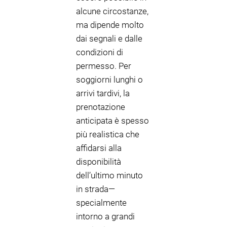
alcune circostanze,
ma dipende molto
dai segnali e dalle
condizioni di
permesso. Per
soggiorni lunghi o
arrivi tardivi, la
prenotazione
anticipata è spesso
più realistica che
affidarsi alla
disponibilità
dell’ultimo minuto
in strada—
specialmente
intorno a grandi