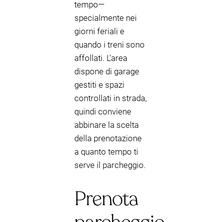
tempo—
specialmente nei
giorni feriali e
quando i treni sono
affollati. L'area
dispone di garage
gestiti e spazi
controllati in strada,
quindi conviene
abbinare la scelta
della prenotazione
a quanto tempo ti
serve il parcheggio.
Prenota