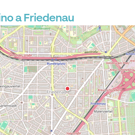
no a Friedenau