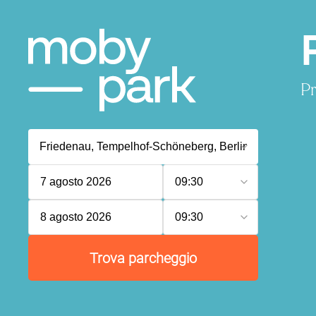
Pr
7 agosto 2026
09:30
8 agosto 2026
09:30
Trova parcheggio