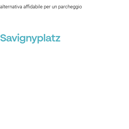
alternativa affidabile per un parcheggio
 Savignyplatz