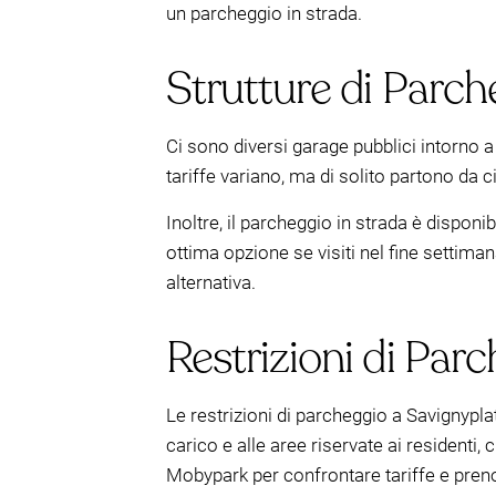
un parcheggio in strada.
Strutture di Parc
Ci sono diversi garage pubblici intorno a
tariffe variano, ma di solito partono da c
Inoltre, il parcheggio in strada è dispon
ottima opzione se visiti nel fine settiman
alternativa.
Restrizioni di Parc
Le restrizioni di parcheggio a Savignypla
carico e alle aree riservate ai residenti
Mobypark per confrontare tariffe e prenot