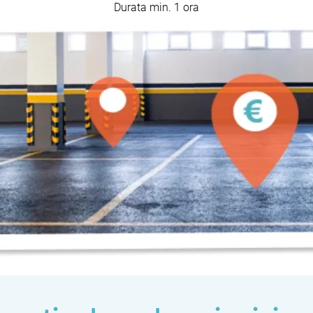
Durata min. 1 ora