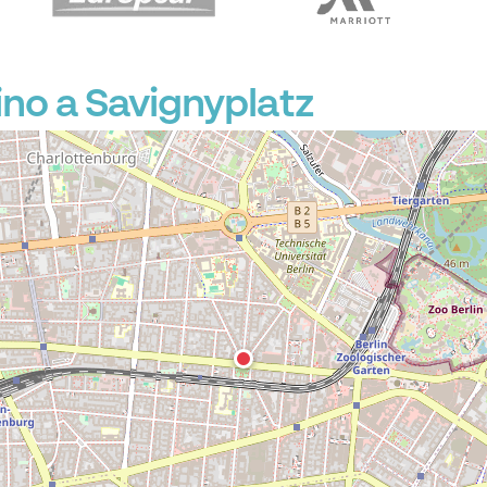
no a Savignyplatz