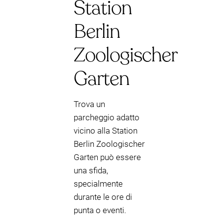
Station
Berlin
Zoologischer
Garten
Trova un
parcheggio adatto
vicino alla Station
Berlin Zoologischer
Garten può essere
una sfida,
specialmente
durante le ore di
punta o eventi.