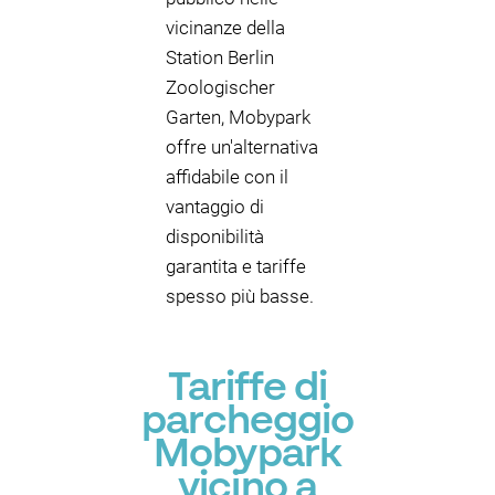
vicinanze della
Station Berlin
Zoologischer
Garten, Mobypark
offre un'alternativa
affidabile con il
vantaggio di
disponibilità
garantita e tariffe
spesso più basse.
Tariffe di
parcheggio
Mobypark
vicino a