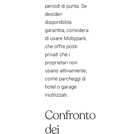
periodi di punta. Se
desideri
disponibilità
garantita, considera
di usare Mobypark,
che offre posti
privati che i
proprietari non
usano attivamente,
come parcheggi di
hotel o garage
inutilizzati.
Confronto
dei