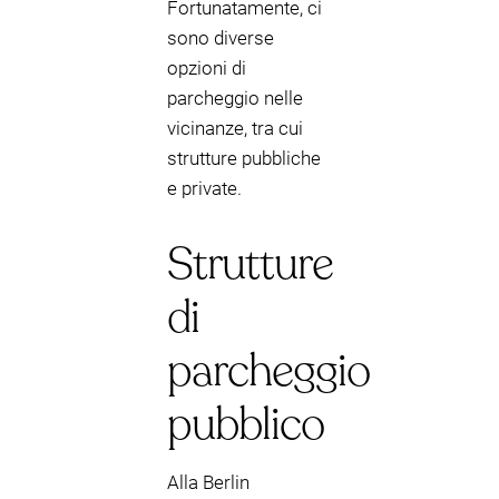
Fortunatamente, ci
sono diverse
opzioni di
parcheggio nelle
vicinanze, tra cui
strutture pubbliche
e private.
Strutture
di
parcheggio
pubblico
Alla Berlin