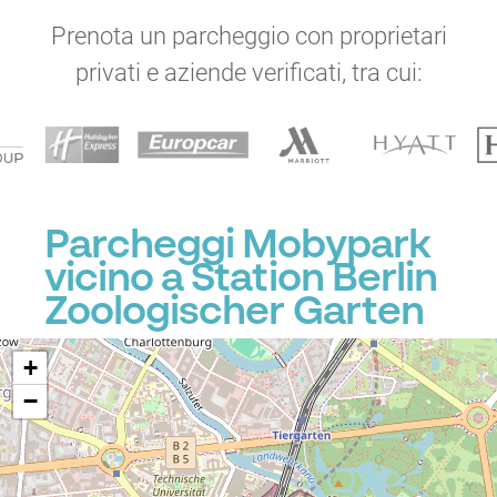
Prenota un parcheggio con proprietari
privati e aziende verificati, tra cui:
Parcheggi Mobypark
vicino a Station Berlin
Zoologischer Garten
+
−