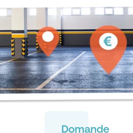
Domande