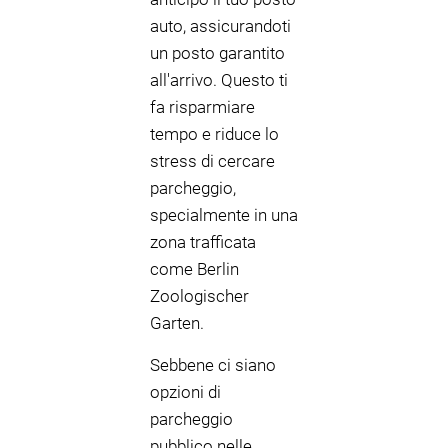
auto, assicurandoti
un posto garantito
all'arrivo. Questo ti
fa risparmiare
tempo e riduce lo
stress di cercare
parcheggio,
specialmente in una
zona trafficata
come Berlin
Zoologischer
Garten.
Sebbene ci siano
opzioni di
parcheggio
pubblico nelle