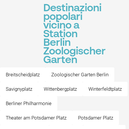
Destinazioni
popolari
vicino a
Station
Berlin
Zoologischer
Garten
Breitscheidplatz
Zoologischer Garten Berlin
Savignyplatz
Wittenbergplatz
Winterfeldtplatz
Berliner Philharmonie
Theater am Potsdamer Platz
Potsdamer Platz