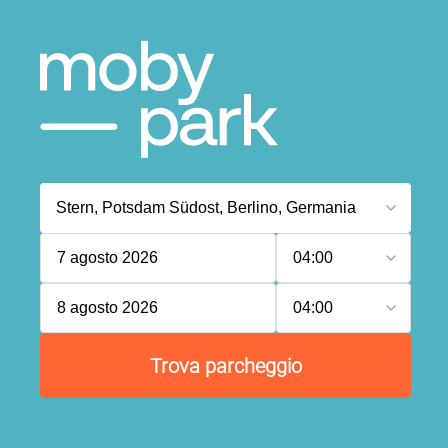
7 agosto 2026
04:00
8 agosto 2026
04:00
Trova parcheggio