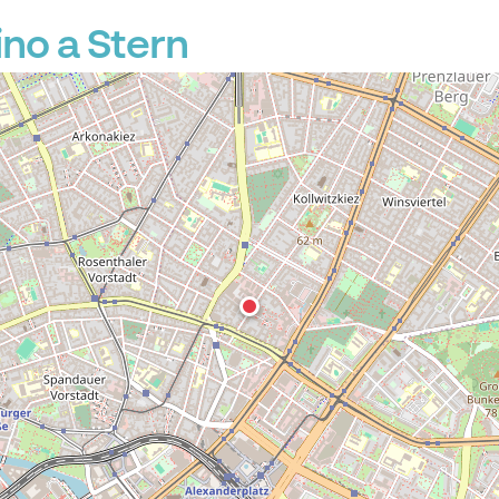
no a Stern