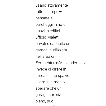
usano attivamente
tutto il tempo—
pensate a
parcheggi in hotel,
spazi in edifici
ufficio, vialetti
privati e capacità di
garage inutilizzata
nell’area di
Fernsehturm/Alexanderplatz.
Invece di girare in
cerca di uno spazio
libero in strada o
sperare che un
garage non sia
pieno, puoi