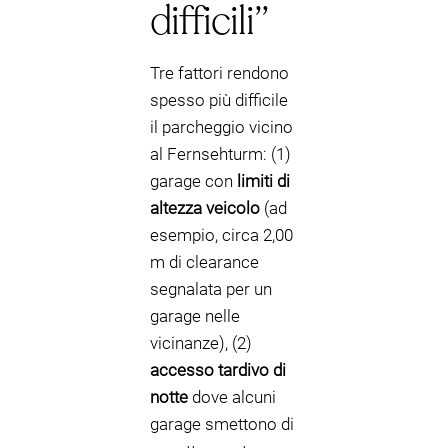
difficili”
Tre fattori rendono
spesso più difficile
il parcheggio vicino
al Fernsehturm: (1)
garage con
limiti di
altezza veicolo
(ad
esempio, circa 2,00
m di clearance
segnalata per un
garage nelle
vicinanze), (2)
accesso tardivo di
notte
dove alcuni
garage smettono di