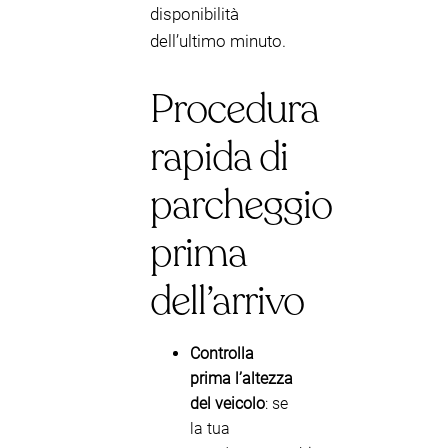
disponibilità
dell’ultimo minuto.
Procedura
rapida di
parcheggio
prima
dell’arrivo
Controlla
prima l’altezza
del veicolo
: se
la tua