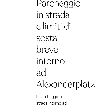
Parcheggio
in strada
e limiti di
sosta
breve
intorno
ad
Alexanderplatz
Il parcheggio in
strada intorno ad