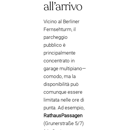
all’arrivo
Vicino al Berliner
Fernsehturm, il
parcheggio
pubblico è
principalmente
concentrato in
garage multipiano—
comodo, ma la
disponibilità può
comunque essere
limitata nelle ore di
punta. Ad esempio,
RathausPassagen
(Grunerstraße 5/7)