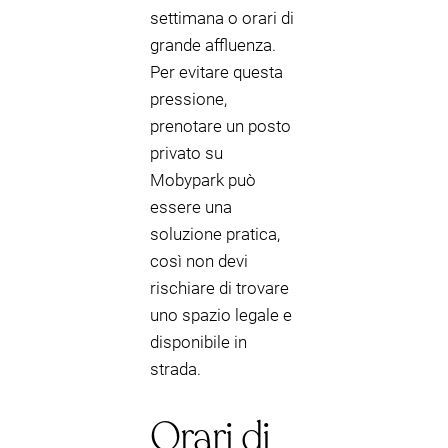
settimana o orari di
grande affluenza.
Per evitare questa
pressione,
prenotare un posto
privato su
Mobypark può
essere una
soluzione pratica,
così non devi
rischiare di trovare
uno spazio legale e
disponibile in
strada.
Orari di