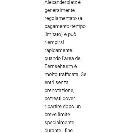
Alexanderplatz è
generalmente
regolamentato (a
pagamento/tempo
limitato) e può
riempirsi
rapidamente
quando l’area del
Fernsehturm è
molto trafficata. Se
entri senza
prenotazione,
potresti dover
ripartire dopo un
breve limite—
specialmente
durante i fine