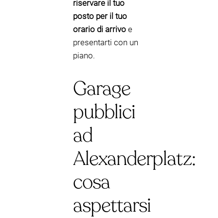
riservare il tuo
posto per il tuo
orario di arrivo
e
presentarti con un
piano.
Garage
pubblici
ad
Alexanderplatz:
cosa
aspettarsi