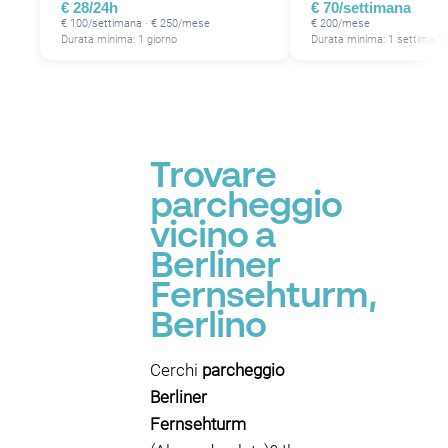
€ 28/24h
€ 70/settimana
€ 100/settimana · € 250/mese
€ 200/mese
Durata minima: 1 giorno
Durata minima: 1 settimana
Trovare
parcheggio
vicino a
Berliner
Fernsehturm,
Berlino
Cerchi
parcheggio
Berliner
Fernsehturm