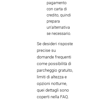
pagamento
con carta di
credito, quindi
prepara
un’alternativa
se necessario.
Se desideri risposte
precise su
domande frequenti
come possibilità di
parcheggio gratuito,
limiti di altezza e
opzioni notturne,
quei dettagli sono
coperti nella FAQ.