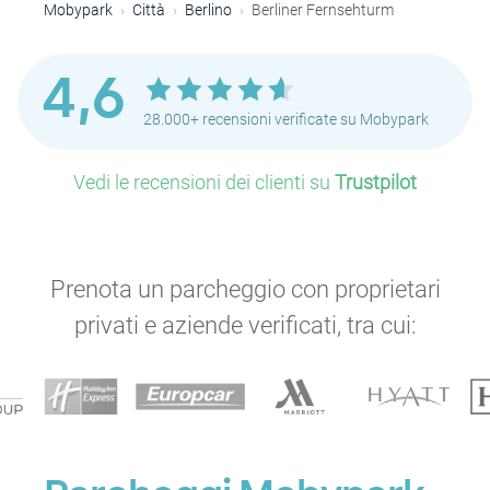
Mobypark
Città
Berlino
Berliner Fernsehturm
4,6
28.000+ recensioni verificate su Mobypark
Vedi le recensioni dei clienti su
Trustpilot
Prenota un parcheggio con proprietari
P
privati e aziende verificati, tra cui: