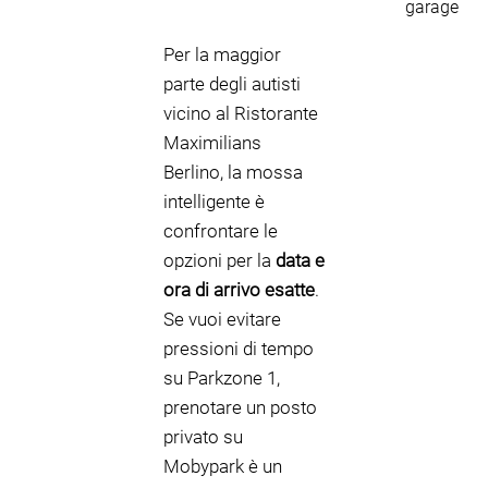
garage
Per la maggior
parte degli autisti
vicino al Ristorante
Maximilians
Berlino, la mossa
intelligente è
confrontare le
opzioni per la
data e
ora di arrivo esatte
.
Se vuoi evitare
pressioni di tempo
su Parkzone 1,
prenotare un posto
privato su
Mobypark è un