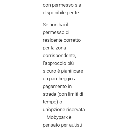
con permesso sia
disponibile per te.
Se non hai il
permesso di
residente corretto
per la zona
corrispondente,
l’approccio più
sicuro è pianificare
un parcheggio a
pagamento in
strada (con limiti di
tempo) o
un’opzione riservata
—Mobypark è
pensato per autisti