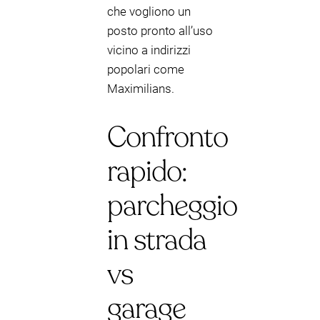
che vogliono un
posto pronto all’uso
vicino a indirizzi
popolari come
Maximilians.
Confronto
rapido:
parcheggio
in strada
vs
garage