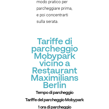
modo pratico per
parcheggiare prima,
e poi concentrarti
sulla serata.
Tariffe di
parcheggio
Mobypark
vicino a
Restaurant
Maximilians
Berlin
Tempo di parcheggio
Tariffe del parcheggio Mobypark
1 ora di parcheggio