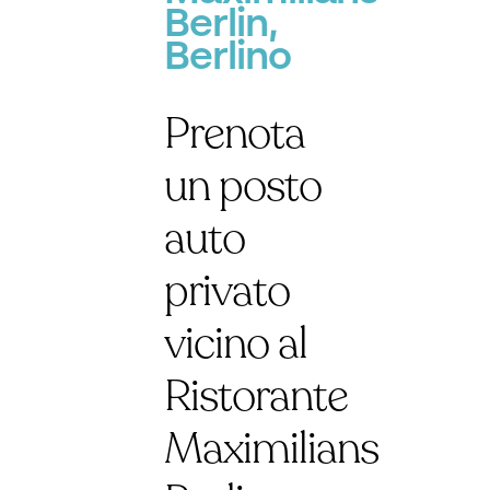
Berlin,
Berlino
Prenota
un posto
auto
privato
vicino al
Ristorante
Maximilians