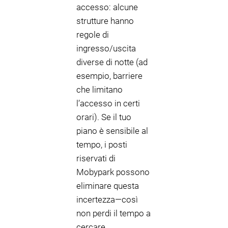
accesso: alcune
strutture hanno
regole di
ingresso/uscita
diverse di notte (ad
esempio, barriere
che limitano
l’accesso in certi
orari). Se il tuo
piano è sensibile al
tempo, i posti
riservati di
Mobypark possono
eliminare questa
incertezza—così
non perdi il tempo a
cercare