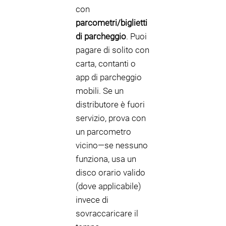
con
parcometri/biglietti
di parcheggio
. Puoi
pagare di solito con
carta, contanti o
app di parcheggio
mobili. Se un
distributore è fuori
servizio, prova con
un parcometro
vicino—se nessuno
funziona, usa un
disco orario valido
(dove applicabile)
invece di
sovraccaricare il