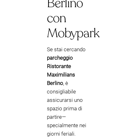
Berlino
con
Mobypark
Se stai cercando
parcheggio
Ristorante
Maximilians
Berlino
, è
consigliabile
assicurarsi uno
spazio prima di
partire—
specialmente nei
giorni feriali.