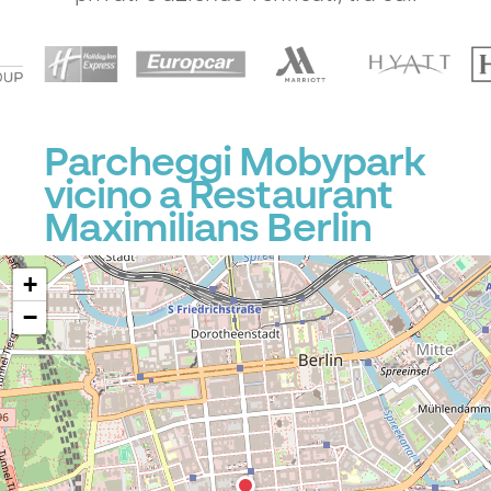
Parcheggi Mobypark
vicino a Restaurant
Maximilians Berlin
+
−