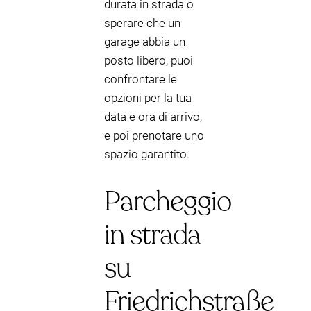
durata in strada o
sperare che un
garage abbia un
posto libero, puoi
confrontare le
opzioni per la tua
data e ora di arrivo,
e poi prenotare uno
spazio garantito.
Parcheggio
in strada
su
Friedrichstraße