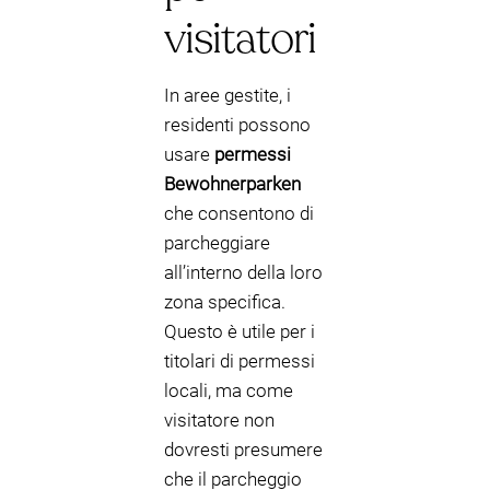
visitatori
In aree gestite, i
residenti possono
usare
permessi
Bewohnerparken
che consentono di
parcheggiare
all’interno della loro
zona specifica.
Questo è utile per i
titolari di permessi
locali, ma come
visitatore non
dovresti presumere
che il parcheggio