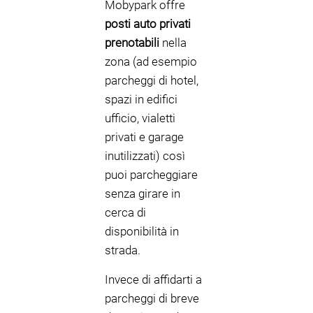
Mobypark offre
posti auto privati
prenotabili
nella
zona (ad esempio
parcheggi di hotel,
spazi in edifici
ufficio, vialetti
privati e garage
inutilizzati) così
puoi parcheggiare
senza girare in
cerca di
disponibilità in
strada.
Invece di affidarti a
parcheggi di breve