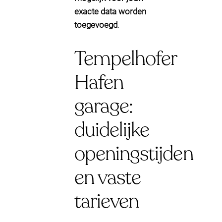
exacte data worden
toegevoegd
.
Tempelhofer
Hafen
garage:
duidelijke
openingstijden
en vaste
tarieven