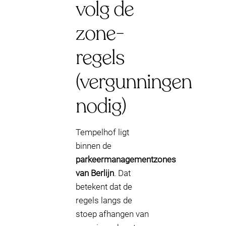
volg de
zone-
regels
(vergunningen
nodig)
Tempelhof ligt
binnen de
parkeermanagementzones
van Berlijn
. Dat
betekent dat de
regels langs de
stoep afhangen van