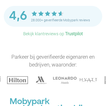
4,6
28.000+ geverifieerde Mobypark reviews
Bekijk klantreviews op
Trustpilot
Parkeer bij geverifieerde eigenaren en
bedrijven, waaronder:
Mobypark