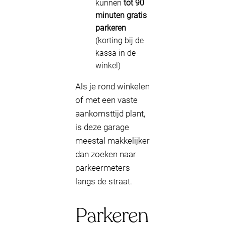
kunnen
tot 90
minuten gratis
parkeren
(korting bij de
kassa in de
winkel)
Als je rond winkelen
of met een vaste
aankomsttijd plant,
is deze garage
meestal makkelijker
dan zoeken naar
parkeermeters
langs de straat.
Parkeren