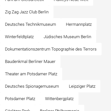
Zig Zag Jazz Club Berlin
Deutsches Technikmuseum
Hermannplatz
Winterfeldtplatz
Jüdisches Museum Berlin
Dokumentationszentrum Topographie des Terrors
Baudenkmal Berliner Mauer
Theater am Potsdamer Platz
Deutsches Spionagemuseum
Leipziger Platz
Potsdamer Platz
Wittenbergplatz