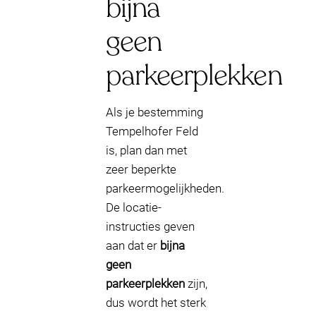
bijna
geen
parkeerplekken
Als je bestemming
Tempelhofer Feld
is, plan dan met
zeer beperkte
parkeermogelijkheden.
De locatie-
instructies geven
aan dat er
bijna
geen
parkeerplekken
zijn,
dus wordt het sterk