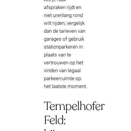
afspraken rijdt en
niet urenlang rond
wilt rijden, vergelijk
dan de tarieven van
garages of gebruik
stationparkeren in
plaats van te
vertrouwen op het
vinden van legaal
parkeerruimte op
het laatste moment.
Tempelhofer
Feld: