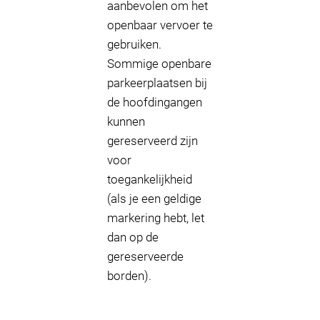
aanbevolen om het
openbaar vervoer te
gebruiken.
Sommige openbare
parkeerplaatsen bij
de hoofdingangen
kunnen
gereserveerd zijn
voor
toegankelijkheid
(als je een geldige
markering hebt, let
dan op de
gereserveerde
borden).