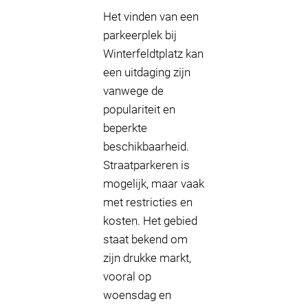
Het vinden van een
parkeerplek bij
Winterfeldtplatz kan
een uitdaging zijn
vanwege de
populariteit en
beperkte
beschikbaarheid.
Straatparkeren is
mogelijk, maar vaak
met restricties en
kosten. Het gebied
staat bekend om
zijn drukke markt,
vooral op
woensdag en