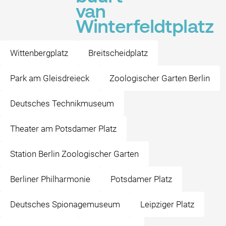
van
Winterfeldtplatz
Wittenbergplatz
Breitscheidplatz
Park am Gleisdreieck
Zoologischer Garten Berlin
Deutsches Technikmuseum
Theater am Potsdamer Platz
Station Berlin Zoologischer Garten
Berliner Philharmonie
Potsdamer Platz
Deutsches Spionagemuseum
Leipziger Platz