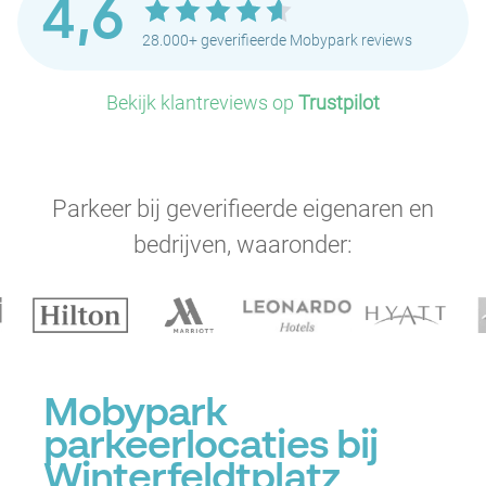
4,6
28.000+ geverifieerde Mobypark reviews
Bekijk klantreviews op
Trustpilot
Parkeer bij geverifieerde eigenaren en
bedrijven, waaronder:
Mobypark
parkeerlocaties bij
Winterfeldtplatz