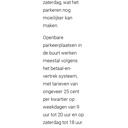
zaterdag, wat het
parkeren nog
moeilijker kan
maken.
Openbare
parkeerplaatsen in
de buurt werken
meestal volgens
het betaal-en-
vertrek systeem,
met tarieven van
ongeveer 25 cent
per kwartier op
weekdagen van 9
uur tot 20 uur en op
zaterdag tot 18 uur.