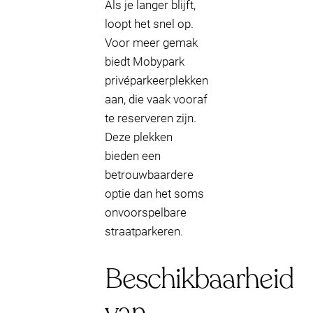
Als je langer blijft,
loopt het snel op.
Voor meer gemak
biedt Mobypark
privéparkeerplekken
aan, die vaak vooraf
te reserveren zijn.
Deze plekken
bieden een
betrouwbaardere
optie dan het soms
onvoorspelbare
straatparkeren.
Beschikbaarheid
van