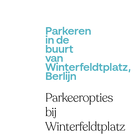
Parkeren
in de
buurt
van
Winterfeldtplatz,
Berlijn
Parkeeropties
bij
Winterfeldtplatz