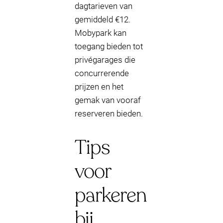
dagtarieven van
gemiddeld €12.
Mobypark kan
toegang bieden tot
privégarages die
concurrerende
prijzen en het
gemak van vooraf
reserveren bieden.
Tips
voor
parkeren
bij