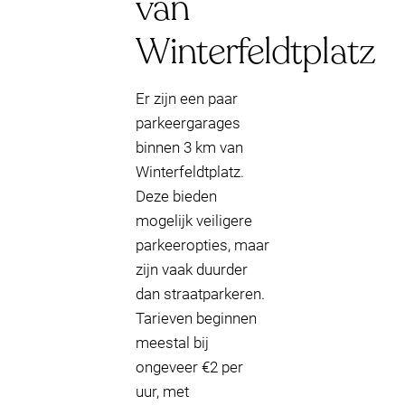
van
Winterfeldtplatz
Er zijn een paar
parkeergarages
binnen 3 km van
Winterfeldtplatz.
Deze bieden
mogelijk veiligere
parkeeropties, maar
zijn vaak duurder
dan straatparkeren.
Tarieven beginnen
meestal bij
ongeveer €2 per
uur, met