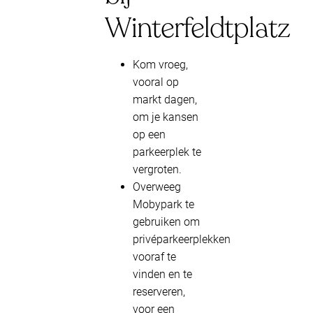
Winterfeldtplatz
Kom vroeg,
vooral op
markt dagen,
om je kansen
op een
parkeerplek te
vergroten.
Overweeg
Mobypark te
gebruiken om
privéparkeerplekken
vooraf te
vinden en te
reserveren,
voor een