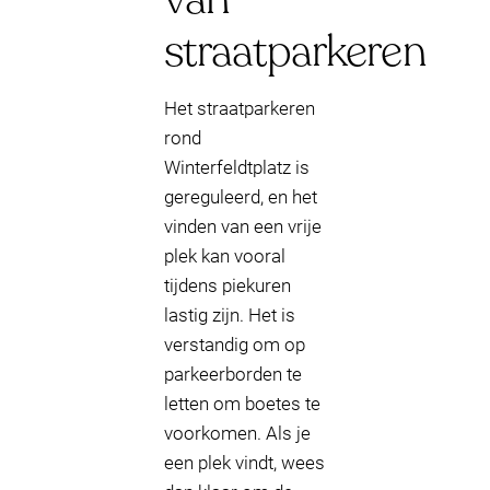
straatparkeren
Het straatparkeren
rond
Winterfeldtplatz is
gereguleerd, en het
vinden van een vrije
plek kan vooral
tijdens piekuren
lastig zijn. Het is
verstandig om op
parkeerborden te
letten om boetes te
voorkomen. Als je
een plek vindt, wees