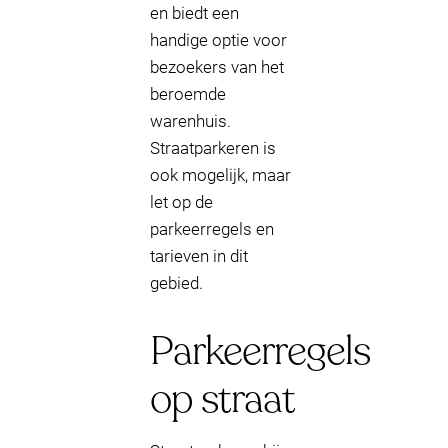
en biedt een
handige optie voor
bezoekers van het
beroemde
warenhuis.
Straatparkeren is
ook mogelijk, maar
let op de
parkeerregels en
tarieven in dit
gebied.
Parkeerregels
op straat