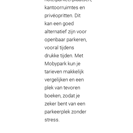
kantoorruimtes en
privéopritten. Dit
kan een goed
alternatief zijn voor
openbaar parkeren,
vooral tijdens
drukke tijden. Met
Mobypark kun je
tarieven makkelijk
vergelijken en een
plek van tevoren
boeken, zodat je
zeker bent van een
parkeerplek zonder
stress.