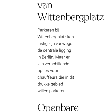
van
Wittenbergplatz
Parkeren bij
Wittenbergplatz kan
lastig zijn vanwege
de centrale ligging
in Berlijn. Maar er
zijn verschillende
opties voor
chauffeurs die in dit
drukke gebied
willen parkeren.
Openbare