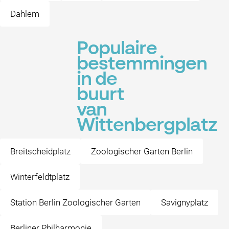
Dahlem
Populaire
bestemmingen
in de
buurt
van
Wittenbergplatz
Breitscheidplatz
Zoologischer Garten Berlin
Winterfeldtplatz
Station Berlin Zoologischer Garten
Savignyplatz
Berliner Philharmonie