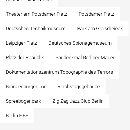
Theater am Potsdamer Platz
Potsdamer Platz
Deutsches Technikmuseum
Park am Gleisdreieck
Leipziger Platz
Deutsches Spionagemuseum
Platz der Republik
Baudenkmal Berliner Mauer
Dokumentationszentrum Topographie des Terrors
Brandenburger Tor
Reichstagsgebäude
Spreebogenpark
Zig Zag Jazz Club Berlin
Berlin HBF