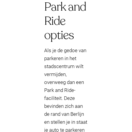
Park and
Ride
opties
Als je de gedoe van
parkeren in het
stadscentrum wilt
vermijden,
overweeg dan een
Park and Ride-
faciliteit. Deze
bevinden zich aan
de rand van Berlijn
en stellen je in staat
je auto te parkeren