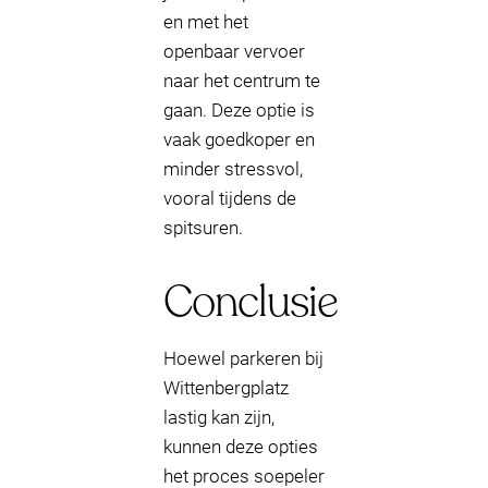
en met het
openbaar vervoer
naar het centrum te
gaan. Deze optie is
vaak goedkoper en
minder stressvol,
vooral tijdens de
spitsuren.
Conclusie
Hoewel parkeren bij
Wittenbergplatz
lastig kan zijn,
kunnen deze opties
het proces soepeler