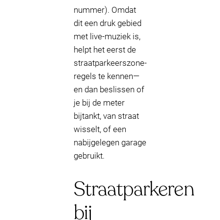
nummer). Omdat
dit een druk gebied
met live-muziek is,
helpt het eerst de
straatparkeerszone-
regels te kennen—
en dan beslissen of
je bij de meter
bijtankt, van straat
wisselt, of een
nabijgelegen garage
gebruikt.
Straatparkeren
bij