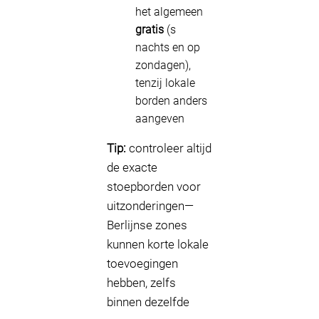
het algemeen
gratis
(s
nachts en op
zondagen),
tenzij lokale
borden anders
aangeven
Tip:
controleer altijd
de exacte
stoepborden voor
uitzonderingen—
Berlijnse zones
kunnen korte lokale
toevoegingen
hebben, zelfs
binnen dezelfde