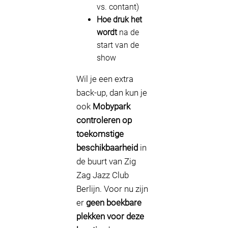
vs. contant)
Hoe druk het
wordt
na de
start van de
show
Wil je een extra
back-up, dan kun je
ook
Mobypark
controleren op
toekomstige
beschikbaarheid
in
de buurt van Zig
Zag Jazz Club
Berlijn. Voor nu zijn
er
geen boekbare
plekken voor deze