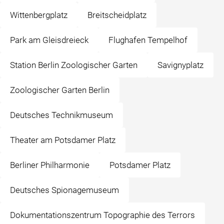
Wittenbergplatz
Breitscheidplatz
Park am Gleisdreieck
Flughafen Tempelhof
Station Berlin Zoologischer Garten
Savignyplatz
Zoologischer Garten Berlin
Deutsches Technikmuseum
Theater am Potsdamer Platz
Berliner Philharmonie
Potsdamer Platz
Deutsches Spionagemuseum
Dokumentationszentrum Topographie des Terrors