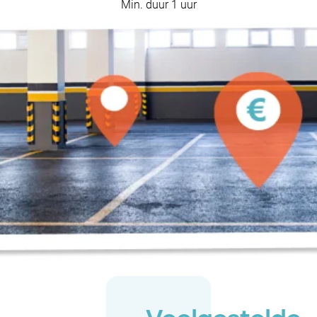
Min. duur 1 uur