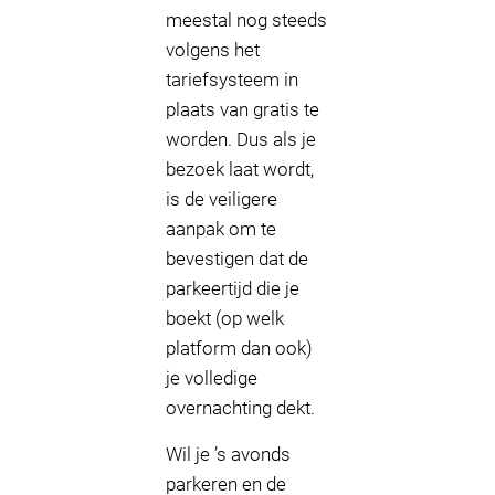
meestal nog steeds
volgens het
tariefsysteem in
plaats van gratis te
worden. Dus als je
bezoek laat wordt,
is de veiligere
aanpak om te
bevestigen dat de
parkeertijd die je
boekt (op welk
platform dan ook)
je volledige
overnachting dekt.
Wil je ’s avonds
parkeren en de