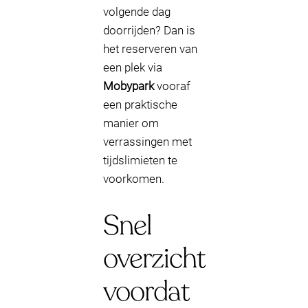
volgende dag
doorrijden? Dan is
het reserveren van
een plek via
Mobypark
vooraf
een praktische
manier om
verrassingen met
tijdslimieten te
voorkomen.
Snel
overzicht
voordat