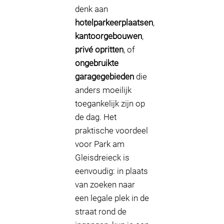
denk aan
hotelparkeerplaatsen
,
kantoorgebouwen
,
privé opritten
, of
ongebruikte
garagegebieden
die
anders moeilijk
toegankelijk zijn op
de dag. Het
praktische voordeel
voor Park am
Gleisdreieck is
eenvoudig: in plaats
van zoeken naar
een legale plek in de
straat rond de