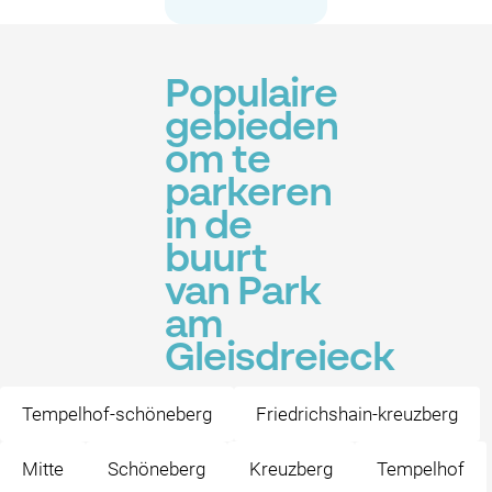
Populaire
gebieden
om te
parkeren
in de
buurt
van Park
am
Gleisdreieck
Tempelhof-schöneberg
Friedrichshain-kreuzberg
Mitte
Schöneberg
Kreuzberg
Tempelhof