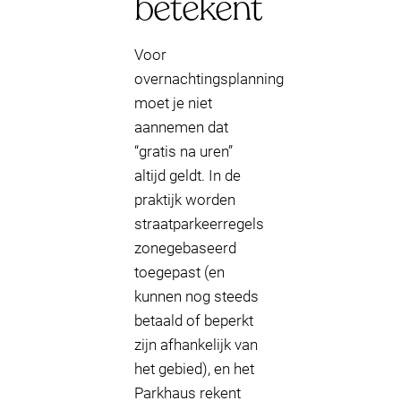
betekent
Voor
overnachtingsplanning
moet je niet
aannemen dat
“gratis na uren”
altijd geldt. In de
praktijk worden
straatparkeerregels
zonegebaseerd
toegepast (en
kunnen nog steeds
betaald of beperkt
zijn afhankelijk van
het gebied), en het
Parkhaus rekent