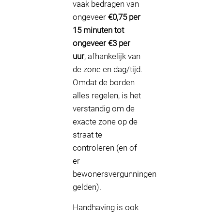
vaak bedragen van
ongeveer
€0,75 per
15 minuten tot
ongeveer €3 per
uur
, afhankelijk van
de zone en dag/tijd.
Omdat de borden
alles regelen, is het
verstandig om de
exacte zone op de
straat te
controleren (en of
er
bewonersvergunningen
gelden).
Handhaving is ook