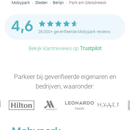
Mobypark
Steden
Berlijn
Park am Gleisdreieck
4,6
28.000+ geverifieerde Mobypark reviews
Bekijk klantreviews op
Trustpilot
Parkeer bij geverifieerde eigenaren en
bedrijven, waaronder: