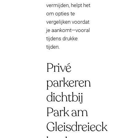
vermijden, helpt het
om opties te
vergelijken voordat
je aankomt—vooral
tijdens drukke
tijden.
Privé
parkeren
dichtbij
Park am
Gleisdreieck