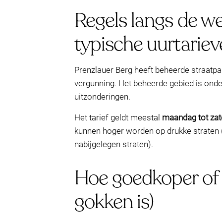
Regels langs de w
typische uurtarie
Prenzlauer Berg heeft beheerde straatpa
vergunning. Het beheerde gebied is onde
uitzonderingen.
Het tarief geldt meestal
maandag tot zat
kunnen hoger worden op drukke straten (
nabijgelegen straten).
Hoe goedkoper of 
gokken is)