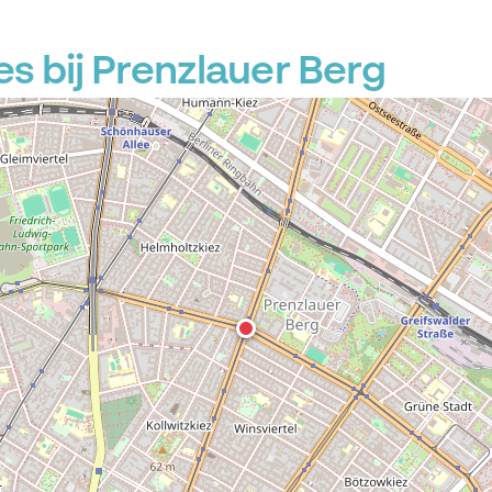
s bij Prenzlauer Berg