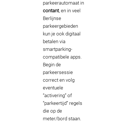
parkeerautomaat in
contant
, en in veel
Berlijnse
parkeergebieden
kun je ook digitaal
betalen via
smartparking-
compatibele apps.
Begin de
parkeersessie
correct en volg
eventuele
“activering” of
“parkeertijd” regels
die op de
meter/bord staan.