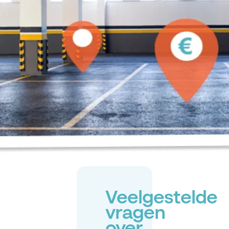
Veelgestelde
vragen