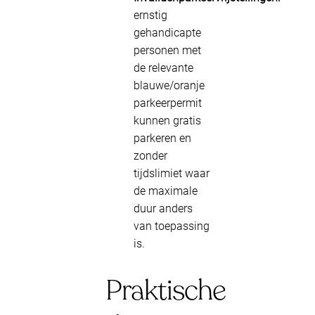
ernstig
gehandicapte
personen met
de relevante
blauwe/oranje
parkeerpermit
kunnen gratis
parkeren en
zonder
tijdslimiet waar
de maximale
duur anders
van toepassing
is.
Praktische