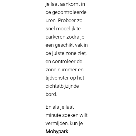
je laat aankomt in
de gecontroleerde
uren. Probeer zo
snel mogelijk te
parkeren zodra je
een geschikt vak in
de juiste zone ziet,
en controleer de
zone nummer en
tijdvenster op het
dichtstbijzijnde
bord.
En als je last-
minute zoeken wilt
vermijden, kun je
Mobypark