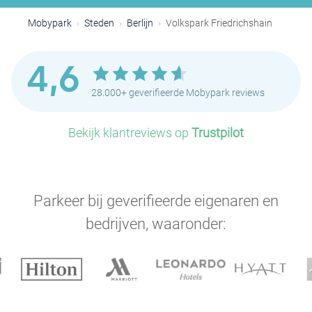
Mobypark
Steden
Berlijn
Volkspark Friedrichshain
4,6
28.000+ geverifieerde Mobypark reviews
Bekijk klantreviews op
Trustpilot
Parkeer bij geverifieerde eigenaren en
bedrijven, waaronder: