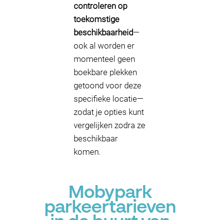
controleren op
toekomstige
beschikbaarheid
—
ook al worden er
momenteel geen
boekbare plekken
getoond voor deze
specifieke locatie—
zodat je opties kunt
vergelijken zodra ze
beschikbaar
komen.
Mobypark
parkeertarieven