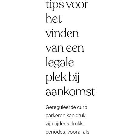
tips voor
het
vinden
van een
legale
plek bij
aankomst
Gereguleerde curb
parkeren kan druk
zijn tijdens drukke
periodes, vooral als