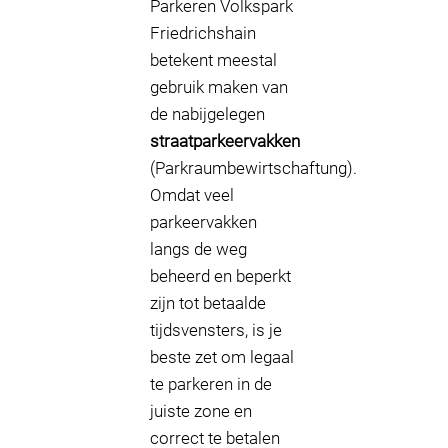
Parkeren Volkspark
Friedrichshain
betekent meestal
gebruik maken van
de nabijgelegen
straatparkeervakken
(Parkraumbewirtschaftung).
Omdat veel
parkeervakken
langs de weg
beheerd en beperkt
zijn tot betaalde
tijdsvensters, is je
beste zet om legaal
te parkeren in de
juiste zone en
correct te betalen