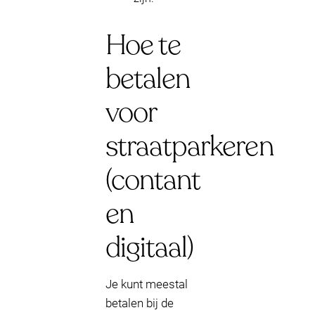
Hoe te
betalen
voor
straatparkeren
(contant
en
digitaal)
Je kunt meestal
betalen bij de