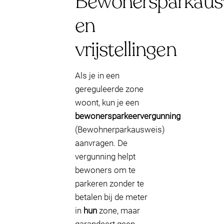
Bewonersparkaus
en
vrijstellingen
Als je in een
gereguleerde zone
woont, kun je een
bewonersparkeervergunning
(Bewohnerparkausweis)
aanvragen. De
vergunning helpt
bewoners om te
parkeren zonder te
betalen bij de meter
in
hun
zone, maar