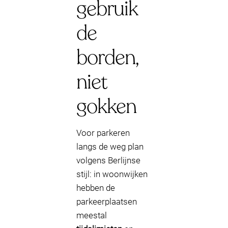
gebruik
de
borden,
niet
gokken
Voor parkeren
langs de weg plan
volgens Berlijnse
stijl: in woonwijken
hebben de
parkeerplaatsen
meestal