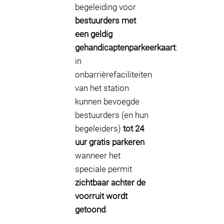
begeleiding voor
bestuurders met
een geldig
gehandicaptenparkeerkaart
:
in
onbarrièrefaciliteiten
van het station
kunnen bevoegde
bestuurders (en hun
begeleiders)
tot 24
uur gratis parkeren
wanneer het
speciale permit
zichtbaar achter de
voorruit wordt
getoond
.