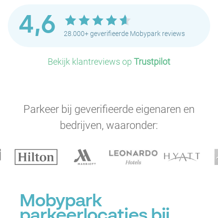
4,6
28.000+ geverifieerde Mobypark reviews
Bekijk klantreviews op
Trustpilot
Parkeer bij geverifieerde eigenaren en
bedrijven, waaronder:
Mobypark
parkeerlocaties bij