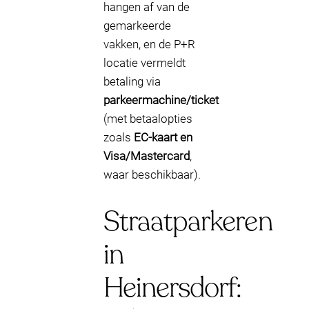
hangen af van de
gemarkeerde
vakken, en de P+R
locatie vermeldt
betaling via
parkeermachine/ticket
(met betaalopties
zoals
EC-kaart en
Visa/Mastercard
,
waar beschikbaar).
Straatparkeren
in
Heinersdorf: