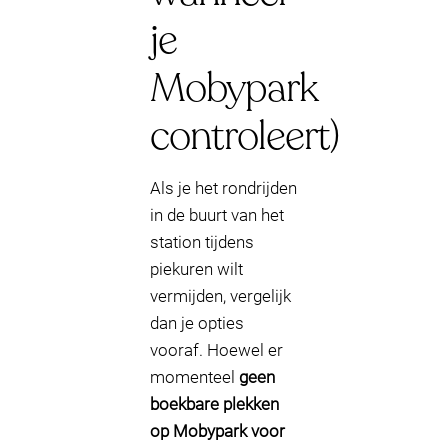
je
Mobypark
controleert)
Als je het rondrijden
in de buurt van het
station tijdens
piekuren wilt
vermijden, vergelijk
dan je opties
vooraf. Hoewel er
momenteel
geen
boekbare plekken
op Mobypark voor