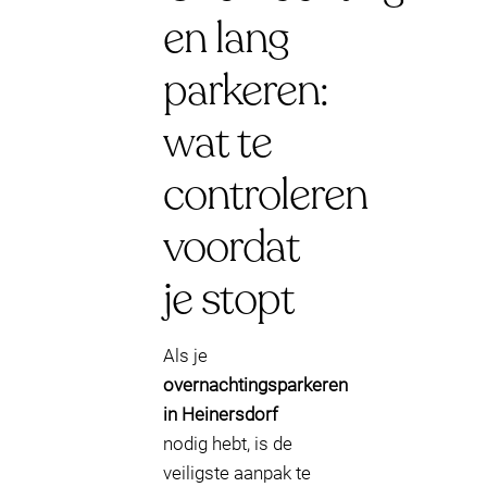
en lang
parkeren:
wat te
controleren
voordat
je stopt
Als je
overnachtingsparkeren
in Heinersdorf
nodig hebt, is de
veiligste aanpak te