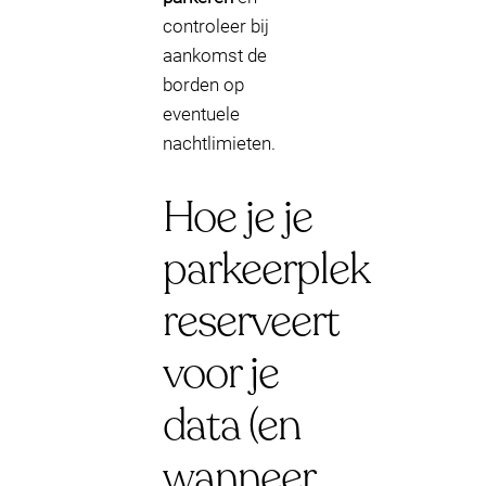
controleer bij
aankomst de
borden op
eventuele
nachtlimieten.
Hoe je je
parkeerplek
reserveert
voor je
data (en
wanneer