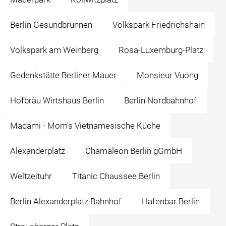
Berlin Gesundbrunnen
Volkspark Friedrichshain
Volkspark am Weinberg
Rosa-Luxemburg-Platz
Gedenkstätte Berliner Mauer
Monsieur Vuong
Hofbräu Wirtshaus Berlin
Berlin Nordbahnhof
Madami - Mom's Vietnamesische Küche
Alexanderplatz
Chamäleon Berlin gGmbH
Weltzeituhr
Titanic Chaussee Berlin
Berlin Alexanderplatz Bahnhof
Hafenbar Berlin