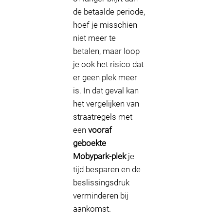
de betaalde periode,
hoef je misschien
niet meer te
betalen, maar loop
je ook het risico dat
er geen plek meer
is. In dat geval kan
het vergelijken van
straatregels met
een
vooraf
geboekte
Mobypark-plek
je
tijd besparen en de
beslissingsdruk
verminderen bij
aankomst.