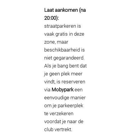
Laat aankomen (na
20:00):
straatparkeren is
vaak gratis in deze
zone, maar
beschikbaarheid is
niet gegarandeerd.
Als je bang bent dat
je geen plek meer
vindt, is reserveren
via
Mobypark
een
eenvoudige manier
om je parkeerplek
te verzekeren
voordat je naar de
club vertrekt.