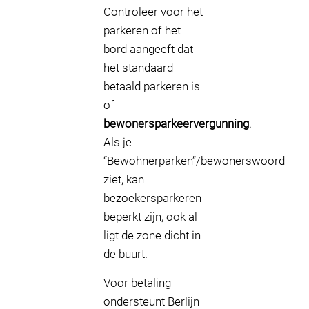
Controleer voor het
parkeren of het
bord aangeeft dat
het standaard
betaald parkeren is
of
bewonersparkeervergunning
.
Als je
“Bewohnerparken”/bewonerswoord
ziet, kan
bezoekersparkeren
beperkt zijn, ook al
ligt de zone dicht in
de buurt.
Voor betaling
ondersteunt Berlijn