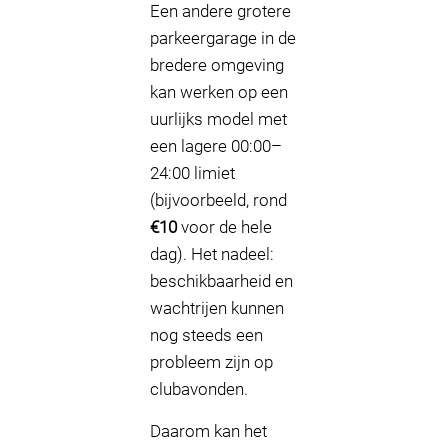
Een andere grotere
parkeergarage in de
bredere omgeving
kan werken op een
uurlijks model met
een lagere 00:00–
24:00 limiet
(bijvoorbeeld, rond
€10
voor de hele
dag). Het nadeel:
beschikbaarheid en
wachtrijen kunnen
nog steeds een
probleem zijn op
clubavonden.
Daarom kan het