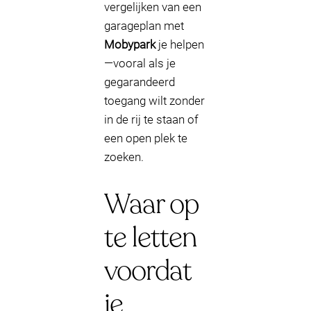
vergelijken van een
garageplan met
Mobypark
je helpen
—vooral als je
gegarandeerd
toegang wilt zonder
in de rij te staan of
een open plek te
zoeken.
Waar op
te letten
voordat
je