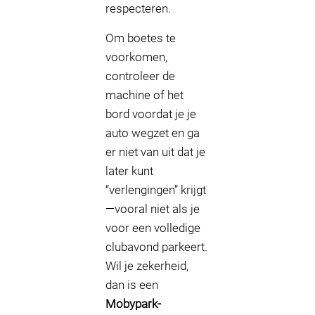
respecteren.
Om boetes te
voorkomen,
controleer de
machine of het
bord voordat je je
auto wegzet en ga
er niet van uit dat je
later kunt
“verlengingen” krijgt
—vooral niet als je
voor een volledige
clubavond parkeert.
Wil je zekerheid,
dan is een
Mobypark-