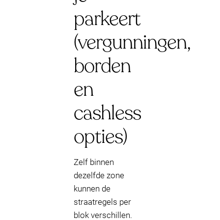
parkeert
(vergunningen,
borden
en
cashless
opties)
Zelf binnen
dezelfde zone
kunnen de
straatregels per
blok verschillen.