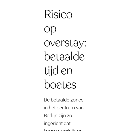
Risico
op
overstay:
betaalde
tijd en
boetes
De betaalde zones
in het centrum van
Berlijn zijn zo
ingericht dat