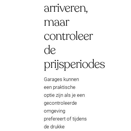
arriveren,
maar
controleer
de
prijsperiodes
Garages kunnen
een praktische
optie zijn als je een
gecontroleerde
omgeving
prefereert of tijdens
de drukke