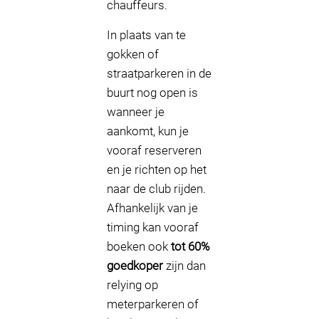
chauffeurs.
In plaats van te
gokken of
straatparkeren in de
buurt nog open is
wanneer je
aankomt, kun je
vooraf reserveren
en je richten op het
naar de club rijden.
Afhankelijk van je
timing kan vooraf
boeken ook
tot 60%
goedkoper
zijn dan
relying op
meterparkeren of