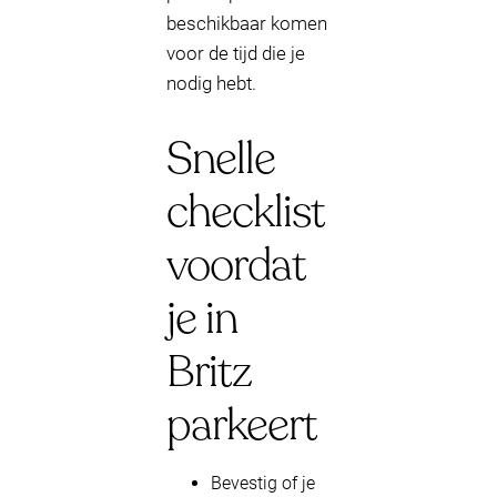
beschikbaar komen
voor de tijd die je
nodig hebt.
Snelle
checklist
voordat
je in
Britz
parkeert
Bevestig of je