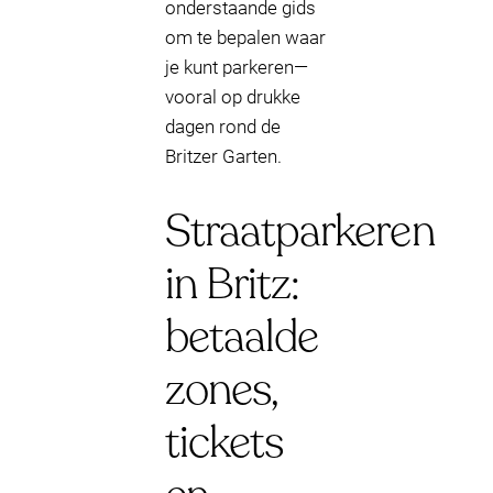
onderstaande gids
om te bepalen waar
je kunt parkeren—
vooral op drukke
dagen rond de
Britzer Garten.
Straatparkeren
in Britz:
betaalde
zones,
tickets