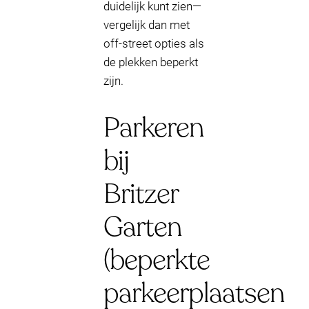
duidelijk kunt zien—
vergelijk dan met
off-street opties als
de plekken beperkt
zijn.
Parkeren
bij
Britzer
Garten
(beperkte
parkeerplaatsen