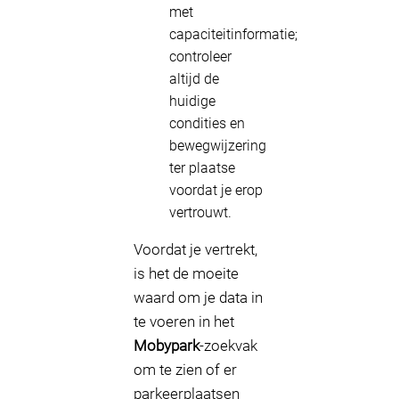
met
capaciteitinformatie;
controleer
altijd de
huidige
condities en
bewegwijzering
ter plaatse
voordat je erop
vertrouwt.
Voordat je vertrekt,
is het de moeite
waard om je data in
te voeren in het
Mobypark
-zoekvak
om te zien of er
parkeerplaatsen