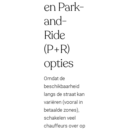
en Park-
and-
Ride
(P+R)
opties
Omdat de
beschikbaarheid
langs de straat kan
variëren (vooral in
betaalde zones),
schakelen veel
chauffeurs over op