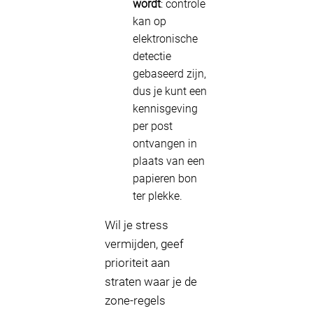
wordt
: controle
kan op
elektronische
detectie
gebaseerd zijn,
dus je kunt een
kennisgeving
per post
ontvangen in
plaats van een
papieren bon
ter plekke.
Wil je stress
vermijden, geef
prioriteit aan
straten waar je de
zone-regels