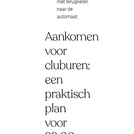
met terugkeren
naar de
automaat.
Aankomen
voor
cluburen:
een
praktisch
plan
voor