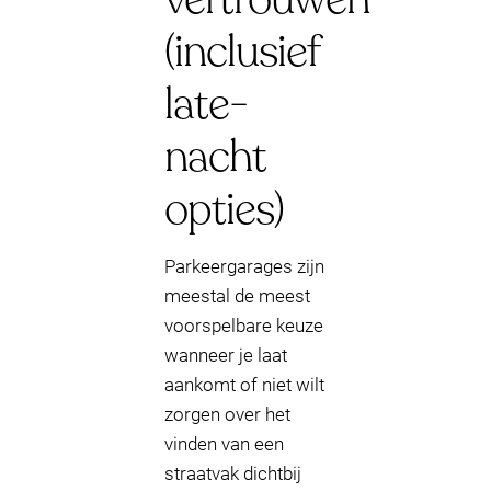
(inclusief
late-
nacht
opties)
Parkeergarages zijn
meestal de meest
voorspelbare keuze
wanneer je laat
aankomt of niet wilt
zorgen over het
vinden van een
straatvak dichtbij