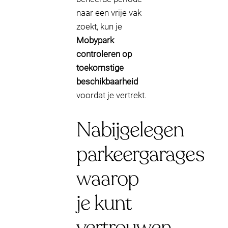
naar een vrije vak
zoekt, kun je
Mobypark
controleren op
toekomstige
beschikbaarheid
voordat je vertrekt.
Nabijgelegen
parkeergarages
waarop
je kunt
vertrouwen