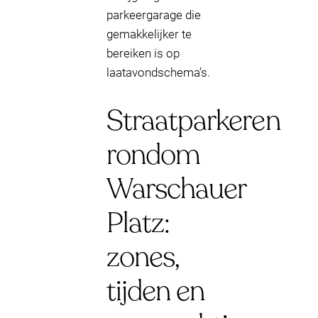
parkeergarage die
gemakkelijker te
bereiken is op
laatavondschema’s.
Straatparkeren
rondom
Warschauer
Platz:
zones,
tijden en