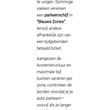
te volgen. Sommige
vakken vereisen
een
parkeerschijf
in
“Blauwe Zones”
,
terwijl andere
afhankelijk zijn van
een tijdgebonden
betaald ticket.
Aangezien de
kostenstructuur en
maximale tijd
kunnen variëren per
zone, controleer de
borden voordat je je
auto parkeert—
vooral als je langer