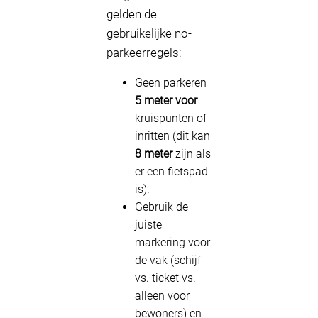
gelden de
gebruikelijke no-
parkeerregels:
Geen parkeren
5 meter voor
kruispunten of
inritten (dit kan
8 meter
zijn als
er een fietspad
is).
Gebruik de
juiste
markering voor
de vak (schijf
vs. ticket vs.
alleen voor
bewoners) en