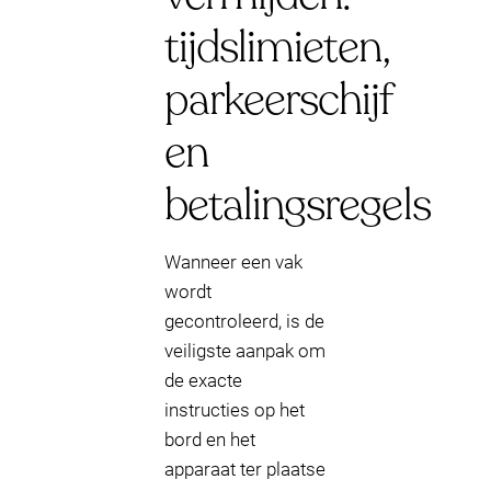
tijdslimieten,
parkeerschijf
en
betalingsregels
Wanneer een vak
wordt
gecontroleerd, is de
veiligste aanpak om
de exacte
instructies op het
bord en het
apparaat ter plaatse