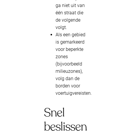
ga niet uit van
één straat die
de volgende
volgt.
Als een gebied
is gemarkeerd
voor beperkte
zones
(bijvoorbeeld
milieuzones),
volg dan de
borden voor
voertuigvereisten.
Snel
beslissen