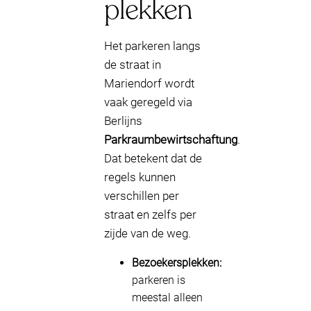
plekken
Het parkeren langs
de straat in
Mariendorf wordt
vaak geregeld via
Berlijns
Parkraumbewirtschaftung
.
Dat betekent dat de
regels kunnen
verschillen per
straat en zelfs per
zijde van de weg.
Bezoekersplekken:
parkeren is
meestal alleen