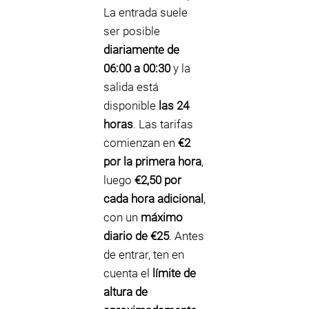
La entrada suele
ser posible
diariamente de
06:00 a 00:30
y la
salida está
disponible
las 24
horas
. Las tarifas
comienzan en
€2
por la primera hora
,
luego
€2,50 por
cada hora adicional
,
con un
máximo
diario de €25
. Antes
de entrar, ten en
cuenta el
límite de
altura de