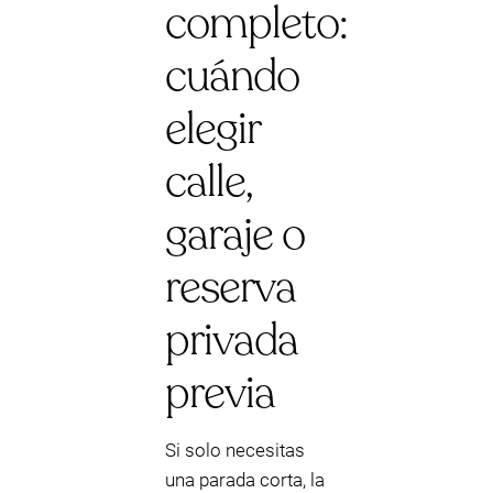
completo:
cuándo
elegir
calle,
garaje o
reserva
privada
previa
Si solo necesitas
una parada corta, la