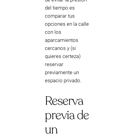
del tiempo es
comparar tus
opciones en la calle
con los
aparcamientos
cercanos y (si
quieres certeza)
reservar
previamente un
espacio privado.
Reserva
previa de
un