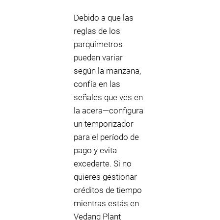
Debido a que las
reglas de los
parquímetros
pueden variar
según la manzana,
confía en las
señales que ves en
la acera—configura
un temporizador
para el período de
pago y evita
excederte. Si no
quieres gestionar
créditos de tiempo
mientras estás en
Vedang Plant