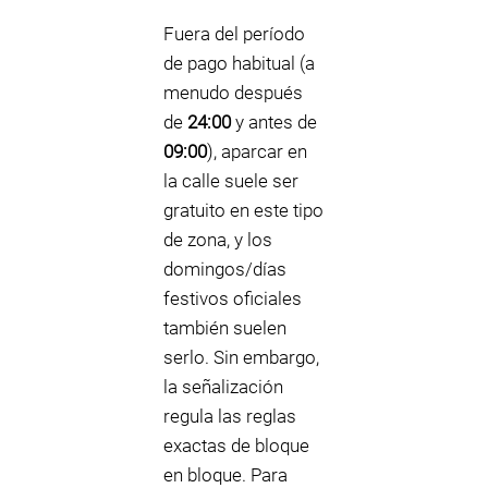
Fuera del período
de pago habitual (a
menudo después
de
24:00
y antes de
09:00
), aparcar en
la calle suele ser
gratuito en este tipo
de zona, y los
domingos/días
festivos oficiales
también suelen
serlo. Sin embargo,
la señalización
regula las reglas
exactas de bloque
en bloque. Para