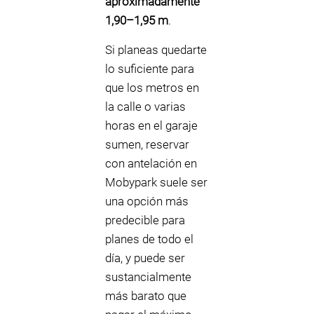
aproximadamente
1,90–1,95 m
.
Si planeas quedarte
lo suficiente para
que los metros en
la calle o varias
horas en el garaje
sumen, reservar
con antelación en
Mobypark suele ser
una opción más
predecible para
planes de todo el
día, y puede ser
sustancialmente
más barato que