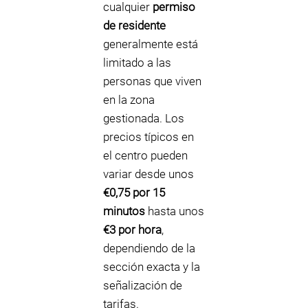
cualquier
permiso
de residente
generalmente está
limitado a las
personas que viven
en la zona
gestionada. Los
precios típicos en
el centro pueden
variar desde unos
€0,75 por 15
minutos
hasta unos
€3 por hora
,
dependiendo de la
sección exacta y la
señalización de
tarifas.