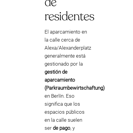
de
residentes
El aparcamiento en
la calle cerca de
Alexa/Alexanderplatz
generalmente está
gestionado por la
gestión de
aparcamiento
(Parkraumbewirtschaftung)
en Berlín. Eso
significa que los
espacios públicos
en la calle suelen
ser
de pago
, y