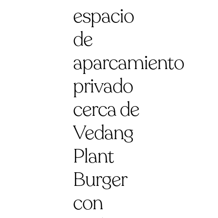
espacio
de
aparcamiento
privado
cerca de
Vedang
Plant
Burger
con