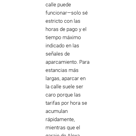
calle puede
funcionar—solo sé
estricto con las
horas de pago y el
tiempo máximo
indicado en las
señales de
aparcamiento. Para
estancias más
largas, aparcar en
la calle suele ser
caro porque las
tarifas por hora se
acumulan
rápidamente,
mientras que el
garaje de Alexa