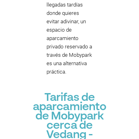
llegadas tardías
donde quieres
evitar adivinar, un
espacio de
aparcamiento
privado reservado a
través de Mobypark
es una alternativa
práctica.
Tarifas de
aparcamiento
de Mobypark
cerca de
Vedang -