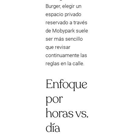
Burger, elegir un
espacio privado
reservado a través
de Mobypark suele
ser más sencillo
que revisar
continuamente las
reglas en la calle.
Enfoque
por
horas vs.
día