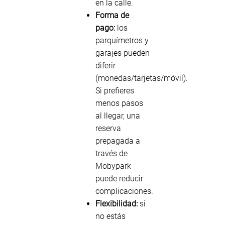
en la calle.
Forma de
pago:
los
parquímetros y
garajes pueden
diferir
(monedas/tarjetas/móvil).
Si prefieres
menos pasos
al llegar, una
reserva
prepagada a
través de
Mobypark
puede reducir
complicaciones.
Flexibilidad:
si
no estás