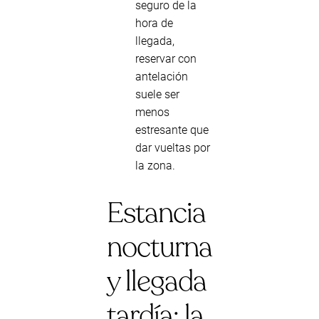
seguro de la
hora de
llegada,
reservar con
antelación
suele ser
menos
estresante que
dar vueltas por
la zona.
Estancia
nocturna
y llegada
tardía: la