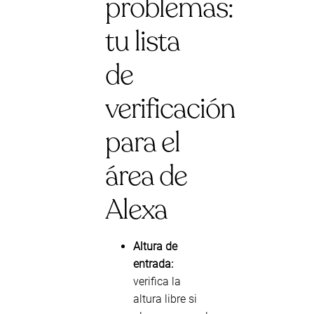
problemas:
tu lista
de
verificación
para el
área de
Alexa
Altura de
entrada:
verifica la
altura libre si