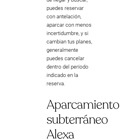
puedes reservar
con antelación,
aparcar con menos
incertidumbre, y si
cambian tus planes,
generalmente
puedes cancelar
dentro del período
indicado en la
reserva.
Aparcamiento
subterráneo
Alexa