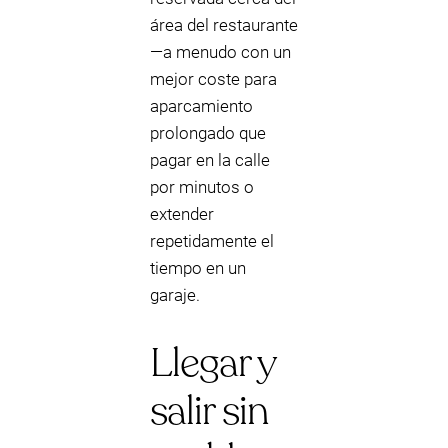
área del restaurante
—a menudo con un
mejor coste para
aparcamiento
prolongado que
pagar en la calle
por minutos o
extender
repetidamente el
tiempo en un
garaje.
Llegar y
salir sin