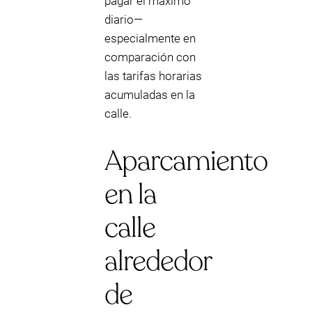
pagar el máximo
diario—
especialmente en
comparación con
las tarifas horarias
acumuladas en la
calle.
Aparcamiento
en la
calle
alrededor
de