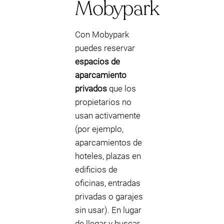
Mobypark
Con Mobypark
puedes reservar
espacios de
aparcamiento
privados
que los
propietarios no
usan activamente
(por ejemplo,
aparcamientos de
hoteles, plazas en
edificios de
oficinas, entradas
privadas o garajes
sin usar). En lugar
de llegar y buscar,