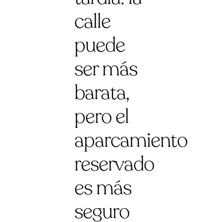
calle
puede
ser más
barata,
pero el
aparcamiento
reservado
es más
seguro