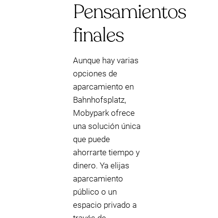
Pensamientos
finales
Aunque hay varias
opciones de
aparcamiento en
Bahnhofsplatz,
Mobypark ofrece
una solución única
que puede
ahorrarte tiempo y
dinero. Ya elijas
aparcamiento
público o un
espacio privado a