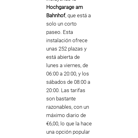
Hochgarage am
Bahnhof
, que está a
solo un corto
paseo. Esta
instalación ofrece
unas 252 plazas y
está abierta de
lunes a viernes, de
06:00 a 20:00, y los
sábados de 08:00 a
20:00. Las tarifas
son bastante
razonables, con un
máximo diario de
€6,00, lo que la hace
una opción popular