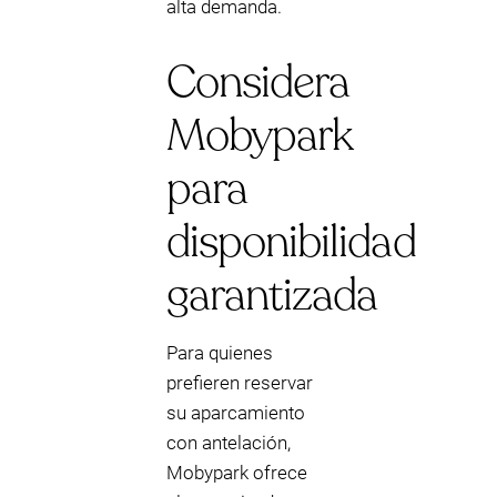
alta demanda.
Considera
Mobypark
para
disponibilidad
garantizada
Para quienes
prefieren reservar
su aparcamiento
con antelación,
Mobypark ofrece