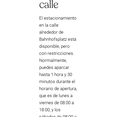
calle
El estacionamiento
en la calle
alrededor de
Bahnhofsplatz está
disponible, pero
con restricciones.
Normalmente,
puedes aparcar
hasta 1 hora y 30
minutos durante el
horario de apertura,
que es de lunes a
viernes de 08:00 a
18:00, y los
sábados de 08:00 a