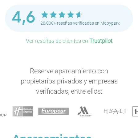
4,6
28.000+ reseñas verificadas en Mobypark
Ver reseñas de clientes en
Trustpilot
Reserve aparcamiento con
propietarios privados y empresas
verificadas, entre ellos: