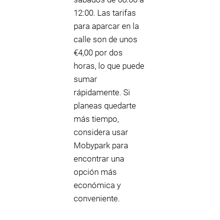
12:00. Las tarifas
para aparcar en la
calle son de unos
€4,00 por dos
horas, lo que puede
sumar
rápidamente. Si
planeas quedarte
más tiempo,
considera usar
Mobypark para
encontrar una
opción más
económica y
conveniente.