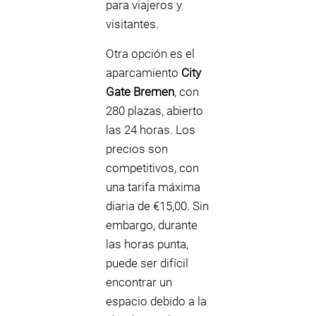
para viajeros y
visitantes.
Otra opción es el
aparcamiento
City
Gate Bremen
, con
280 plazas, abierto
las 24 horas. Los
precios son
competitivos, con
una tarifa máxima
diaria de €15,00. Sin
embargo, durante
las horas punta,
puede ser difícil
encontrar un
espacio debido a la