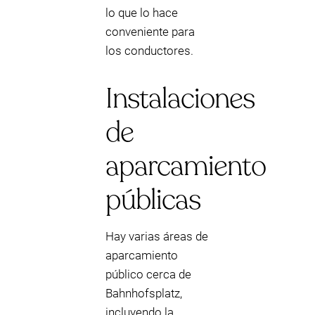
lo que lo hace
conveniente para
los conductores.
Instalaciones
de
aparcamiento
públicas
Hay varias áreas de
aparcamiento
público cerca de
Bahnhofsplatz,
incluyendo la