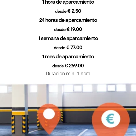
1 hora de aparcamiento
€ 2.50
desde
24 horas de aparcamiento
€ 19.00
desde
1 semana de aparcamiento
€ 77.00
desde
1 mes de aparcamiento
€ 269.00
desde
Duración mín. 1 hora