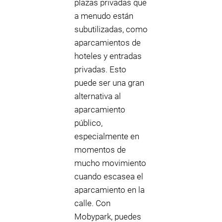
plazas privadas que
a menudo están
subutilizadas, como
aparcamientos de
hoteles y entradas
privadas. Esto
puede ser una gran
alternativa al
aparcamiento
público,
especialmente en
momentos de
mucho movimiento
cuando escasea el
aparcamiento en la
calle. Con
Mobypark, puedes