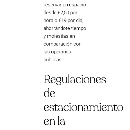
reservar un espacio
desde €2,50 por
hora o €19 por día,
ahorrándote tiempo
y molestias en
comparación con
las opciones
públicas.
Regulaciones
de
estacionamiento
en la