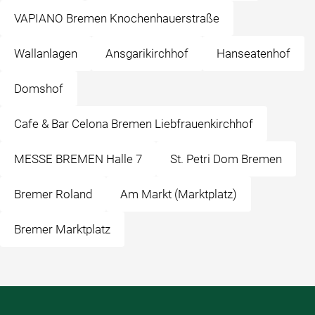
VAPIANO Bremen Knochenhauerstraße
Wallanlagen
Ansgarikirchhof
Hanseatenhof
Domshof
Cafe & Bar Celona Bremen Liebfrauenkirchhof
MESSE BREMEN Halle 7
St. Petri Dom Bremen
Bremer Roland
Am Markt (Marktplatz)
Bremer Marktplatz