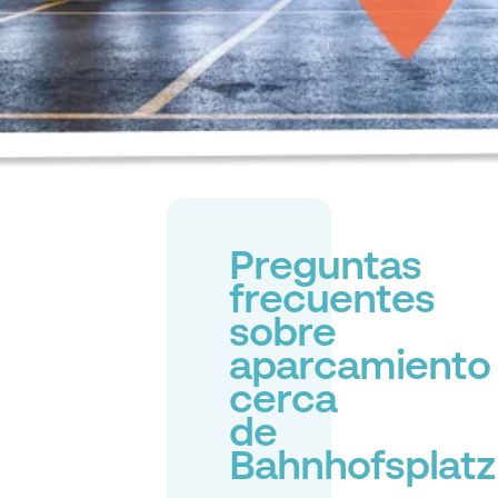
Preguntas
frecuentes
sobre
aparcamiento
cerca
de
Bahnhofsplatz