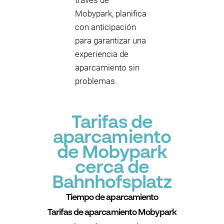
través de
Mobypark, planifica
con anticipación
para garantizar una
experiencia de
aparcamiento sin
problemas.
Tarifas de
aparcamiento
de Mobypark
cerca de
Bahnhofsplatz
Tiempo de aparcamiento
Tarifas de aparcamiento Mobypark