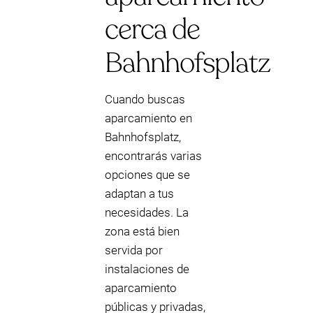
cerca de
Bahnhofsplatz
Cuando buscas
aparcamiento en
Bahnhofsplatz,
encontrarás varias
opciones que se
adaptan a tus
necesidades. La
zona está bien
servida por
instalaciones de
aparcamiento
públicas y privadas,