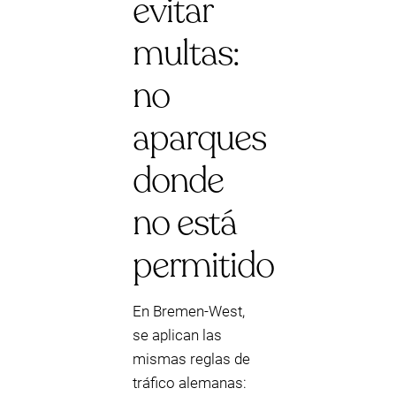
evitar
multas:
no
aparques
donde
no está
permitido
En Bremen-West,
se aplican las
mismas reglas de
tráfico alemanas: