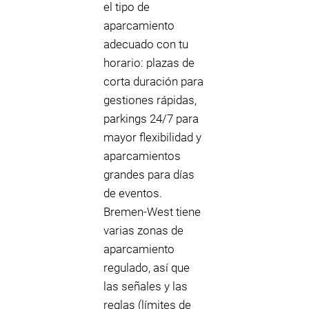
el tipo de
aparcamiento
adecuado con tu
horario: plazas de
corta duración para
gestiones rápidas,
parkings 24/7 para
mayor flexibilidad y
aparcamientos
grandes para días
de eventos.
Bremen-West tiene
varias zonas de
aparcamiento
regulado, así que
las señales y las
reglas (límites de