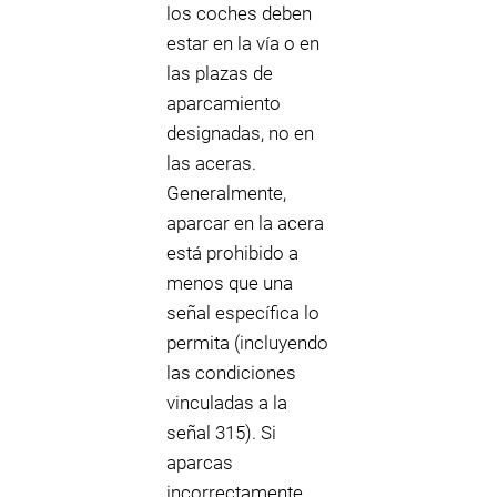
los coches deben
estar en la vía o en
las plazas de
aparcamiento
designadas, no en
las aceras.
Generalmente,
aparcar en la acera
está prohibido a
menos que una
señal específica lo
permita (incluyendo
las condiciones
vinculadas a la
señal 315). Si
aparcas
incorrectamente,