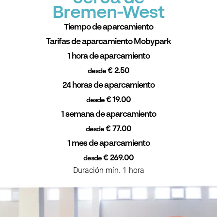
Bremen-West
Tiempo de aparcamiento
Tarifas de aparcamiento Mobypark
1 hora de aparcamiento
€ 2.50
desde
24 horas de aparcamiento
€ 19.00
desde
1 semana de aparcamiento
€ 77.00
desde
1 mes de aparcamiento
€ 269.00
desde
Duración mín. 1 hora