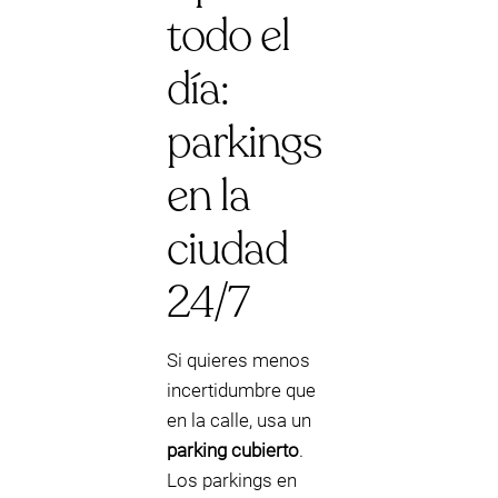
todo el
día:
parkings
en la
ciudad
24/7
Si quieres menos
incertidumbre que
en la calle, usa un
parking cubierto
.
Los parkings en