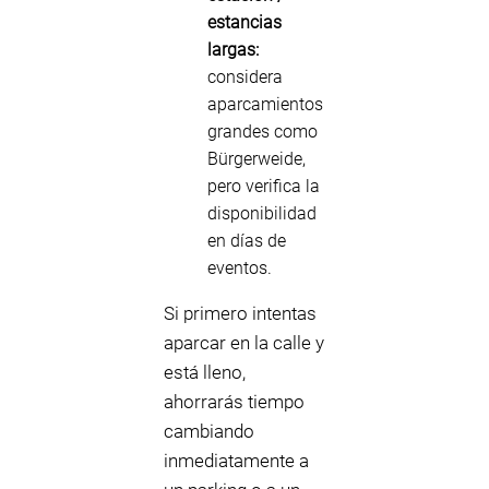
estancias
largas:
considera
aparcamientos
grandes como
Bürgerweide,
pero verifica la
disponibilidad
en días de
eventos.
Si primero intentas
aparcar en la calle y
está lleno,
ahorrarás tiempo
cambiando
inmediatamente a