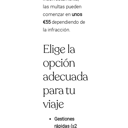
las multas pueden
comenzar en
unos
€55
dependiendo de
la infracción.
Elige la
opción
adecuada
para tu
viaje
Gestiones
rápidas (≤2