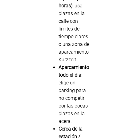
horas):
usa
plazas en la
calle con
límites de
tiempo claros
o una zona de
aparcamiento
Kurzzeit.
Aparcamiento
todo el día:
elige un
parking para
no competir
por las pocas
plazas en la
acera.
Cerca de la
estación /