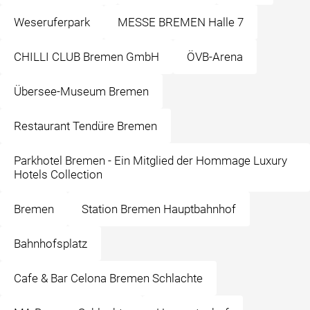
Weseruferpark
MESSE BREMEN Halle 7
CHILLI CLUB Bremen GmbH
ÖVB-Arena
Übersee-Museum Bremen
Restaurant Tendüre Bremen
Parkhotel Bremen - Ein Mitglied der Hommage Luxury
Hotels Collection
Bremen
Station Bremen Hauptbahnhof
Bahnhofsplatz
Cafe & Bar Celona Bremen Schlachte