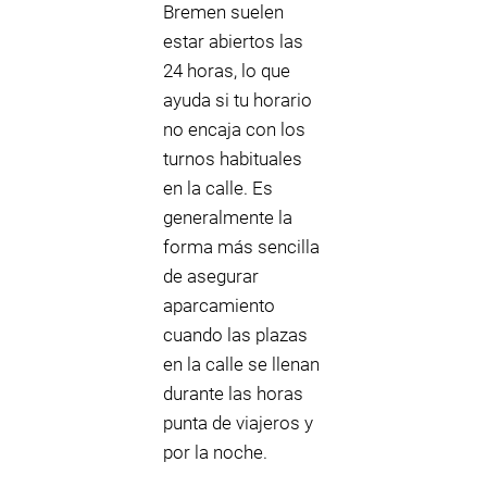
Bremen suelen
estar abiertos las
24 horas, lo que
ayuda si tu horario
no encaja con los
turnos habituales
en la calle. Es
generalmente la
forma más sencilla
de asegurar
aparcamiento
cuando las plazas
en la calle se llenan
durante las horas
punta de viajeros y
por la noche.