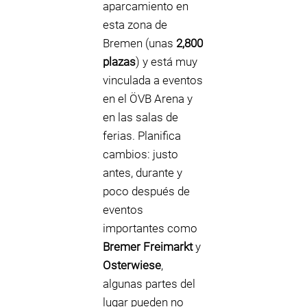
aparcamiento en
esta zona de
Bremen (unas
2,800
plazas
) y está muy
vinculada a eventos
en el ÖVB Arena y
en las salas de
ferias. Planifica
cambios: justo
antes, durante y
poco después de
eventos
importantes como
Bremer Freimarkt
y
Osterwiese
,
algunas partes del
lugar pueden no