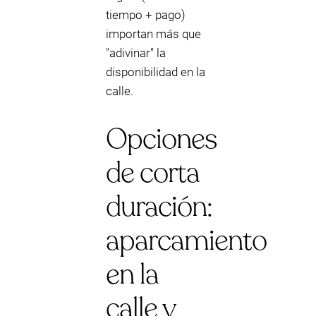
tiempo + pago)
importan más que
"adivinar" la
disponibilidad en la
calle.
Opciones
de corta
duración:
aparcamiento
en la
calle y