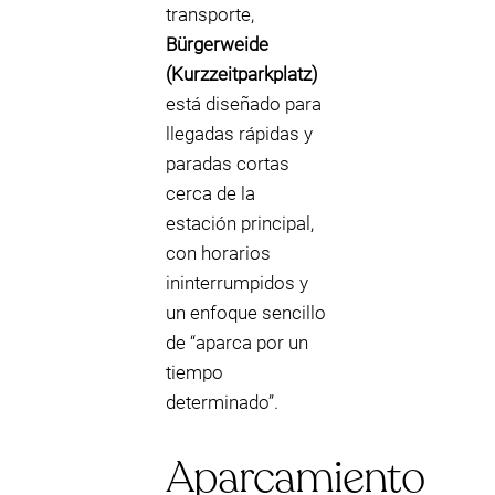
transporte,
Bürgerweide
(Kurzzeitparkplatz)
está diseñado para
llegadas rápidas y
paradas cortas
cerca de la
estación principal,
con horarios
ininterrumpidos y
un enfoque sencillo
de “aparca por un
tiempo
determinado”.
Aparcamiento