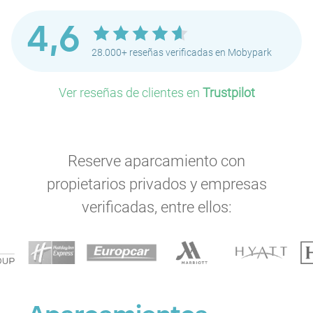
4,6
28.000+ reseñas verificadas en Mobypark
Ver reseñas de clientes en
Trustpilot
Reserve aparcamiento con
propietarios privados y empresas
verificadas, entre ellos: