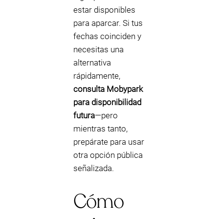
estar disponibles
para aparcar. Si tus
fechas coinciden y
necesitas una
alternativa
rápidamente,
consulta Mobypark
para disponibilidad
futura
—pero
mientras tanto,
prepárate para usar
otra opción pública
señalizada.
Cómo