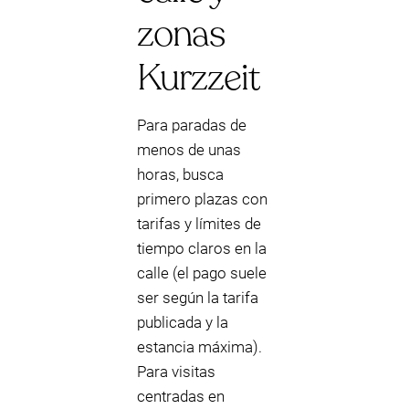
zonas
Kurzzeit
Para paradas de
menos de unas
horas, busca
primero plazas con
tarifas y límites de
tiempo claros en la
calle (el pago suele
ser según la tarifa
publicada y la
estancia máxima).
Para visitas
centradas en