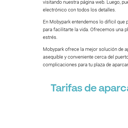
visitando nuestra página web. Luego, pue
electrónico con todos los detalles.
En Mobypark entendemos lo difícil que 
para facilitarte la vida. Ofrecemos una p
estrés.
Mobypark ofrece la mejor solución de 
asequible y conveniente cerca del puert
complicaciones para tu plaza de aparca
Tarifas de apar